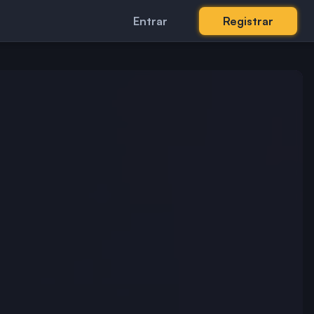
Entrar
Registrar