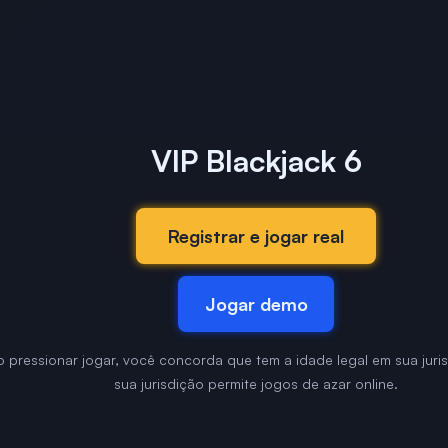
VIP Blackjack 6
Registrar e jogar real
Jogar demo
 pressionar jogar, você concorda que tem a idade legal em sua juri
sua jurisdição permite jogos de azar online.