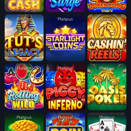
Platipus
Platipus
Platipus
Platipus
Platipus
Platipus
Platipus
Platipus
Platipus