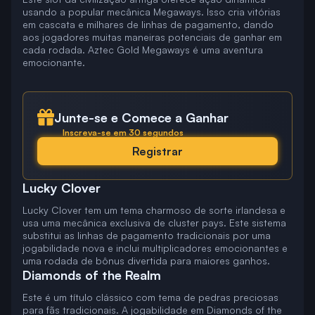
usando a popular mecânica Megaways. Isso cria vitórias
em cascata e milhares de linhas de pagamento, dando
aos jogadores muitas maneiras potenciais de ganhar em
cada rodada. Aztec Gold Megaways é uma aventura
emocionante.
Junte-se e Comece a Ganhar
Inscreva-se em 30 segundos
Registrar
Lucky Clover
Lucky Clover tem um tema charmoso de sorte irlandesa e
usa uma mecânica exclusiva de cluster pays. Este sistema
substitui as linhas de pagamento tradicionais por uma
jogabilidade nova e inclui multiplicadores emocionantes e
uma rodada de bônus divertida para maiores ganhos.
Diamonds of the Realm
Este é um título clássico com tema de pedras preciosas
para fãs tradicionais. A jogabilidade em Diamonds of the