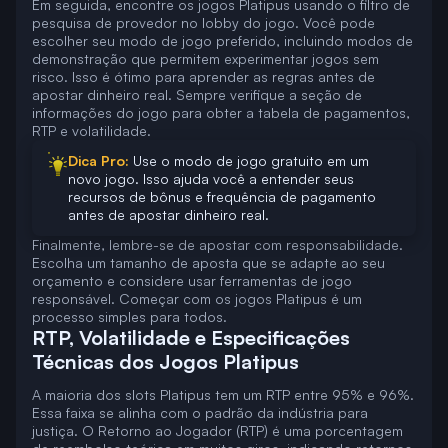
Em seguida, encontre os jogos Platipus usando o filtro de
pesquisa de provedor no lobby do jogo. Você pode
escolher seu modo de jogo preferido, incluindo modos de
demonstração que permitem experimentar jogos sem
risco. Isso é ótimo para aprender as regras antes de
apostar dinheiro real. Sempre verifique a seção de
informações do jogo para obter a tabela de pagamentos,
RTP e volatilidade.
Dica Pro:
Use o modo de jogo gratuito em um
novo jogo. Isso ajuda você a entender seus
recursos de bônus e frequência de pagamento
antes de apostar dinheiro real.
Finalmente, lembre-se de apostar com responsabilidade.
Escolha um tamanho de aposta que se adapte ao seu
orçamento e considere usar ferramentas de jogo
responsável. Começar com os jogos Platipus é um
processo simples para todos.
RTP, Volatilidade e Especificações
Técnicas dos Jogos Platipus
A maioria dos slots Platipus tem um RTP entre 95% e 96%.
Essa faixa se alinha com o padrão da indústria para
justiça. O Retorno ao Jogador (RTP) é uma porcentagem