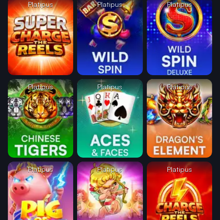
Platipus
Platipus
Platipus
Platipus
Platipus
Platipus
Platipus
Platipus
Platipus