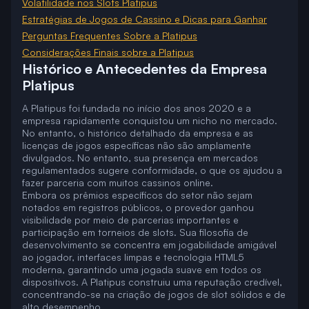
Volatilidade nos Slots Platipus
Estratégias de Jogos de Cassino e Dicas para Ganhar
Perguntas Frequentes Sobre a Platipus
Considerações Finais sobre a Platipus
Histórico e Antecedentes da Empresa
Platipus
A Platipus foi fundada no início dos anos 2020 e a
empresa rapidamente conquistou um nicho no mercado.
No entanto, o histórico detalhado da empresa e as
licenças de jogos específicas não são amplamente
divulgados. No entanto, sua presença em mercados
regulamentados sugere conformidade, o que os ajudou a
fazer parceria com muitos cassinos online.
Embora os prêmios específicos do setor não sejam
notados em registros públicos, o provedor ganhou
visibilidade por meio de parcerias importantes e
participação em torneios de slots. Sua filosofia de
desenvolvimento se concentra em jogabilidade amigável
ao jogador, interfaces limpas e tecnologia HTML5
moderna, garantindo uma jogada suave em todos os
dispositivos. A Platipus construiu uma reputação credível,
concentrando-se na criação de jogos de slot sólidos e de
alto desempenho.