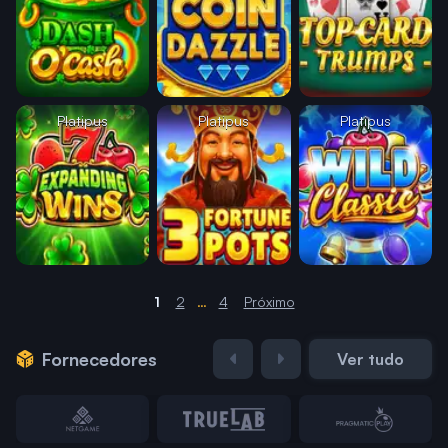
Platipus
Platipus
Platipus
1
2
…
4
Próximo
Fornecedores
Ver tudo