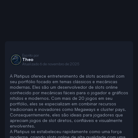
Escrito por
Theo
Atualizado
6 de novembro de 2025
A Platipus oferece entretenimento de slots acessível com
seu portfólio focado em temas clássicos e mecânicas
modernas. Eles são um desenvolvedor de slots online
conhecido por mecânicas fáceis para o jogador e gráficos
nítidos e modernos. Com mais de 20 jogos em seu
portfólio, eles se especializam em combinar recursos
tradicionais e inovadores como Megaways e cluster pays.
Consequentemente, eles são ideais para jogadores que
apreciam jogos de slot diretos, confiáveis e visualmente
envolventes.
A Platipus se estabeleceu rapidamente como uma força
moderna, criando slots online de alta qualidade com uma