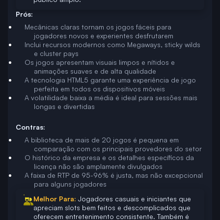
Prós:
Mecânicas claras tornam os jogos fáceis para
jogadores novos e experientes desfrutarem
Inclui recursos modernos como Megaways, sticky wilds
e cluster pays
Os jogos apresentam visuais limpos e nítidos e
animações suaves e de alta qualidade
A tecnologia HTML5 garante uma experiência de jogo
perfeita em todos os dispositivos móveis
A volatilidade baixa a média é ideal para sessões mais
longas e divertidas
Contras:
A biblioteca de mais de 20 jogos é pequena em
comparação com os principais provedores do setor
O histórico da empresa e os detalhes específicos da
licença não são amplamente divulgados
A faixa de RTP de 95-96% é justa, mas não excepcional
para alguns jogadores
Melhor Para:
Jogadores casuais e iniciantes que
apreciam slots bem feitos e descomplicados que
oferecem entretenimento consistente. Também é