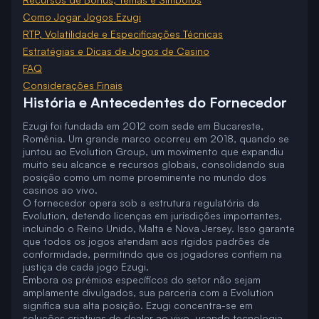
Como Jogar Jogos Ezugi
RTP, Volatilidade e Especificações Técnicas
Estratégias e Dicas de Jogos de Casino
FAQ
Considerações Finais
História e Antecedentes do Fornecedor
Ezugi foi fundada em 2012 com sede em Bucareste,
Romênia. Um grande marco ocorreu em 2018, quando se
juntou ao Evolution Group, um movimento que expandiu
muito seu alcance e recursos globais, consolidando sua
posição como um nome proeminente no mundo dos
casinos ao vivo.
O fornecedor opera sob a estrutura regulatória da
Evolution, detendo licenças em jurisdições importantes,
incluindo o Reino Unido, Malta e Nova Jersey. Isso garante
que todos os jogos atendam aos rígidos padrões de
conformidade, permitindo que os jogadores confiem na
justiça de cada jogo Ezugi.
Embora os prémios específicos do setor não sejam
amplamente divulgados, sua parceria com a Evolution
significa sua alta posição. Ezugi concentra-se em
soluções criativas de dealer ao vivo, usando tecnologia