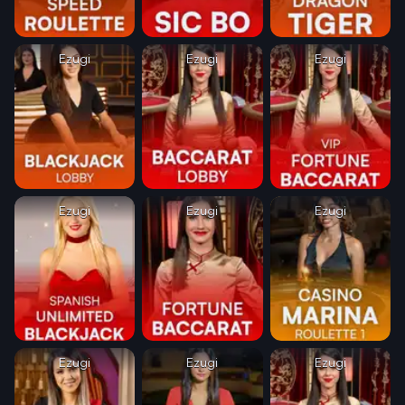
Ezugi
Ezugi
Ezugi
Ezugi
Ezugi
Ezugi
Ezugi
Ezugi
Ezugi