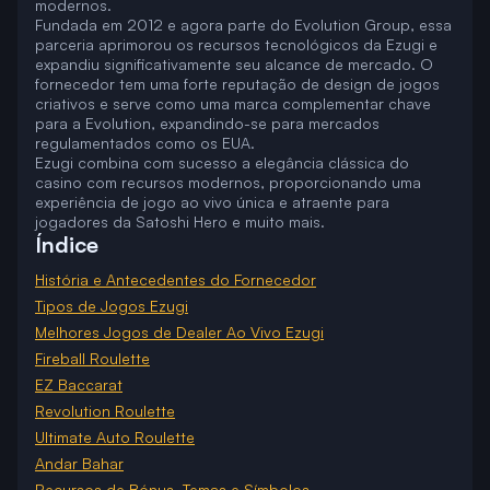
modernos.
Fundada em 2012 e agora parte do Evolution Group, essa
parceria aprimorou os recursos tecnológicos da Ezugi e
expandiu significativamente seu alcance de mercado. O
fornecedor tem uma forte reputação de design de jogos
criativos e serve como uma marca complementar chave
para a Evolution, expandindo-se para mercados
regulamentados como os EUA.
Ezugi combina com sucesso a elegância clássica do
casino com recursos modernos, proporcionando uma
experiência de jogo ao vivo única e atraente para
jogadores da Satoshi Hero e muito mais.
Índice
História e Antecedentes do Fornecedor
Tipos de Jogos Ezugi
Melhores Jogos de Dealer Ao Vivo Ezugi
Fireball Roulette
EZ Baccarat
Revolution Roulette
Ultimate Auto Roulette
Andar Bahar
Recursos de Bónus, Temas e Símbolos