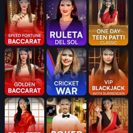
Ezugi
Ezugi
Ezugi
Ezugi
Ezugi
Ezugi
Ezugi
Ezugi
Ezugi