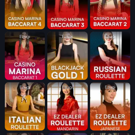
Ezugi
Ezugi
Ezugi
Ezugi
Ezugi
Ezugi