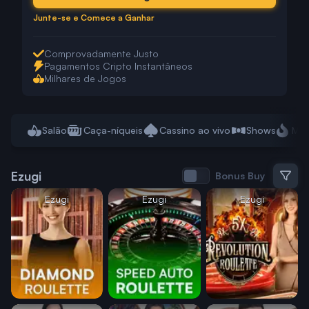
Junte-se e Comece a Ganhar
Comprovadamente Justo
Pagamentos Cripto Instantâneos
Milhares de Jogos
Salão
Caça-níqueis
Cassino ao vivo
Shows
Mai
Ezugi
Bonus Buy
Ezugi
Ezugi
Ezugi