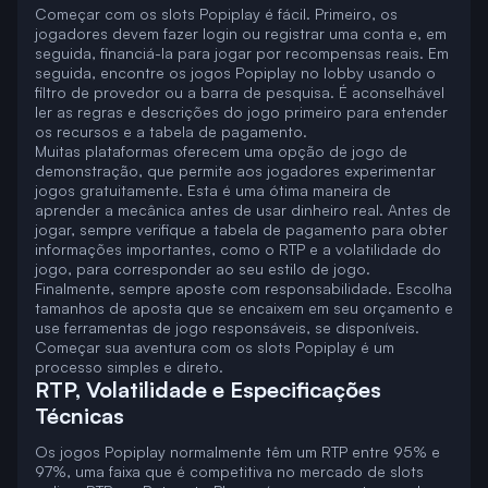
Começar com os slots Popiplay é fácil. Primeiro, os
jogadores devem fazer login ou registrar uma conta e, em
seguida, financiá-la para jogar por recompensas reais. Em
seguida, encontre os jogos Popiplay no lobby usando o
filtro de provedor ou a barra de pesquisa. É aconselhável
ler as regras e descrições do jogo primeiro para entender
os recursos e a tabela de pagamento.
Muitas plataformas oferecem uma opção de jogo de
demonstração, que permite aos jogadores experimentar
jogos gratuitamente. Esta é uma ótima maneira de
aprender a mecânica antes de usar dinheiro real. Antes de
jogar, sempre verifique a tabela de pagamento para obter
informações importantes, como o RTP e a volatilidade do
jogo, para corresponder ao seu estilo de jogo.
Finalmente, sempre aposte com responsabilidade. Escolha
tamanhos de aposta que se encaixem em seu orçamento e
use ferramentas de jogo responsáveis, se disponíveis.
Começar sua aventura com os slots Popiplay é um
processo simples e direto.
RTP, Volatilidade e Especificações
Técnicas
Os jogos Popiplay normalmente têm um RTP entre 95% e
97%, uma faixa que é competitiva no mercado de slots