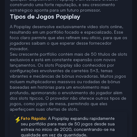
construindo uma forte reputação, e seu crescimento
estratégico aponta para um futuro promissor.
Tipos de Jogos Popiplay
A Popiplay desenvolve exclusivamente vídeo slots online,
resultando em um portfólio focado e especializado. Esse
foco claro permite que eles refinem seu ofício, para que os
jogadores saibam o que esperar desse fornecedor
inovador.
Seu crescente portfólio contém mais de 50 títulos de slots
exclusivos e está em constante expansão com novos
lançamentos. Os slots Popiplay são conhecidos por
configurações envolventes de carretéis 5×3, temas
vibrantes e mecânicas de bônus inovadoras. Muitos jogos
incluem multiplicadores massivos ou rodadas de bônus
baseadas em histórias para um envolvimento mais
profundo, aprimorando o envolvimento do jogador além
dos slots típicos. O provedor não oferece outros tipos de
jogos, como jogos de mesa, permitindo que eles
aperfeiçoem suas ofertas de slots.
Fato Rápido:
A Popiplay expandiu rapidamente
seu portfólio para mais de 50 jogos desde sua
estreia no início de 2020, concentrando-se na
qualidade em vez da quantidade.