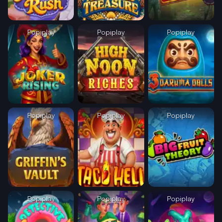
Popiplay
Popiplay
Popiplay
Popiplay
Popiplay
Popiplay
Popiplay
Popiplay
Popiplay