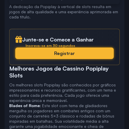
A dedicação da Popiplay à vertical de slots resulta em
jogos de alta qualidade e uma experiência aprimorada em
cada título.
Junte-se e Comece a Ganhar
Inscreva-se em 30 segundos
Registrar
Melhores Jogos de Cassino Popiplay
Slots
Os melhores slots Popiplay são conhecidos por gráficos
impressionantes e recursos gratificantes, com um tema e
estilo para cada preferência. Cada jogo oferece uma
experiência única e memorável.
Blades of Rome:
Este slot com tema de gladiadores
mergulha os jogadores em combates antigos com um
conjunto de carretéis 5×3 clássico e rodadas de bônus
inspiradas em batalhas. Sua volatilidade média a alta
garante uma jogabilidade emocionante e cheia de