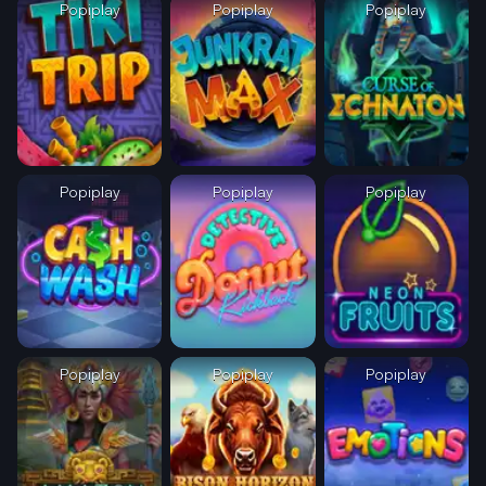
Popiplay
Popiplay
Popiplay
Popiplay
Popiplay
Popiplay
Popiplay
Popiplay
Popiplay