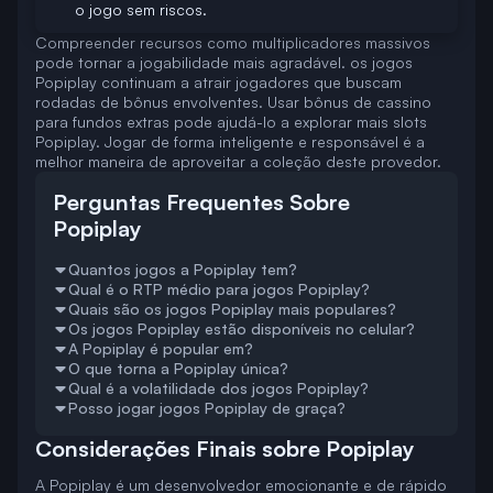
o jogo sem riscos.
Compreender recursos como multiplicadores massivos
pode tornar a jogabilidade mais agradável. os jogos
Popiplay continuam a atrair jogadores que buscam
rodadas de bônus envolventes. Usar bônus de cassino
para fundos extras pode ajudá-lo a explorar mais slots
Popiplay. Jogar de forma inteligente e responsável é a
melhor maneira de aproveitar a coleção deste provedor.
Perguntas Frequentes Sobre
Popiplay
Quantos jogos a Popiplay tem?
Qual é o RTP médio para jogos Popiplay?
A Popiplay desenvolveu mais de 50 jogos,
Quais são os jogos Popiplay mais populares?
concentrando-se principalmente em vídeo
Seus jogos normalmente têm uma faixa de
Os jogos Popiplay estão disponíveis no celular?
slots online.
RTP de 95-97%, que é o padrão para a
Títulos populares incluem Blades of Rome,
A Popiplay é popular em?
média da indústria.
Veracruz Wild e Tiki Trip, cada um conhecido
Sim, todos os jogos Popiplay usam a
O que torna a Popiplay única?
por temas envolventes e recursos de bônus.
tecnologia HTML5 e são totalmente
Sim, a Popiplay continua popular em devido
Qual é a volatilidade dos jogos Popiplay?
otimizados para dispositivos móveis.
aos seus recursos inovadores, gráficos de
A Popiplay é única por seu estilo visual
Posso jogar jogos Popiplay de graça?
alta qualidade e temas culturais envolventes.
vibrante, temas culturais imersivos e
Seus jogos são principalmente de volatilidade
mecânicas inovadoras, como multiplicadores
média a alta, ideais para jogadores que
Sim, muitos cassinos online que apresentam
Considerações Finais sobre Popiplay
massivos.
buscam um grande potencial de vitória.
jogos Popiplay oferecem um modo de
demonstração ou “jogar por diversão”,
A Popiplay é um desenvolvedor emocionante e de rápido