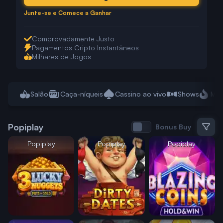
Junte-se e Comece a Ganhar
Comprovadamente Justo
Pagamentos Cripto Instantâneos
Milhares de Jogos
Salão
Caça-níqueis
Cassino ao vivo
Shows
Mai
Popiplay
Bonus Buy
Popiplay
Popiplay
Popiplay