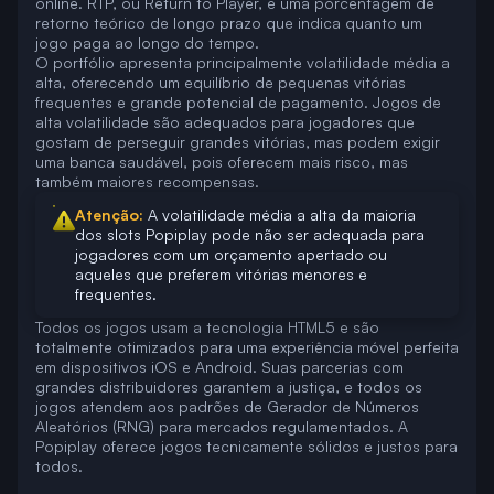
online. RTP, ou Return to Player, é uma porcentagem de
retorno teórico de longo prazo que indica quanto um
jogo paga ao longo do tempo.
O portfólio apresenta principalmente volatilidade média a
alta, oferecendo um equilíbrio de pequenas vitórias
frequentes e grande potencial de pagamento. Jogos de
alta volatilidade são adequados para jogadores que
gostam de perseguir grandes vitórias, mas podem exigir
uma banca saudável, pois oferecem mais risco, mas
também maiores recompensas.
Atenção:
A volatilidade média a alta da maioria
dos slots Popiplay pode não ser adequada para
jogadores com um orçamento apertado ou
aqueles que preferem vitórias menores e
frequentes.
Todos os jogos usam a tecnologia HTML5 e são
totalmente otimizados para uma experiência móvel perfeita
em dispositivos iOS e Android. Suas parcerias com
grandes distribuidores garantem a justiça, e todos os
jogos atendem aos padrões de Gerador de Números
Aleatórios (RNG) para mercados regulamentados. A
Popiplay oferece jogos tecnicamente sólidos e justos para
todos.