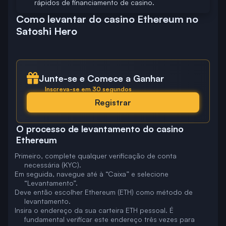
rápidos de financiamento de casino.
Como levantar do casino Ethereum no
Satoshi Hero
Junte-se e Comece a Ganhar
Inscreva-se em 30 segundos
Registrar
O processo de levantamento do casino
Ethereum
Primeiro, complete qualquer verificação de conta
necessária (KYC).
Em seguida, navegue até à “Caixa” e selecione
“Levantamento”.
Deve então escolher Ethereum (ETH) como método de
levantamento.
Insira o endereço da sua carteira ETH pessoal. É
fundamental verificar este endereço três vezes para