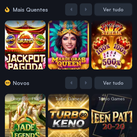
Mais Quentes
Ver tudo
Belatra
Netgame
Octoplay
Novos
Ver tudo
Pragmatic Play
Turbo Games
Turbo Games