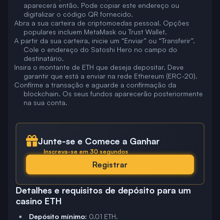
aparecerá então. Pode copiar este endereço ou
digitalizar o código QR fornecido.
Abra a sua carteira de criptomoedas pessoal. Opções
populares incluem MetaMask ou Trust Wallet.
A partir da sua carteira, inicie um “Enviar” ou “Transferir”.
Cole o endereço do Satoshi Hero no campo do
destinatário.
Insira o montante de ETH que deseja depositar. Deve
garantir que está a enviar na rede Ethereum (ERC-20).
Confirme a transação e aguarde a confirmação da
blockchain. Os seus fundos aparecerão posteriormente
na sua conta.
Junte-se e Comece a Ganhar
Inscreva-se em 30 segundos
Registrar
Detalhes e requisitos de depósito para um
casino ETH
Depósito mínimo:
0.01 ETH.