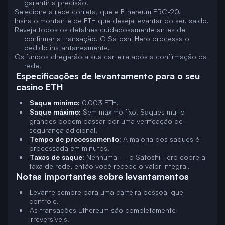
garantir a precisão.
Selecione a rede correta, que é Ethereum ERC-20.
Insira o montante de ETH que deseja levantar do seu saldo.
Reveja todos os detalhes cuidadosamente antes de
confirmar a transação. O Satoshi Hero processa o
pedido instantaneamente.
Os fundos chegarão à sua carteira após a confirmação da
rede.
Especificações de levantamento para o seu
casino ETH
Saque mínimo:
0.003 ETH.
Saque máximo:
Sem máximo fixo. Saques muito
grandes podem passar por uma verificação de
segurança adicional.
Tempo de processamento:
A maioria dos saques é
processada em minutos.
Taxas de saque:
Nenhuma — o Satoshi Hero cobre a
taxa de rede, então você recebe o valor integral.
Notas importantes sobre levantamentos
Levante sempre para uma carteira pessoal que
controle.
As transações Ethereum são completamente
irreversíveis.