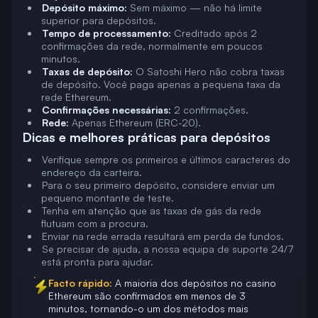
Depósito máximo:
Sem máximo — não há limite
superior para depósitos.
Tempo de processamento:
Creditado após 2
confirmações da rede, normalmente em poucos
minutos.
Taxas de depósito:
O Satoshi Hero não cobra taxas
de depósito. Você paga apenas a pequena taxa da
rede Ethereum.
Confirmações necessárias:
2 confirmações.
Rede:
Apenas Ethereum (ERC-20).
Dicas e melhores práticas para depósitos
Verifique sempre os primeiros e últimos caracteres do
endereço da carteira.
Para o seu primeiro depósito, considere enviar um
pequeno montante de teste.
Tenha em atenção que as taxas de gás da rede
flutuam com a procura.
Enviar na rede errada resultará em perda de fundos.
Se precisar de ajuda, a nossa equipa de suporte 24/7
está pronta para ajudar.
Facto rápido:
A maioria dos depósitos no casino
Ethereum são confirmados em menos de 3
minutos, tornando-o um dos métodos mais