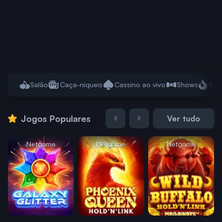
Salão
Caça-níqueis
Cassino ao vivo
Shows
Mai
Jogos Populares
Ver tudo
Netgame
Netgame
Netgame