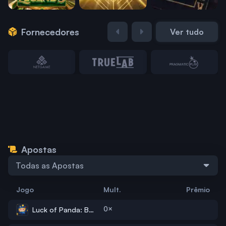
Fornecedores
Ver tudo
Apostas
Todas as Apostas
Jogo
Mult.
Prêmio
0×
Luck of Panda: Bonus Combo