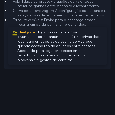
Volatilidade de preço: Flutuações de valor podem
afetar os ganhos entre depósito e levantamento.
Curva de aprendizagem: A configuração da carteira e a
seleção da rede requerem conhecimentos técnicos.
Erros irreversíveis: Enviar para o endereço errado
resulta em perda permanente de fundos.
Ideal para:
Jogadores que priorizam
levantamentos instantâneos e máxima privacidade.
Ideal para entusiastas de casino ao vivo que
querem acesso rápido a fundos entre sessões.
Adequado para jogadores experientes em
tecnologia, confortáveis com tecnologia
blockchain e gestão de carteiras.