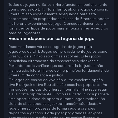
Todos os jogos no Satoshi Hero funcionam perfeitamente
com o seu saldo ETH. No entanto, alguns jogos do casino
Ethereum são especialmente adequados para esta
criptomoeda. As propriedades únicas do Ethereum podem
melhorar a experiência de jogo. Consequentemente, isto
torna certos tipos de jogos mais emocionantes e seguros
para os jogadores.
Recomendações por categoria de jogo
Recomendamos várias categorias de jogos para
jogadores de ETH. Jogos comprovadamente justos como
Crash, Dice e Plinko são ótimas escolhas. Estes jogos
beneficiam diretamente da transparência blockchain.
Portanto, pode verificar que cada ronda foi justa e não
manipulada. Isto alinha-se com o princípio fundamental do
Ethereum de confiança e justiça.
Os jogos de casino ao vivo são outra excelente opção.
Live Blackjack e Live Roulette são escolhas populares. As
transações rápidas do Ethereum permitem-lhe recarregar
a sua conta rapidamente. Como resultado, nunca perderá
uma oportunidade de aposta durante jogos rápidos. As
slots de altas apostas e jackpot também são ideais. A
rede Ethereum processa de forma segura grandes
depósitos e ganhos. Pode jogar por grandes jackpots
com confiança. A velocidade de um casino Ethereum