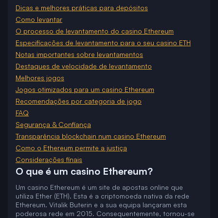
Dicas e melhores práticas para depósitos
Como levantar
O processo de levantamento do casino Ethereum
Especificações de levantamento para o seu casino ETH
Notas importantes sobre levantamentos
Destaques de velocidade de levantamento
Melhores jogos
Jogos otimizados para um casino Ethereum
Recomendações por categoria de jogo
FAQ
Segurança & Confiança
Transparência blockchain num casino Ethereum
Como o Ethereum permite a justiça
Considerações finais
O que é um casino Ethereum?
Um casino Ethereum é um site de apostas online que
utiliza Ether (ETH). Esta é a criptomoeda nativa da rede
Ethereum. Vitalik Buterin e a sua equipa lançaram esta
poderosa rede em 2015. Consequentemente, tornou-se