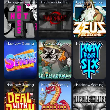
Hacksaw Gaming
Hacksaw Gaming
Hacksaw Gaming
Hacksaw Gaming
Hacksaw Gaming
Hacksaw Gaming
Hacksaw Gaming
Hacksaw Gaming
Hacksaw Gaming