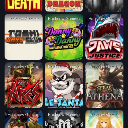
Hacksaw Gaming
Hacksaw Gaming
Hacksaw Gaming
Hacksaw Gaming
Hacksaw Gaming
Hacksaw Gaming
Hacksaw Gaming
Hacksaw Gaming
Hacksaw Gaming