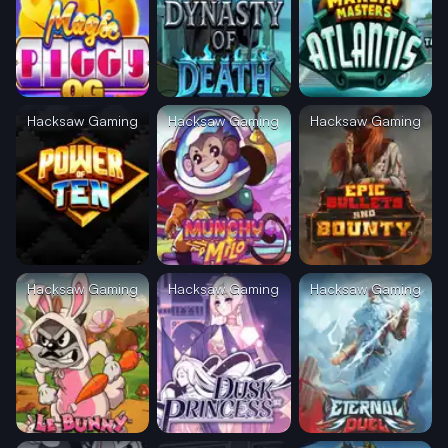
Hacksaw Gaming
Hacksaw Gaming
Hacksaw Gaming
Hacksaw Gaming
Hacksaw Gaming
Hacksaw Gaming