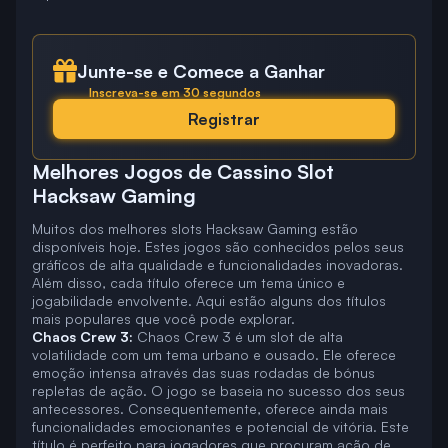
Junte-se e Comece a Ganhar
Inscreva-se em 30 segundos
Registrar
Melhores Jogos de Cassino Slot
Hacksaw Gaming
Muitos dos melhores slots Hacksaw Gaming estão
disponíveis hoje. Estes jogos são conhecidos pelos seus
gráficos de alta qualidade e funcionalidades inovadoras.
Além disso, cada título oferece um tema único e
jogabilidade envolvente. Aqui estão alguns dos títulos
mais populares que você pode explorar.
Chaos Crew 3:
Chaos Crew 3 é um slot de alta
volatilidade com um tema urbano e ousado. Ele oferece
emoção intensa através das suas rodadas de bónus
repletas de ação. O jogo se baseia no sucesso dos seus
antecessores. Consequentemente, oferece ainda mais
funcionalidades emocionantes e potencial de vitória. Este
título é perfeito para jogadores que procuram ação de