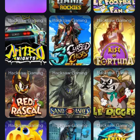
Hacksaw Gaming
Hacksaw Gaming
Hacksaw Gaming
Hacksaw Gaming
Hacksaw Gaming
Hacksaw Gaming
Hacksaw Gaming
Hacksaw Gaming
Hacksaw Gaming