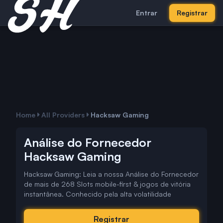
Entrar
Registrar
Home
All Providers
Hacksaw Gaming
Análise do Fornecedor
Hacksaw Gaming
Hacksaw Gaming: Leia a nossa Análise do Fornecedor
de mais de 268 Slots mobile-first & jogos de vitória
instantânea. Conhecido pela alta volatilidade
Registrar