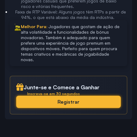
jogadores casuais que preferem jogos de baixo
risco e vitórias frequentes.
Faixa de RTP Variável: Alguns jogos têm RTPs a partir de
94%, o que está abaixo da média da indústria.
Melhor Para:
Jogadores que gostam de ação de
alta volatilidade e funcionalidades de bónus
inovadoras. Também é adequado para quem
prefere uma experiência de jogo premium em
dispositivos móveis. Perfeito para quem procura
temas criativos e mecânicas de jogabilidade
novas.
Junte-se e Comece a Ganhar
Inscreva-se em 30 segundos
Registrar