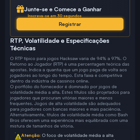
Junte-se e Comece a Ganhar
Inscreva-se em 30 segundos
Registrar
RTP, Volatilidade e Especificações
Técnicas
O RTP típico para jogos Hacksaw varia de 94% a 97%. O
Retorno ao Jogador (RTP) é uma percentagem teórica das
apostas. Indica a quantia que um jogo paga de volta aos
jogadores ao longo do tempo. Esta faixa é competitiva
dentro da indústria de cassinos online.
O portfólio do fornecedor é dominado por jogos de
volatilidade média a alta. Estes títulos são projetados para
jogadores que procuram vitórias maiores e menos
frequentes. Jogos de alta volatilidade são adequados
para jogadores com bancas maiores e mais paciência.
Alternativamente, títulos de volatilidade média como Bash
Bros oferecem uma experiência mais equilibrada com uma
mistura de tamanhos de vitória.
Atenção:
O foco de volatilidade média a alta