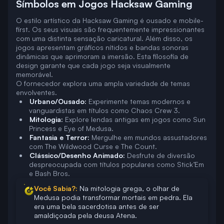
Símbolos em Jogos Hacksaw Gaming
O estilo artístico da Hacksaw Gaming é ousado e mobile-
first. Os seus visuais são frequentemente impressionantes
com uma distinta sensação caricatural. Além disso, os
jogos apresentam gráficos nítidos e bandas sonoras
dinâmicas que aprimoram a imersão. Esta filosofia de
design garante que cada jogo seja visualmente
memorável.
O fornecedor explora uma ampla variedade de temas
envolventes.
Urbano/Ousado:
Experimente temas modernos e
vanguardistas em títulos como Chaos Crew 3.
Mitologia:
Explore lendas antigas em jogos como Sun
Princess e Eye of Medusa.
Fantasia e Terror:
Mergulhe em mundos assustadores
com The Wildwood Curse e The Count.
Clássico/Desenho Animado:
Desfrute de diversão
despreocupada com títulos populares como Stick’Em
e Bash Bros.
Você Sabia?:
Na mitologia grega, o olhar de
Medusa podia transformar mortais em pedra. Ela
era uma bela sacerdotisa antes de ser
amaldiçoada pela deusa Atena.