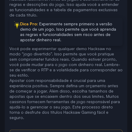
regras e descrições do jogo. Isso ajuda você a entender
as funcionalidades e a tabela de pagamentos exclusivas
de cada título.
Dica Pro:
Experimente sempre primeiro a versão
demo de um jogo. Isso permite que você aprenda
as regras e funcionalidades sem risco antes de
apostar dinheiro real.
Você pode experimentar qualquer demo Hacksaw no
modo “jogo divertido”. Isso permite que você pratique
sem comprometer fundos reais. Quando estiver pronto,
você pode mudar para o jogo com dinheiro real. Lembre-
se de verificar o RTP e a volatilidade para corresponder ao
seu estilo.
Apostar com responsabilidade é crucial para uma
experiência positiva. Sempre defina um orçamento antes
de começar a jogar. Além disso, escolha tamanhos de
apostas que se encaixem dentro dos seus limites. Muitos
cassinos fornecem ferramentas de jogo responsável para
ajudá-lo a gerenciar o seu jogo. Este processo direto
torna o desfrute dos títulos Hacksaw Gaming fácil e
seguro.