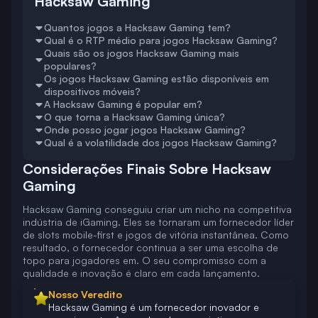
Hacksaw Gaming
Quantos jogos a Hacksaw Gaming tem?
Qual é o RTP médio para jogos Hacksaw Gaming?
Hacksaw Gaming desenvolveu mais de 268
Quais são os jogos Hacksaw Gaming mais
jogos, focando principalmente em slots
Os seus jogos normalmente têm uma faixa de
populares?
online, raspadinhas e títulos de vitória
RTP de 94% a 97%, o que é padrão para a
Os jogos Hacksaw Gaming estão disponíveis em
instantânea.
indústria.
Títulos populares incluem Stick’Em, Chaos
dispositivos móveis?
Crew 3 e Sun Princess, cada um conhecido
A Hacksaw Gaming é popular em?
por funcionalidades inovadoras e temas
Sim, todos os jogos Hacksaw Gaming usam a
O que torna a Hacksaw Gaming única?
envolventes.
tecnologia HTML5. Eles são totalmente
Sim, Hacksaw Gaming continua popular em
Onde posso jogar jogos Hacksaw Gaming?
otimizados para todos os dispositivos
devido ao seu lançamento contínuo de jogos
Hacksaw Gaming é única pelos seus designs
Qual é a volatilidade dos jogos Hacksaw Gaming?
móveis.
de alta qualidade, mobile-first com mecânicas
ousados, mobile-first e a sua mistura de
Os jogos Hacksaw Gaming estão disponíveis
únicas.
mecânicas de slot clássicas com elementos
nos principais cassinos online que
Os seus jogos são principalmente de
Considerações Finais Sobre Hacksaw
de vitória instantânea.
apresentam o seu diversificado portfólio.
volatilidade média a alta, atendendo a
Gaming
jogadores que procuram vitórias maiores com
risco aumentado.
Hacksaw Gaming conseguiu criar um nicho na competitiva
indústria de iGaming. Eles se tornaram um fornecedor líder
de slots mobile-first e jogos de vitória instantânea. Como
resultado, o fornecedor continua a ser uma escolha de
topo para jogadores em. O seu compromisso com a
qualidade e inovação é claro em cada lançamento.
Nosso Veredito
Hacksaw Gaming é um fornecedor inovador e