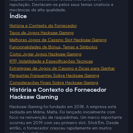
reputação. Destacam-se pelos seus temas criativos e
mecânicas de alta qualidade.
Índice
História e Contexto do Fornecedor
Tipos de Jogos Hacksaw Gaming
Melhores Jogos de Cassino Slot Hacksaw Gaming
Funcionalidades de Bónus, Temas e Símbolos
Como Jogar Jogos Hacksaw Gaming
RTP, Volatilidade e Especificações Técnicas
Estratégias de Jogos de Cassino e Dicas para Ganhar
Perguntas Frequentes Sobre Hacksaw Gaming
Considerações Finais Sobre Hacksaw Gaming
História e Contexto do Fornecedor
Hacksaw Gaming
Hacksaw Gaming foi fundado em 2018. A empresa está
sediada em Mdina, Malta. Foi lançado inicialmente com
foco na reinvenção de raspadinhas. Um marco importante
ocorreu em 2019 com seu primeiro slot, Stick’Em. Desde
então, o fornecedor cresceu rapidamente em muitos