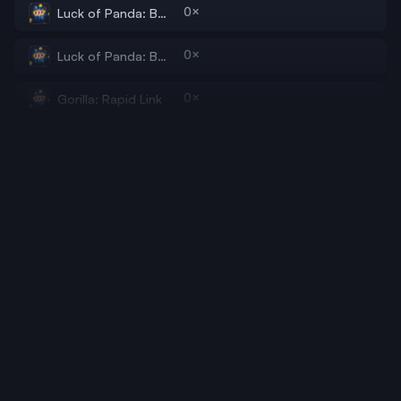
0×
Luck of Panda: Bonus Combo
0×
Luck of Panda: Bonus Combo
0×
Gorilla: Rapid Link