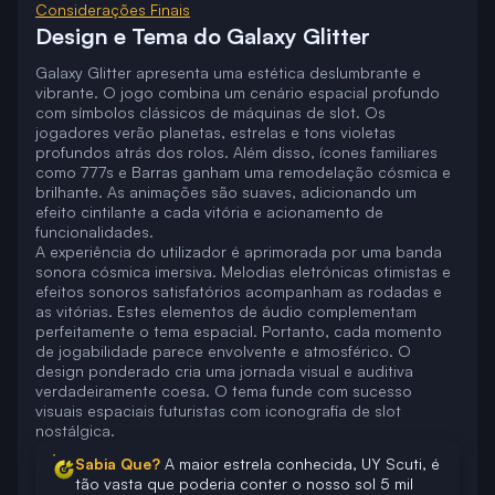
Considerações Finais
Design e Tema do Galaxy Glitter
Galaxy Glitter apresenta uma estética deslumbrante e
vibrante. O jogo combina um cenário espacial profundo
com símbolos clássicos de máquinas de slot. Os
jogadores verão planetas, estrelas e tons violetas
profundos atrás dos rolos. Além disso, ícones familiares
como 777s e Barras ganham uma remodelação cósmica e
brilhante. As animações são suaves, adicionando um
efeito cintilante a cada vitória e acionamento de
funcionalidades.
A experiência do utilizador é aprimorada por uma banda
sonora cósmica imersiva. Melodias eletrónicas otimistas e
efeitos sonoros satisfatórios acompanham as rodadas e
as vitórias. Estes elementos de áudio complementam
perfeitamente o tema espacial. Portanto, cada momento
de jogabilidade parece envolvente e atmosférico. O
design ponderado cria uma jornada visual e auditiva
verdadeiramente coesa. O tema funde com sucesso
visuais espaciais futuristas com iconografia de slot
nostálgica.
Sabia Que?
A maior estrela conhecida, UY Scuti, é
tão vasta que poderia conter o nosso sol 5 mil