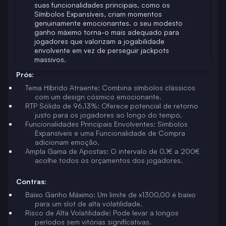
suas funcionalidades principais, como os
Símbolos Expansíveis, criam momentos
genuinamente emocionantes. o seu modesto
ganho máximo torna-o mais adequado para
jogadores que valorizam a jogabilidade
envolvente em vez de perseguir jackpots
massivos.
Prós:
Tema Híbrido Atraente: Combina símbolos clássicos
com um design cósmico emocionante.
RTP Sólido de 96,13%: Oferece potencial de retorno
justo para os jogadores ao longo do tempo.
Funcionalidades Principais Envolventes: Símbolos
Expansíveis e uma Funcionalidade de Compra
adicionam emoção.
Ampla Gama de Apostas: O intervalo de 0,1€ a 200€
acolhe todos os orçamentos dos jogadores.
Contras:
Baixo Ganho Máximo: Um limite de x1300,00 é baixo
para um slot de alta volatilidade.
Risco de Alta Volatilidade: Pode levar a longos
períodos sem vitórias significativas.