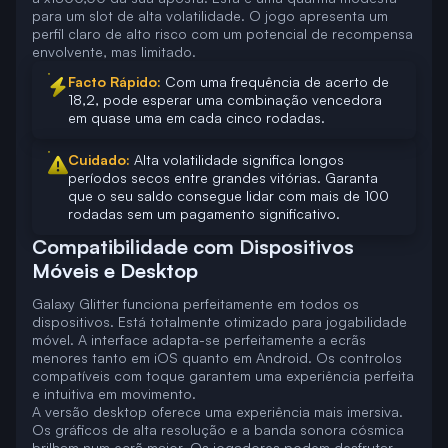
para um slot de alta volatilidade. O jogo apresenta um
perfil claro de alto risco com um potencial de recompensa
envolvente, mas limitado.
Facto Rápido:
Com uma frequência de acerto de
18,2, pode esperar uma combinação vencedora
em quase uma em cada cinco rodadas.
Cuidado:
Alta volatilidade significa longos
períodos secos entre grandes vitórias. Garanta
que o seu saldo consegue lidar com mais de 100
rodadas sem um pagamento significativo.
Compatibilidade com Dispositivos
Móveis e Desktop
Galaxy Glitter funciona perfeitamente em todos os
dispositivos. Está totalmente otimizado para jogabilidade
móvel. A interface adapta-se perfeitamente a ecrãs
menores tanto em iOS quanto em Android. Os controlos
compatíveis com toque garantem uma experiência perfeita
e intuitiva em movimento.
A versão desktop oferece uma experiência mais imersiva.
Os gráficos de alta resolução e a banda sonora cósmica
brilham num ecrã maior. Os jogadores podem desfrutar