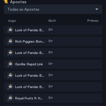
Apostas
Todas as Apostas
Jogo
Mult.
Prêmio
0×
Luck of Panda: Bonus Combo
0×
Rich Piggies: Bonus Combo
0×
Luck of Panda: Bonus Combo
0×
Gorilla: Rapid Link
0×
Luck of Panda: Bonus Combo
0×
Luck of Panda: Bonus Combo
0×
Royal Fruits 9: Hold 'n' Link