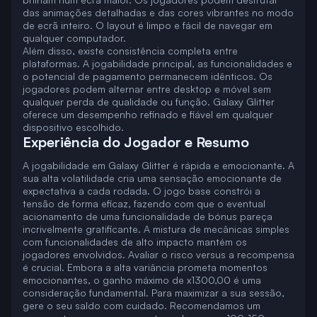
das animações detalhadas e das cores vibrantes no modo
de ecrã inteiro. O layout é limpo e fácil de navegar em
qualquer computador.
Além disso, existe consistência completa entre
plataformas. A jogabilidade principal, as funcionalidades e
o potencial de pagamento permanecem idênticos. Os
jogadores podem alternar entre desktop e móvel sem
qualquer perda de qualidade ou função. Galaxy Glitter
oferece um desempenho refinado e fiável em qualquer
dispositivo escolhido.
Experiência do Jogador e Resumo
A jogabilidade em Galaxy Glitter é rápida e emocionante. A
sua alta volatilidade cria uma sensação emocionante de
expectativa a cada rodada. O jogo base constrói a
tensão de forma eficaz, fazendo com que o eventual
acionamento de uma funcionalidade de bónus pareça
incrivelmente gratificante. A mistura de mecânicas simples
com funcionalidades de alto impacto mantém os
jogadores envolvidos. Avaliar o risco versus a recompensa
é crucial. Embora a alta variância prometa momentos
emocionantes, o ganho máximo de x1300,00 é uma
consideração fundamental. Para maximizar a sua sessão,
gere o seu saldo com cuidado. Recomendamos um