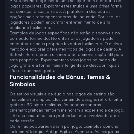
A Satoshi Hero apresenta uma seleção com curadoria de
jogos populares. Explorar estes títulos é uma ótima forma
de começar a sua jornada. A plataforma destaca as
opções mais recompensadoras da indústria. Por isso, os
jogadores podem encontrar entretenimento de alta
qualidade facilmente.
Exemplos de jogos específicos não estão disponíveis no
conteúdo fornecido. No entanto, os jogadores podem
encontrar os seus próprios favoritos facilmente. O melhor
método é explorar diferentes tipos de jogos de casino. A
Satoshi Hero oferece um modo de demonstração útil para
este propósito. Experimentar vários jogos no modo de
jogo grátis é a forma mais inteligente de descobrir quais
são os que mais gosta.
Funcionalidades de Bónus, Temas &
Símbolos
Os estilos visuais e de áudio nos jogos de casino são
incrivelmente amplos. Eles variam de designs retró 8-bit a
gráficos 3D hiper-realistas. As bandas sonoras
cinematográficas também melhoram a experiência de jogo.
Isto cria uma atmosfera profundamente envolvente para
cada sessão.
Os temas populares variam por jogo. Exemplos comuns
incluem Mitologia, Antigo Egito e Aventura. As máquinas