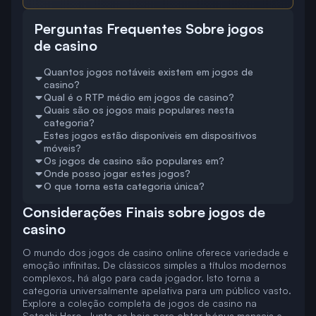
Perguntas Frequentes Sobre jogos
de casino
Quantos jogos notáveis existem em jogos de
casino?
Qual é o RTP médio em jogos de casino?
A categoria inclui milhares de títulos. No
Quais são os jogos mais populares nesta
entanto, jogos notáveis específicos não
O RTP médio varia significativamente por tipo
categoria?
estão disponíveis no conteúdo fornecido.
de jogo e configurações de casino. Uma
Estes jogos estão disponíveis em dispositivos
média específica para toda a categoria não
A popularidade muda frequentemente.
móveis?
está disponível.
Exemplos de jogos populares específicos não
Os jogos de casino são populares em?
estão disponíveis nas informações
Sim, todos os jogos de casino modernos
Onde posso jogar estes jogos?
fornecidas.
usam HTML5. Esta tecnologia garante total
Sim, a categoria de jogos de casino
O que torna esta categoria única?
compatibilidade com dispositivos móveis.
permanece extremamente popular em. Isto
A Satoshi Hero oferece uma ampla seleção de
deve-se à sua enorme variedade,
jogos de casino. Pode explorar slots, jogos
A sua singularidade vem da sua pura
Considerações Finais sobre jogos de
acessibilidade e inovação constante.
de mesa, casino ao vivo e muito mais.
diversidade. Nenhuma outra categoria
casino
oferece uma gama tão vasta de temas,
mecânicas e tipos de jogo.
O mundo dos jogos de casino online oferece variedade e
emoção infinitas. De clássicos simples a títulos modernos
complexos, há algo para cada jogador. Isto torna a
categoria universalmente apelativa para um público vasto.
Explore a coleção completa de jogos de casino na
Satoshi Hero. Junte-se hoje para obter bónus mensais e