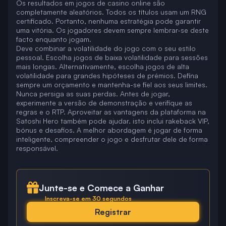
Os resultados em jogos de casino online são
completamente aleatórios. Todos os títulos usam um RNG
certificado. Portanto, nenhuma estratégia pode garantir
uma vitória. Os jogadores devem sempre lembrar-se deste
facto enquanto jogam.
Deve combinar a volatilidade do jogo com o seu estilo
pessoal. Escolha jogos de baixa volatilidade para sessões
mais longas. Alternativamente, escolha jogos de alta
volatilidade para grandes hipóteses de prémios. Defina
sempre um orçamento e mantenha-se fiel aos seus limites.
Nunca persiga as suas perdas. Antes de jogar,
experimente a versão de demonstração e verifique as
regras e o RTP. Aproveitar as vantagens da plataforma na
Satoshi Hero também pode ajudar. isto inclui rakeback VIP,
bónus e desafios. A melhor abordagem é jogar de forma
inteligente, compreender o jogo e desfrutar dele de forma
responsável.
Junte-se e Comece a Ganhar
Inscreva-se em 30 segundos
Registrar