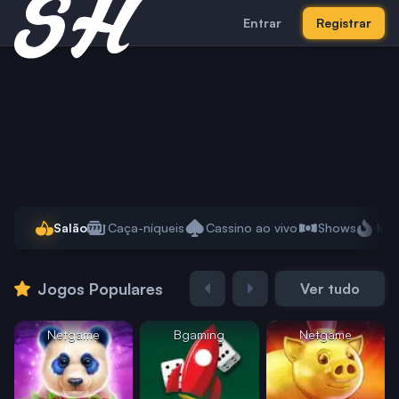
Entrar
Registrar
Salão
Caça-níqueis
Cassino ao vivo
Shows
Mai
Jogos Populares
Ver tudo
Netgame
Bgaming
Netgame