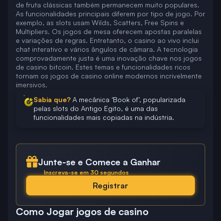
de fruta clássicas também permanecem muito populares.
As funcionalidades principais diferem por tipo de jogo. Por
exemplo, as slots usam Wilds, Scatters, Free Spins e
Multipliers. Os jogos de mesa oferecem apostas paralelas
e variações de regras. Entretanto, o casino ao vivo inclui
chat interativo e vários ângulos de câmara. A tecnologia
comprovadamente justa é uma inovação chave nos jogos
de casino bitcoin. Estes temas e funcionalidades ricos
tornam os jogos de casino online modernos incrivelmente
imersivos.
Sabia que?
A mecânica ‘Book of’, popularizada
pelas slots do Antigo Egito, é uma das
funcionalidades mais copiadas na indústria.
Junte-se e Comece a Ganhar
Inscreva-se em 30 segundos
Registrar
Como Jogar jogos de casino