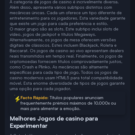
A categoria de jogos de casino é incrivelmente diversa.
Além disso, apresenta vários subtipos distintos com
mecânicas únicas. Cada um oferece um tipo diferente de
entretenimento para os jogadores. Esta variedade garante
que existe um jogo para cada preferência e estilo.
O maior grupo são as slots. Este subtipo inclui slots de
vídeo, jogos de jackpot e títulos Megaways.
Alternativamente, os jogos de mesa oferecem versões
digitais de clássicos. Estes incluem Blackjack, Roleta e
Baccarat. Os jogos de casino ao vivo apresentam dealers
reais transmitidos em tempo real. Finalmente, os jogos de
criptomoedas fornecem títulos comprovadamente justos,
como Crash e Plinko. As mecânicas são altamente
específicas para cada tipo de jogo. Todos os jogos de
casino modernos usam HTML5 para total compatibilidade
móvel. Esta enorme diversidade de tipos de jogos garante
uma opção para cada jogador.
Facto Rápido:
Títulos populares anunciam
frequentemente prémios máximos de 10.000x ou
mais para alimentar a emoção.
Melhores Jogos de casino para
Experimentar