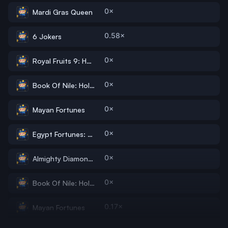
0×
Mardi Gras Queen
0.58×
6 Jokers
0×
Royal Fruits 9: Hold 'n' Link
0×
Book Of Nile: Hold n Link
0×
Mayan Fortunes
0×
Egypt Fortunes: Bingo Bounty
0×
Almighty Diamonds: Hold 'N' Link
0×
Book Of Nile: Hold n Link
0.17×
Mayan Fortunes