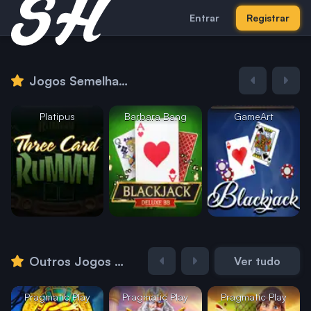
Entrar
Registrar
Jogos Semelhantes
Platipus
Barbara Bang
GameArt
Outros Jogos De Pragmatic Play
Ver tudo
Pragmatic Play
Pragmatic Play
Pragmatic Play