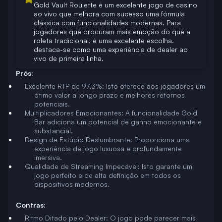
Gold Vault Roulette é um excelente jogo de casino
ao vivo que melhora com sucesso uma fórmula
clássica com funcionalidades modernas. Para
jogadores que procuram mais emoção do que a
roleta tradicional, é uma excelente escolha.
destaca-se como uma experiência de dealer ao
vivo de primeira linha.
Prós:
Excelente RTP de 97,3%: Isto oferece aos jogadores um
ótimo valor a longo prazo e melhores retornos
potenciais.
Multiplicadores Emocionantes: A funcionalidade Gold
Bar adiciona um potencial de ganho emocionante e
substancial.
Design de Estúdio Deslumbrante: Proporciona uma
experiência de jogo luxuosa e profundamente
imersiva.
Qualidade de Streaming Impecável: Isto garante um
jogo perfeito e de alta definição em todos os
dispositivos modernos.
Contras:
Ritmo Ditado pelo Dealer: O jogo pode parecer mais