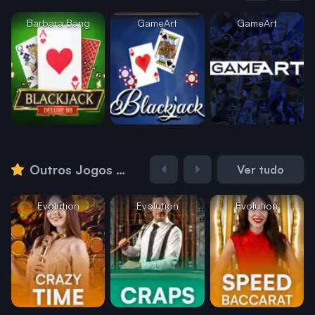
Barbara Bang
GameArt
GameArt
Outros Jogos De Evolution
Ver tudo
Evolution
Evolution
Evolution