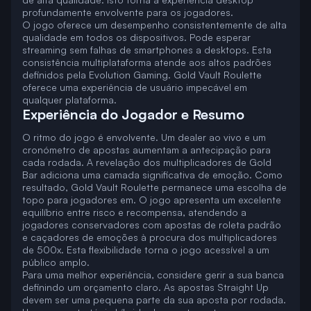
profundamente envolvente para os jogadores.
O jogo oferece um desempenho consistentemente de alta
qualidade em todos os dispositivos. Pode esperar
streaming sem falhas de smartphones a desktops. Esta
consistência multiplataforma atende aos altos padrões
definidos pela Evolution Gaming. Gold Vault Roulette
oferece uma experiência de usuário impecável em
qualquer plataforma.
Experiência do Jogador e Resumo
O ritmo do jogo é envolvente. Um dealer ao vivo e um
cronómetro de apostas aumentam a antecipação para
cada rodada. A revelação dos multiplicadores de Gold
Bar adiciona uma camada significativa de emoção. Como
resultado, Gold Vault Roulette permanece uma escolha de
topo para jogadores em. O jogo apresenta um excelente
equilíbrio entre risco e recompensa, atendendo a
jogadores conservadores com apostas de roleta padrão
e caçadores de emoções à procura dos multiplicadores
de 500x. Esta flexibilidade torna o jogo acessível a um
público amplo.
Para uma melhor experiência, considere gerir a sua banca
definindo um orçamento claro. As apostas Straight Up
devem ser uma pequena parte da sua aposta por rodada.