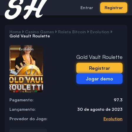
Entrar
Registrar
Home
Casino Games
Roleta Bitcoin
Evolution
Gold Vault Roulette
Evolution
Gold Vault Roulette
Registrar
Jogar demo
Pagamento:
97.3
Lançamento:
30 de agosto de 2023
Provedor do Jogo:
Evolution