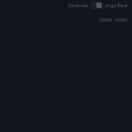
Diversão
Jogo Real
Platipus
Platipus
Ver tudo