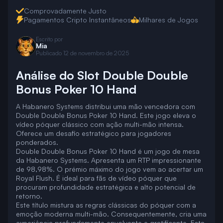
Comprovadamente Justo
Pagamentos Cripto Instantâneos
Milhares de Jogos
Escrito por
Mia
Publicado
12 de novembro de 2025
Análise do Slot Double Double
Bonus Poker 10 Hand
A Habanero Systems distribui uma mão vencedora com
Double Double Bonus Poker 10 Hand. Este jogo eleva o
vídeo póquer clássico com ação multi-mão intensa.
Oferece um desafio estratégico para jogadores
ponderados.
Double Double Bonus Poker 10 Hand é um jogo de mesa
da Habanero Systems. Apresenta um RTP impressionante
de 98,98%. O prémio máximo do jogo vem ao acertar um
Royal Flush. É ideal para fãs de vídeo póquer que
procuram profundidade estratégica e alto potencial de
retorno.
Este título mistura as regras clássicas do póquer com a
emoção moderna multi-mão. Consequentemente, cria uma
experiência profundamente envolvente e gratificante. Esta