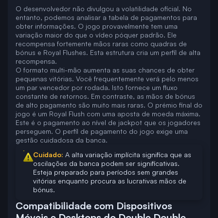
O desenvolvedor não divulgou a volatilidade oficial. No
entanto, podemos analisar a tabela de pagamentos para
obter informações. O jogo provavelmente tem uma
variação maior do que o vídeo póquer padrão. Ele
recompensa fortemente mãos raras como quadras de
bónus e Royal Flushes. Esta estrutura cria um perfil de alta
recompensa.
O formato multi-mão aumenta as suas chances de obter
pequenas vitórias. Você frequentemente verá pelo menos
um par vencedor por rodada. Isto fornece um fluxo
constante de retornos. Em contraste, as mãos de bónus
de alto pagamento são muito mais raras. O prémio final do
jogo é um Royal Flush com uma aposta de moeda máxima.
Este é o pagamento ao nível de jackpot que os jogadores
perseguem. O perfil de pagamento do jogo exige uma
gestão cuidadosa da banca.
Cuidado:
A alta variação implícita significa que as
oscilações da banca podem ser significativas.
Esteja preparado para períodos sem grandes
vitórias enquanto procura as lucrativas mãos de
bónus.
Compatibilidade com Dispositivos
Móveis e Desktops do Double Double