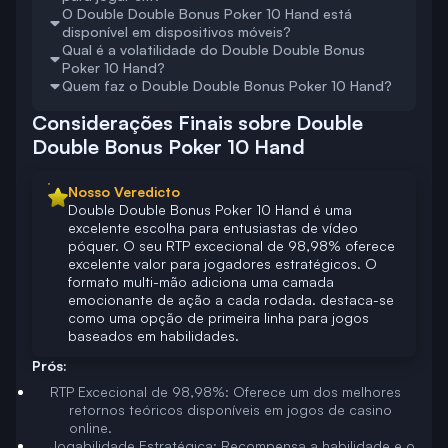
multiplicador de vitória máxima oficial. O
O Double Double Bonus Poker 10 Hand está
prémio máximo é um Royal Flush, que paga
Sim, Double Double Bonus Poker 10 Hand
disponível em dispositivos móveis?
mais quando aposta o número máximo de
continua popular em devido ao seu alto RTP,
Qual é a volatilidade do Double Double Bonus
moedas.
profundidade estratégica e à emoção do
Sim, Double Double Bonus Poker 10 Hand
Poker 10 Hand?
jogo multi-mão.
está totalmente otimizado para dispositivos
Quem faz o Double Double Bonus Poker 10 Hand?
iOS e Android com controlos fáceis de usar e
A Habanero não divulgou uma classificação
desempenho perfeito.
oficial de volatilidade. A tabela de
Double Double Bonus Poker 10 Hand é
Considerações Finais sobre Double
pagamentos sugere uma variação maior, o
desenvolvido pela Habanero Systems, um
Double Bonus Poker 10 Hand
que significa que as vitórias podem ser
fornecedor conhecido por criar jogos de
grandes, mas podem ocorrer com menos
mesa e slots de alta qualidade.
frequência do que em jogos de volatilidade
Nosso Veredicto
mais baixa.
Double Double Bonus Poker 10 Hand é uma
excelente escolha para entusiastas de vídeo
póquer. O seu RTP excecional de 98,98% oferece
excelente valor para jogadores estratégicos. O
formato multi-mão adiciona uma camada
emocionante de ação a cada rodada. destaca-se
como uma opção de primeira linha para jogos
baseados em habilidades.
Prós:
RTP Excecional de 98,98%: Oferece um dos melhores
retornos teóricos disponíveis em jogos de casino
online.
Jogabilidade Estratégica: Recompensa a habilidade e o