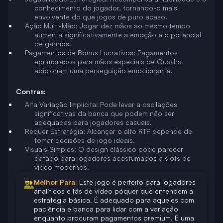
conhecimento do jogador, tornando-o mais
envolvente do que jogos de puro acaso.
Ação Multi-Mão: Jogar dez mãos ao mesmo tempo
aumenta significativamente a emoção e o potencial
de ganhos.
Pagamentos de Bónus Lucrativos: Pagamentos
aprimorados para mãos especiais de Quadra
adicionam uma perseguição emocionante.
Contras:
Alta Variação Implícita: Pode levar a oscilações
significativas da banca que podem não ser
adequadas para jogadores casuais.
Requer Estratégia: Alcançar o alto RTP depende de
tomar decisões de jogo ideais.
Visuais Simples: O design clássico pode parecer
datado para jogadores acostumados a slots de
vídeo modernos.
Melhor Para:
Este jogo é perfeito para jogadores
analíticos e fãs de vídeo póquer que entendem a
estratégia básica. É adequado para aqueles com
paciência e banca para lidar com a variação
enquanto procuram pagamentos premium. É uma