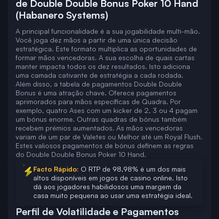
de Double Double Bonus Poker 10 Hand
(Habanero Systems)
A principal funcionalidade é a sua jogabilidade multi-mão.
Você joga dez mãos a partir de uma única decisão
estratégica. Este formato multiplica as oportunidades de
formar mãos vencedoras. A sua escolha de quais cartas
manter impacta todos os dez resultados. Isto adiciona
uma camada cativante de estratégia a cada rodada.
Além disso, a tabela de pagamentos Double Double
Bonus é uma atração chave. Oferece pagamentos
aprimorados para mãos específicas de Quadra. Por
exemplo, quatro Ases com um kicker de 2, 3 ou 4 pagam
um bónus enorme. Outras quadras de bónus também
recebem prémios aumentados. As mãos vencedoras
variam de um par de Valetes ou Melhor até um Royal Flush.
Estes valiosos pagamentos de bónus definem as regras
do Double Double Bonus Poker 10 Hand.
Facto Rápido:
O RTP de 98,98% é um dos mais
altos disponíveis em jogos de casino online. Isto
dá aos jogadores habilidosos uma margem da
casa muito pequena ao usar uma estratégia ideal.
Perfil de Volatilidade e Pagamentos