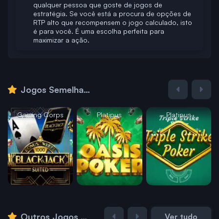
qualquer pessoa que goste de jogos de
estratégia. Se você está a procura de opções de
RTP alto que recompensem o jogo calculado, isto
é para você. É uma escolha perfeita para
maximizar a ação.
Jogos Semelhantes
Gaming Corps
Platipus
Platipus
Outros Jogos De Habanero Systems
Ver tudo