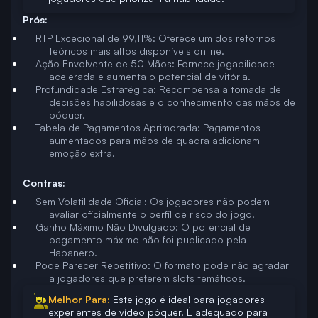
Prós:
RTP Excecional de 99,11%: Oferece um dos retornos
teóricos mais altos disponíveis online.
Ação Envolvente de 50 Mãos: Fornece jogabilidade
acelerada e aumenta o potencial de vitória.
Profundidade Estratégica: Recompensa a tomada de
decisões habilidosas e o conhecimento das mãos de
póquer.
Tabela de Pagamentos Aprimorada: Pagamentos
aumentados para mãos de quadra adicionam
emoção extra.
Contras:
Sem Volatilidade Oficial: Os jogadores não podem
avaliar oficialmente o perfil de risco do jogo.
Ganho Máximo Não Divulgado: O potencial de
pagamento máximo não foi publicado pela
Habanero.
Pode Parecer Repetitivo: O formato pode não agradar
a jogadores que preferem slots temáticos.
Melhor Para:
Este jogo é ideal para jogadores
experientes de vídeo póquer. É adequado para