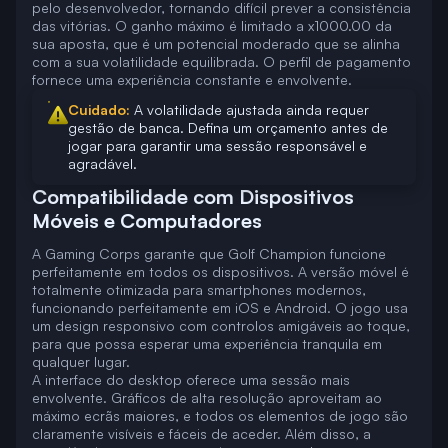
pelo desenvolvedor, tornando difícil prever a consistência
das vitórias. O ganho máximo é limitado a x1000.00 da
sua aposta, que é um potencial moderado que se alinha
com a sua volatilidade equilibrada. O perfil de pagamento
fornece uma experiência constante e envolvente.
Cuidado:
A volatilidade ajustada ainda requer
gestão de banca. Defina um orçamento antes de
jogar para garantir uma sessão responsável e
agradável.
Compatibilidade com Dispositivos
Móveis e Computadores
A Gaming Corps garante que Golf Champion funcione
perfeitamente em todos os dispositivos. A versão móvel é
totalmente otimizada para smartphones modernos,
funcionando perfeitamente em iOS e Android. O jogo usa
um design responsivo com controlos amigáveis ao toque,
para que possa esperar uma experiência tranquila em
qualquer lugar.
A interface do desktop oferece uma sessão mais
envolvente. Gráficos de alta resolução aproveitam ao
máximo ecrãs maiores, e todos os elementos de jogo são
claramente visíveis e fáceis de aceder. Além disso, a