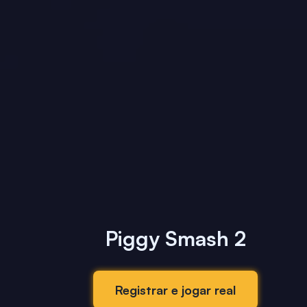
Piggy Smash 2
Registrar e jogar real