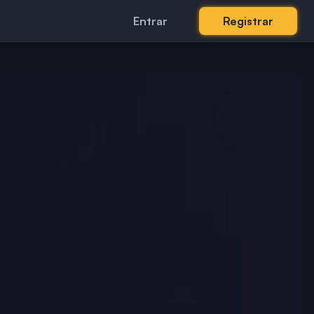
Entrar
Registrar