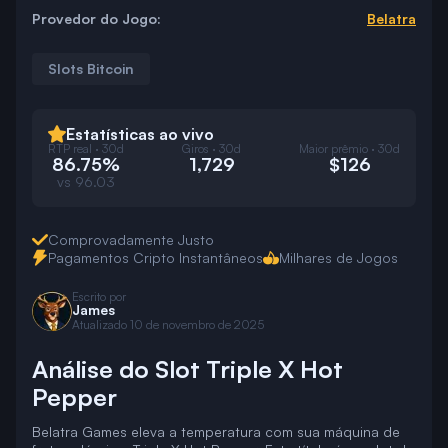
Provedor do Jogo:
Belatra
Slots Bitcoin
Estatísticas ao vivo
RTP real · 30d
Giros · 30d
Maior prêmio · 30d
86.75%
1,729
$126
vs 96.03
Comprovadamente Justo
Pagamentos Cripto Instantâneos
Milhares de Jogos
Escrito por
James
Atualizado
10 de novembro de 2025
Análise do Slot Triple X Hot
Pepper
Belatra Games eleva a temperatura com sua máquina de