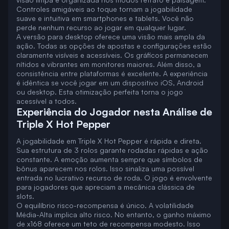
Controles amigáveis ao toque tornam a jogabilidade
suave e intuitiva em smartphones e tablets. Você não
perde nenhum recurso ao jogar em qualquer lugar.
A versão para desktop oferece uma visão mais ampla da
ação. Todas as opções de apostas e configurações estão
claramente visíveis e acessíveis. Os gráficos permanecem
nítidos e vibrantes em monitores maiores. Além disso, a
consistência entre plataformas é excelente. A experiência
é idêntica se você jogar em um dispositivo iOS, Android
ou desktop. Esta otimização perfeita torna o jogo
acessível a todos.
Experiência do Jogador nesta Análise de
Triple X Hot Pepper
A jogabilidade em Triple X Hot Pepper é rápida e direta.
Sua estrutura de 3 rolos garante rodadas rápidas e ação
constante. A emoção aumenta sempre que símbolos de
bônus aparecem nos rolos. Isso sinaliza uma possível
entrada no lucrativo recurso de roda. O jogo é envolvente
para jogadores que apreciam a mecânica clássica de
slots.
O equilíbrio risco-recompensa é único. A volatilidade
Média-Alta implica alto risco. No entanto, o ganho máximo
de x168 oferece um teto de recompensa modesto. Isso