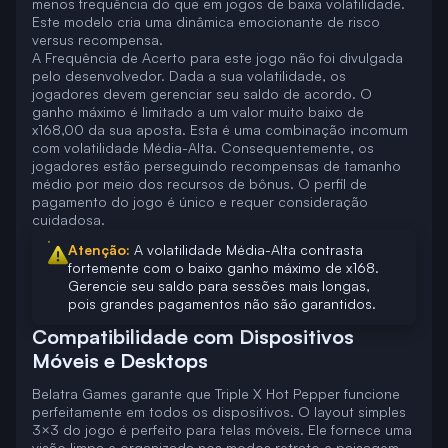
menos frequência do que em jogos de baixa volatilidade.
Este modelo cria uma dinâmica emocionante de risco
versus recompensa.
A Frequência de Acerto para este jogo não foi divulgada
pelo desenvolvedor. Dada a sua volatilidade, os
jogadores devem gerenciar seu saldo de acordo. O
ganho máximo é limitado a um valor muito baixo de
x168,00 da sua aposta. Esta é uma combinação incomum
com volatilidade Média-Alta. Consequentemente, os
jogadores estão perseguindo recompensas de tamanho
médio por meio dos recursos de bônus. O perfil de
pagamento do jogo é único e requer consideração
cuidadosa.
Atenção:
A volatilidade Média-Alta contrasta
fortemente com o baixo ganho máximo de x168.
Gerencie seu saldo para sessões mais longas,
pois grandes pagamentos não são garantidos.
Compatibilidade com Dispositivos
Móveis e Desktops
Belatra Games garante que Triple X Hot Pepper funcione
perfeitamente em todos os dispositivos. O layout simples
3×3 do jogo é perfeito para telas móveis. Ele fornece uma
visão limpa e organizada nos modos retrato e paisagem.