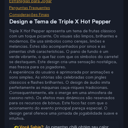
Estratégias para Jogar
Perguntas Frequentes
Considerações Finais
Design e Tema de Triple X Hot Pepper
Triple X Hot Pepper apresenta um tema de frutas clássico
com um toque picante. Os visuais são limpos, brilhantes e
modernos. Ele usa símbolos como cerejas, limões e
melancias. Estes são acompanhados por sinos e as
pimentas chilli características. O pano de fundo é um
verde vibrante, o que faz com que os símbolos do carretel
se destaquem. Este design cria uma sensação nostálgica,
mas fresca para os jogadores.
A experiência do usuário é aprimorada por animações e
sons simples. As vitórias são celebradas com jingles
clássicos e flashes brilhantes. O design de áudio imita
perfeitamente as máquinas caça-níqueis tradicionais.
Consequentemente, ele o imerge em uma atmosfera de
cassino retrô. Os efeitos mais dinâmicos são reservados
para os recursos de bônus. Este foco faz com que o
acionamento do evento principal pareça especial. O
design geral oferece uma jornada de jogabilidade suave e
intuitiva.
Você Sabia?:
As pimentas chilli obtêm seu calor