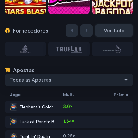
Fornecedores
Ver tudo
Apostas
Todas as Apostas
Jogo
Mult.
Prêmio
3.6×
Elephant's Gold: Bonus Combo
1.64×
Luck of Panda: Bonus Combo
0.25×
Tumblin' Dublin