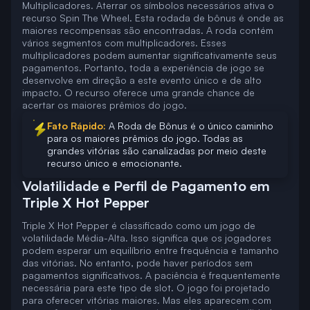
Multiplicadores. Aterrar os símbolos necessários ativa o
recurso Spin The Wheel. Esta rodada de bônus é onde as
maiores recompensas são encontradas. A roda contém
vários segmentos com multiplicadores. Esses
multiplicadores podem aumentar significativamente seus
pagamentos. Portanto, toda a experiência de jogo se
desenvolve em direção a este evento único e de alto
impacto. O recurso oferece uma grande chance de
acertar os maiores prêmios do jogo.
Fato Rápido:
A Roda de Bônus é o único caminho
para os maiores prêmios do jogo. Todas as
grandes vitórias são canalizadas por meio deste
recurso único e emocionante.
Volatilidade e Perfil de Pagamento em
Triple X Hot Pepper
Triple X Hot Pepper é classificado como um jogo de
volatilidade Média-Alta. Isso significa que os jogadores
podem esperar um equilíbrio entre frequência e tamanho
das vitórias. No entanto, pode haver períodos sem
pagamentos significativos. A paciência é frequentemente
necessária para este tipo de slot. O jogo foi projetado
para oferecer vitórias maiores. Mas eles aparecem com