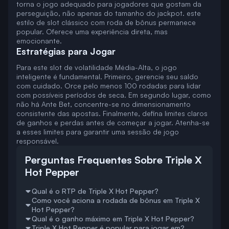
torna o jogo adequado para jogadores que gostam da
perseguição, não apenas do tamanho do jackpot. este
estilo de slot clássico com roda de bônus permanece
popular. Oferece uma experiência direta, mas
emocionante.
Estratégias para Jogar
Para este slot de volatilidade Média-Alta, o jogo
inteligente é fundamental. Primeiro, gerencie seu saldo
com cuidado. Orce pelo menos 100 rodadas para lidar
com possíveis períodos de seca. Em segundo lugar, como
não há Ante Bet, concentre-se no dimensionamento
consistente das apostas. Finalmente, defina limites claros
de ganhos e perdas antes de começar a jogar. Atenha-se
a esses limites para garantir uma sessão de jogo
responsável.
Perguntas Frequentes Sobre Triple X
Hot Pepper
Qual é o RTP de Triple X Hot Pepper?
Como você aciona a rodada de bônus em Triple X
O jogo tem um RTP de 96,03%, que é a
Hot Pepper?
média do padrão da indústria.
Qual é o ganho máximo em Triple X Hot Pepper?
A rodada de bônus é ativada ao acertar os
Triple X Hot Pepper é popular para jogar em?