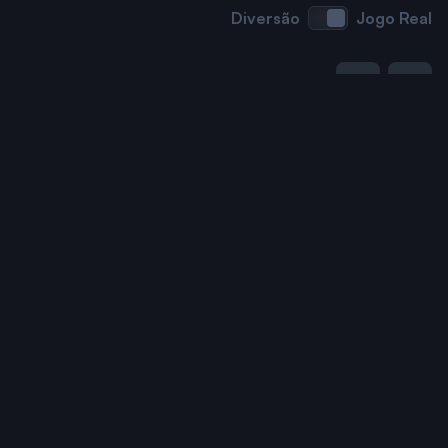
Diversão
Jogo Real
PG Soft
Barbara Bang
Ver tudo