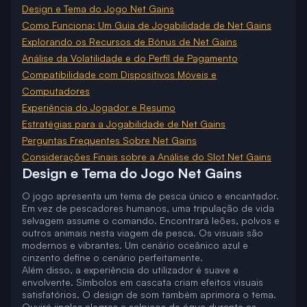
Design e Tema do Jogo Net Gains
Como Funciona: Um Guia de Jogabilidade de Net Gains
Explorando os Recursos de Bónus de Net Gains
Análise da Volatilidade e do Perfil de Pagamento
Compatibilidade com Dispositivos Móveis e
Computadores
Experiência do Jogador e Resumo
Estratégias para a Jogabilidade de Net Gains
Perguntas Frequentes Sobre Net Gains
Considerações Finais sobre a Análise do Slot Net Gains
Design e Tema do Jogo Net Gains
O jogo apresenta um tema de pesca único e encantador.
Em vez de pescadores humanos, uma tripulação de vida
selvagem assume o comando. Encontrará leões, polvos e
outros animais nesta viagem de pesca. Os visuais são
modernos e vibrantes. Um cenário oceânico azul e
cinzento define o cenário perfeitamente.
Além disso, a experiência do utilizador é suave e
envolvente. Símbolos em cascata criam efeitos visuais
satisfatórios. O design de som também aprimora o tema.
Ouvirá jingles alegres e salpicos de água durante as