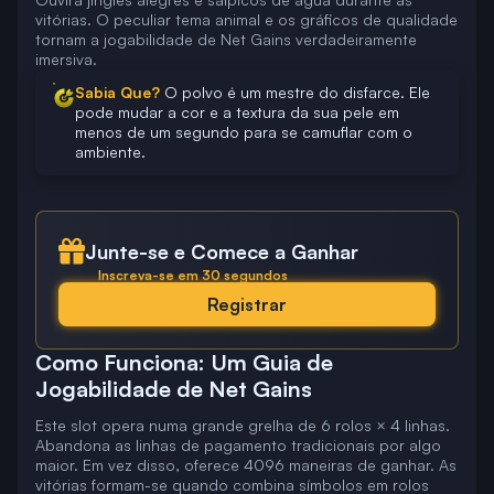
vitórias. O peculiar tema animal e os gráficos de qualidade
tornam a jogabilidade de Net Gains verdadeiramente
imersiva.
Sabia Que?
O polvo é um mestre do disfarce. Ele
pode mudar a cor e a textura da sua pele em
menos de um segundo para se camuflar com o
ambiente.
Junte-se e Comece a Ganhar
Inscreva-se em 30 segundos
Registrar
Como Funciona: Um Guia de
Jogabilidade de Net Gains
Este slot opera numa grande grelha de 6 rolos × 4 linhas.
Abandona as linhas de pagamento tradicionais por algo
maior. Em vez disso, oferece 4096 maneiras de ganhar. As
vitórias formam-se quando combina símbolos em rolos