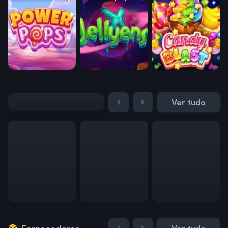
Ver tudo