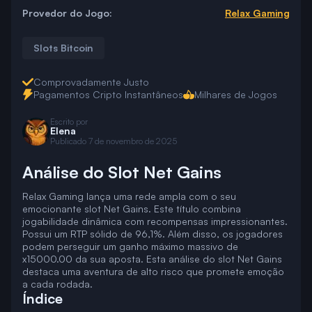
Provedor do Jogo:
Relax Gaming
Slots Bitcoin
Comprovadamente Justo
Pagamentos Cripto Instantâneos
Milhares de Jogos
Escrito por
Elena
Publicado
7 de novembro de 2025
Análise do Slot Net Gains
Relax Gaming lança uma rede ampla com o seu
emocionante slot Net Gains. Este título combina
jogabilidade dinâmica com recompensas impressionantes.
Possui um RTP sólido de 96,1%. Além disso, os jogadores
podem perseguir um ganho máximo massivo de
x15000.00 da sua aposta. Esta análise do slot Net Gains
destaca uma aventura de alto risco que promete emoção
a cada rodada.
Índice