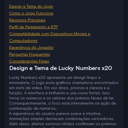
Design e Tema do Jogo
Como o Jogo Funciona
Recursos Principais
Perfil de Pagamento e RTP
Compatibilidade com Dispositivos Móveis e
Computadores
Experiência do Jogador
Perguntas Frequentes
Considerações Finais
Design e Tema de Lucky Numbers x20
Lucky Numbers x20 apresenta um design limpo e
minimalista. O jogo evita gráficos chamativos encontrados
em slots de vídeo. Em vez disso, prioriza a clareza e a
função. A interface é brilhante e usa cores fortes. Isso
torna os números e os valores dos prêmios fáceis de ler.
Consequentemente, o foco está inteiramente na ação de
combinação de números.
A experiência do usuário parece suave e intuitiva.
Animações simples destacam combinações vencedoras.
Além disso, efeitos sonoros nítidos confirmam os prêmios