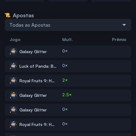
Apostas
Todas as Apostas
Jogo
Mult.
Prêmio
0×
Galaxy Glitter
0×
Luck of Panda: Bonus Combo
2×
Royal Fruits 9: Hold 'n' Link
2.5×
Galaxy Glitter
0×
Galaxy Glitter
0×
Royal Fruits 9: Hold 'n' Link