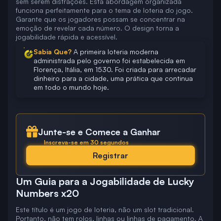
sem serem distrações. Esta abordagem organizada
funciona perfeitamente para o tema de loteria do jogo.
Garante que os jogadores possam se concentrar na
emoção de revelar cada número. O design torna a
jogabilidade rápida e acessível.
Sabia Que?
A primeira loteria moderna
administrada pelo governo foi estabelecida em
Florença, Itália, em 1530. Foi criada para arrecadar
dinheiro para a cidade, uma prática que continua
em todo o mundo hoje.
Junte-se e Comece a Ganhar
Inscreva-se em 30 segundos
Registrar
Um Guia para a Jogabilidade de Lucky
Numbers x20
Este título é um jogo de loteria, não um slot tradicional.
Portanto, não tem rolos, linhas ou linhas de pagamento. A