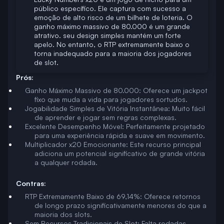
público específico. Ele captura com sucesso a
emoção de alto risco de um bilhete de loteria. O
ganho máximo massivo de 80.000 é um grande
atrativo. seu design simples mantém um forte
apelo. No entanto, o RTP extremamente baixo o
torna inadequado para a maioria dos jogadores
de slot.
Prós:
Ganho Máximo Massivo de 80.000: Oferece um jackpot
fixo que muda a vida para jogadores sortudos.
Jogabilidade Simples de Vitória Instantânea: Muito fácil
de aprender e jogar sem regras complexas.
Excelente Desempenho Móvel: Perfeitamente projetado
para uma experiência rápida e suave em movimento.
Multiplicador x20 Emocionante: Este recurso principal
adiciona um potencial significativo de grande vitória
a qualquer rodada.
Contras:
RTP Extremamente Baixo de 69,14%: Oferece retornos
de longo prazo significativamente menores do que a
maioria dos slots.
Sem Recursos Tradicionais de Slot: Falta rodadas