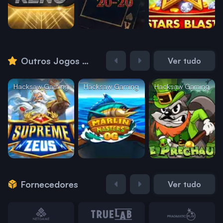
Outros Jogos De Hacksaw Gaming
Ver tudo
Hacksaw Gaming
Hacksaw Gaming
Hacksaw Gaming
Fornecedores
Ver tudo