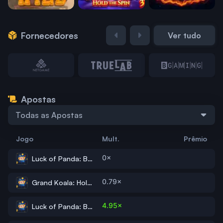
Fornecedores
Ver tudo
Apostas
Todas as Apostas
Jogo
Mult.
Prêmio
0×
Luck of Panda: Bonus Combo
0.79×
Grand Koala: Hold ‘N’ Link
4.95×
Luck of Panda: Bonus Combo