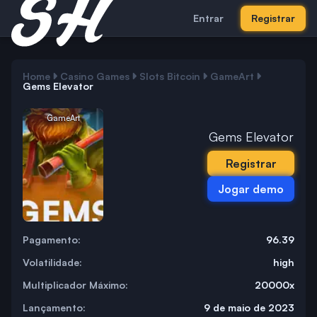
Entrar
Registrar
Home
Casino Games
Slots Bitcoin
GameArt
Gems Elevator
GameArt
Gems Elevator
Registrar
Jogar demo
Pagamento:
96.39
Volatilidade:
high
Multiplicador Máximo:
20000x
Lançamento:
9 de maio de 2023