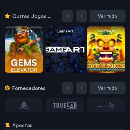
Outros Jogos De GameArt
Ver tudo
GameArt
GameArt
GameArt
Fornecedores
Ver tudo
Apostas