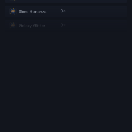
0×
Slime Bonanza
0×
Galaxy Glitter