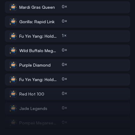
0×
Mardi Gras Queen
0×
Gorilla: Rapid Link
1×
Fu Yin Yang: Hold 'n' Link
0×
Wild Buffalo Megaways: Hold N Link
0×
Purple Diamond
0×
Fu Yin Yang: Hold 'n' Link
0×
Red Hot 100
0×
Jade Legends
0×
Pompeii Megareels Megaways