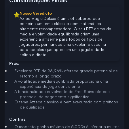
Considerações Finais
comprovadamente justos e visualmente
para volatilidade média, usar a funcionalidade
apelativos.
Gamble com sabedoria em ganhos menores e
Nosso Veredicto
definir limites claros de sessão.
Aztec Magic Deluxe é um slot soberbo que
combina um tema clássico com matemática
altamente recompensadora. O seu RTP acima da
média e volatilidade equilibrada criam uma
experiência atraente para todos os tipos de
jogadores. permanece uma excelente escolha
para aqueles que apreciam uma jogabilidade
sólida e direta.
Prós:
Excelente RTP de 96,96% oferece grande potencial de
retorno a longo prazo
A volatilidade média equilibrada proporciona uma
experiência de jogo consistente
A funcionalidade envolvente de Free Spins oferece
potencial de pagamento significativo
O tema Azteca clássico é bem executado com gráficos
de qualidade
Contras:
O modesto ganho máximo de 5.000x é inferior a muitos