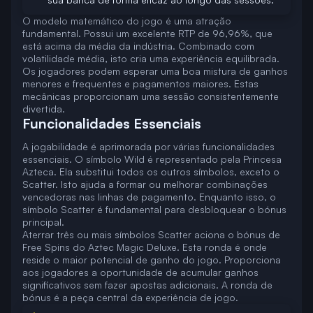
O modelo matemático do jogo é uma atração
fundamental. Possui um excelente RTP de 96,96%, que
está acima da média da indústria. Combinado com
volatilidade média, isto cria uma experiência equilibrada.
Os jogadores podem esperar uma boa mistura de ganhos
menores e frequentes e pagamentos maiores. Estas
mecânicas proporcionam uma sessão consistentemente
divertida.
Funcionalidades Essenciais
A jogabilidade é aprimorada por várias funcionalidades
essenciais. O símbolo Wild é representado pela Princesa
Azteca. Ela substitui todos os outros símbolos, exceto o
Scatter. Isto ajuda a formar ou melhorar combinações
vencedoras nas linhas de pagamento. Enquanto isso, o
símbolo Scatter é fundamental para desbloquear o bónus
principal.
Aterrar três ou mais símbolos Scatter aciona o bónus de
Free Spins do Aztec Magic Deluxe. Esta ronda é onde
reside o maior potencial de ganho do jogo. Proporciona
aos jogadores a oportunidade de acumular ganhos
significativos sem fazer apostas adicionais. A ronda de
bónus é a peça central da experiência de jogo.