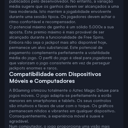
publicados pelo desenvolvedor. No entanto, a variação
média sugere que os ganhos devem ser alcançados a uma
taxa moderada. Isto mantém a jogabilidade envolvente
durante uma sessão típica. Os jogadores devem achar o
ritmo confortável e recompensador.
O potencial máximo de ganho é um sólido 5.000x a sua
aposta. Este prémio máximo é mais provável de ser
alcançado durante a funcionalidade de Free Spins.
Embora não seja o jackpot mais alto disponível hoje,
permanece um alvo substancial. Este potencial de
pagamento complementa perfeitamente a volatilidade
média do jogo. O perfil do jogo é ideal para jogadores
que valorizam o jogo consistente em vez de perseguir
jackpots enormes e raros.
Compatibilidade com Dispositivos
Móveis e Computadores
A BGaming otimizou totalmente o Aztec Magic Deluxe para
jogos móveis. O jogo adapta-se perfeitamente a ecrãs
menores em smartphones e tablets. Os seus controlos
são intuitivos e fáceis de usar com o toque. Os gráficos
permanecem nítidos e vibrantes em qualquer dispositivo.
Consequentemente, a experiência móvel é suave e
agradável.
Num computador, o jogo proporciona uma visão mais