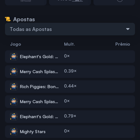
Apostas
Todas as Apostas
Jogo
Mult.
Prêmio
0×
Elephant's Gold: Buy Bonus Combo
0.39×
Merry Cash Splash: Hold 'N' Link
0.44×
Rich Piggies: Bonus Combo
0×
Merry Cash Splash: Hold 'N' Link
0.79×
Elephant's Gold: Buy Bonus Combo
0×
Mighty Stars