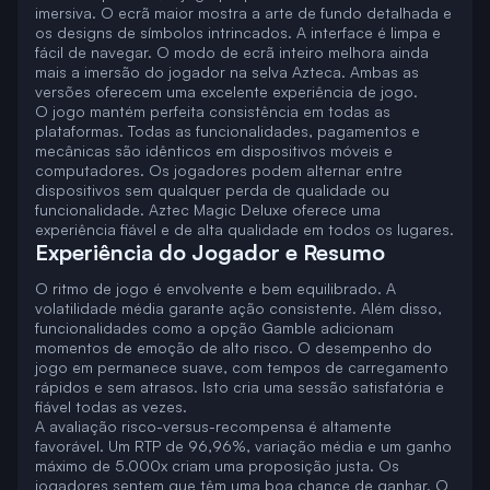
imersiva. O ecrã maior mostra a arte de fundo detalhada e
os designs de símbolos intrincados. A interface é limpa e
fácil de navegar. O modo de ecrã inteiro melhora ainda
mais a imersão do jogador na selva Azteca. Ambas as
versões oferecem uma excelente experiência de jogo.
O jogo mantém perfeita consistência em todas as
plataformas. Todas as funcionalidades, pagamentos e
mecânicas são idênticos em dispositivos móveis e
computadores. Os jogadores podem alternar entre
dispositivos sem qualquer perda de qualidade ou
funcionalidade. Aztec Magic Deluxe oferece uma
experiência fiável e de alta qualidade em todos os lugares.
Experiência do Jogador e Resumo
O ritmo de jogo é envolvente e bem equilibrado. A
volatilidade média garante ação consistente. Além disso,
funcionalidades como a opção Gamble adicionam
momentos de emoção de alto risco. O desempenho do
jogo em permanece suave, com tempos de carregamento
rápidos e sem atrasos. Isto cria uma sessão satisfatória e
fiável todas as vezes.
A avaliação risco-versus-recompensa é altamente
favorável. Um RTP de 96,96%, variação média e um ganho
máximo de 5.000x criam uma proposição justa. Os
jogadores sentem que têm uma boa chance de ganhar. O