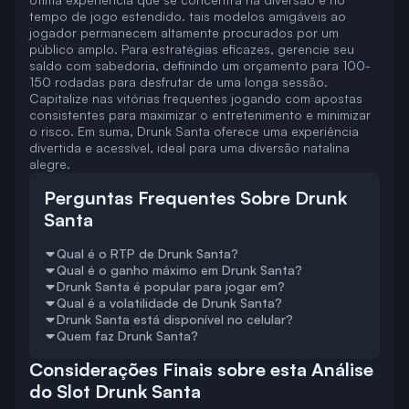
tempo de jogo estendido. tais modelos amigáveis ​​ao
jogador permanecem altamente procurados por um
público amplo. Para estratégias eficazes, gerencie seu
saldo com sabedoria, definindo um orçamento para 100-
150 rodadas para desfrutar de uma longa sessão.
Capitalize nas vitórias frequentes jogando com apostas
consistentes para maximizar o entretenimento e minimizar
o risco. Em suma, Drunk Santa oferece uma experiência
divertida e acessível, ideal para uma diversão natalina
alegre.
Perguntas Frequentes Sobre Drunk
Santa
Qual é o RTP de Drunk Santa?
Qual é o ganho máximo em Drunk Santa?
O jogo tem um RTP de 97,02%, que está bem
Drunk Santa é popular para jogar em?
acima da média padrão da indústria.
O ganho máximo é 1050x sua aposta,
Qual é a volatilidade de Drunk Santa?
alcançável durante o recurso de Giros Grátis.
Sim, Drunk Santa continua popular em devido
Drunk Santa está disponível no celular?
ao seu alto RTP, tema festivo e baixa
O jogo tem baixa volatilidade, o que significa
Quem faz Drunk Santa?
volatilidade amigável ao jogador.
que concede vitórias com frequência, mas os
Sim, Drunk Santa é totalmente otimizado para
pagamentos são normalmente menores em
dispositivos iOS e Android com controles
Drunk Santa é desenvolvido pela
Considerações Finais sobre esta Análise
tamanho.
sensíveis ao toque e desempenho perfeito.
BetSolutions, conhecida por criar jogos de
do Slot Drunk Santa
slot inovadores com mecânicas exclusivas.