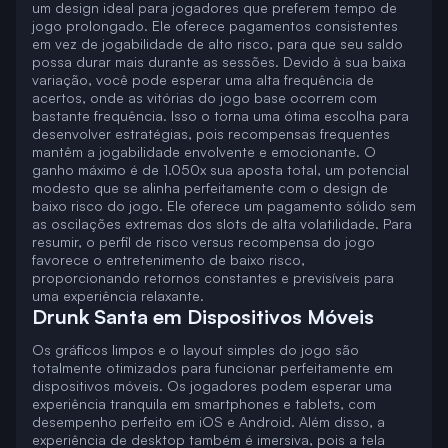
um design ideal para jogadores que preferem tempo de
jogo prolongado. Ele oferece pagamentos consistentes
em vez de jogabilidade de alto risco, para que seu saldo
possa durar mais durante as sessões. Devido à sua baixa
variação, você pode esperar uma alta frequência de
acertos, onde as vitórias do jogo base ocorrem com
bastante frequência. Isso o torna uma ótima escolha para
desenvolver estratégias, pois recompensas frequentes
mantêm a jogabilidade envolvente e emocionante. O
ganho máximo é de 1.050x sua aposta total, um potencial
modesto que se alinha perfeitamente com o design de
baixo risco do jogo. Ele oferece um pagamento sólido sem
as oscilações extremas dos slots de alta volatilidade. Para
resumir, o perfil de risco versus recompensa do jogo
favorece o entretenimento de baixo risco,
proporcionando retornos constantes e previsíveis para
uma experiência relaxante.
Drunk Santa em Dispositivos Móveis
Os gráficos limpos e o layout simples do jogo são
totalmente otimizados para funcionar perfeitamente em
dispositivos móveis. Os jogadores podem esperar uma
experiência tranquila em smartphones e tablets, com
desempenho perfeito em iOS e Android. Além disso, a
experiência de desktop também é imersiva, pois a tela