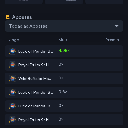
Apostas
Todas as Apostas
Jogo
Mult.
Prêmio
4.95×
Luck of Panda: Bonus Combo
0×
Royal Fruits 9: Hold 'n' Link
0×
Wild Buffalo: Megaways
0.6×
Luck of Panda: Bonus Combo
0×
Luck of Panda: Bonus Combo
0×
Royal Fruits 9: Hold 'n' Link