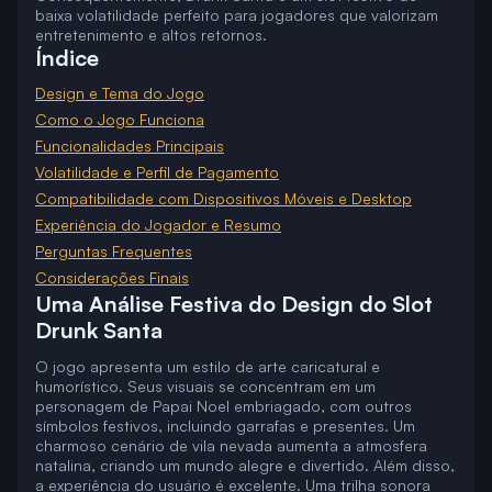
baixa volatilidade perfeito para jogadores que valorizam
entretenimento e altos retornos.
Índice
Design e Tema do Jogo
Como o Jogo Funciona
Funcionalidades Principais
Volatilidade e Perfil de Pagamento
Compatibilidade com Dispositivos Móveis e Desktop
Experiência do Jogador e Resumo
Perguntas Frequentes
Considerações Finais
Uma Análise Festiva do Design do Slot
Drunk Santa
O jogo apresenta um estilo de arte caricatural e
humorístico. Seus visuais se concentram em um
personagem de Papai Noel embriagado, com outros
símbolos festivos, incluindo garrafas e presentes. Um
charmoso cenário de vila nevada aumenta a atmosfera
natalina, criando um mundo alegre e divertido. Além disso,
a experiência do usuário é excelente. Uma trilha sonora