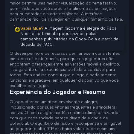
maior permite uma melhor visualização do tema festivo,
permitindo que você aprecie totalmente as animações
bem-humoradas e a arte detalhada. A interface
permanece fácil de navegar em qualquer tamanho de tela.
Sabia Que?
A imagem moderna e alegre do Papai
Noel foi fortemente popularizada pelas
campanhas publicitárias da Coca-Cola a partir da
década de 1930.
O desempenho e os recursos permanecem consistentes
em todas as plataformas, para que os jogadores não
encontrem diferenças entre as versões móvel e desktop.
Isso garante uma experiência perfeita e confiável para
todos. Esta análise conclui que o jogo é perfeitamente
funcional e agradável em qualquer dispositivo que você
escolher para jogar.
Experiência do Jogador e Resumo
O jogo oferece um ritmo envolvente e alegre,
impulsionado por suas vitórias frequentes e atmosfera
festiva. O tema alegre mantém o clima otimista, fazendo
com que cada rodada pareça divertida e cheia de
potencial. O equilíbrio de risco e recompensa é amigável
ao jogador; o alto RTP e a baixa volatilidade criam uma
ótima experiência que se concentra na diversão e no