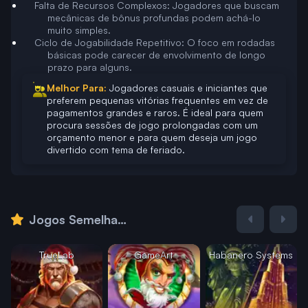
Falta de Recursos Complexos: Jogadores que buscam
mecânicas de bônus profundas podem achá-lo
muito simples.
Ciclo de Jogabilidade Repetitivo: O foco em rodadas
básicas pode carecer de envolvimento de longo
prazo para alguns.
Melhor Para:
Jogadores casuais e iniciantes que
preferem pequenas vitórias frequentes em vez de
pagamentos grandes e raros. É ideal para quem
procura sessões de jogo prolongadas com um
orçamento menor e para quem deseja um jogo
divertido com tema de feriado.
Jogos Semelhantes
TrueLab
GameArt
Habanero Systems