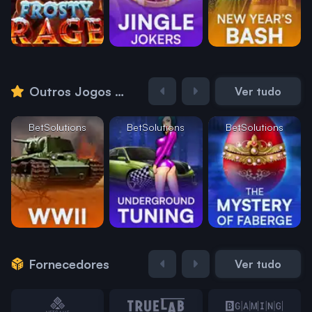
Outros Jogos De BetSolutions
Ver tudo
BetSolutions
BetSolutions
BetSolutions
Fornecedores
Ver tudo