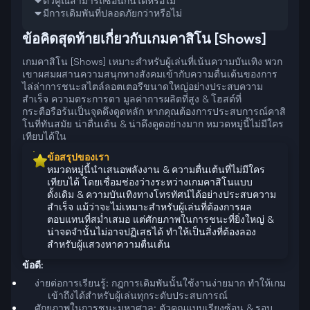
ตัวคูณสามารถซ้อนกันได้หรือไม่
ตรวจสอบตารางการจ่ายเงินของเกมเสมอ
ทำงานได้อย่างสมบูรณ์แบบบนอุปกรณ์มือถือ iOS &
เป็นเพราะคุณสมบัติทางสังคมที่สูง โฮสต์ที่น่าดึงดูด
ไม่ เกมเหล่านี้ส่วนใหญ่มีพื้นฐานมาจากโอกาส การ
มีการเดิมพันที่ปลอดภัยกว่าหรือไม่
Android โดยไม่จำเป็นต้องมีแอปแยกต่างหาก
& ศักยภาพในการชนะมหาศาลที่ดึงดูดผู้เล่นจำนวน
ตัดสินใจของผู้เล่นถูกจำกัดอยู่เพียงการเลือก &
ใช่ ในหลายชื่อ ตัวคูณก่อนการหมุนสามารถใช้กับ
มาก
ขนาดการเดิมพันเท่านั้น แต่ผลลัพธ์ของแต่ละรอบ
ลิ่มโบนัสได้ จากนั้น ตัวคูณเพิ่มเติมที่ได้รับภายใน
การเดิมพันกับตัวเลขที่บ่อยขึ้นเช่น ‘1’ หรือ ‘2’ บนวง
ข้อคิดสุดท้ายเกี่ยวกับเกมคาสิโน [Shows]
จะถูกกำหนดโดยตัวสร้างตัวเลขสุ่ม
รอบโบนัสสามารถเพิ่มด้านบนเพื่อการจ่ายเงินที่
ล้อจะถูกตีบ่อยขึ้น & มีความผันผวนต่ำกว่า อย่างไร
ระเบิดได้
ก็ตาม พวกเขาจ่ายน้อยกว่า & ยังคงมีความได้
เกมคาสิโน [Shows] เหมาะสำหรับผู้เล่นที่เน้นความบันเทิง พวก
เปรียบของเจ้ามือในตัวเมื่อเวลาผ่านไป
เขาผสมผสานความสนุกทางสังคมเข้ากับความตื่นเต้นของการ
ไล่ล่าการชนะสไตล์ลอตเตอรีขนาดใหญ่อย่างประสบความ
สำเร็จ ความตระการตา มูลค่าการผลิตที่สูง & โฮสต์ที่
กระตือรือร้นเป็นจุดดึงดูดหลัก หากคุณต้องการประสบการณ์คาสิ
โนที่ทันสมัย น่าตื่นเต้น & น่าดึงดูดอย่างมาก หมวดหมู่นี้ไม่มีใคร
เทียบได้ใน
ข้อสรุปของเรา
หมวดหมู่นี้นำเสนอพลังงาน & ความตื่นเต้นที่ไม่มีใคร
เทียบได้ โดยเชื่อมช่องว่างระหว่างเกมคาสิโนแบบ
ดั้งเดิม & ความบันเทิงทางโทรทัศน์ได้อย่างประสบความ
สำเร็จ แม้ว่าจะไม่เหมาะสำหรับผู้เล่นที่ต้องการผล
ตอบแทนที่สม่ำเสมอ แต่ศักยภาพในการชนะที่ยิ่งใหญ่ &
น่าจดจำนั้นไม่อาจปฏิเสธได้ ทำให้เป็นสิ่งที่ต้องลอง
สำหรับผู้แสวงหาความตื่นเต้น
ข้อดี:
ง่ายต่อการเรียนรู้: กฎการเดิมพันนั้นใช้งานง่ายมาก ทำให้เกม
เข้าถึงได้สำหรับผู้เล่นทุกระดับประสบการณ์
ศักยภาพในการชนะมหาศาล: ตัวคูณแบบเรียงซ้อน & รอบ