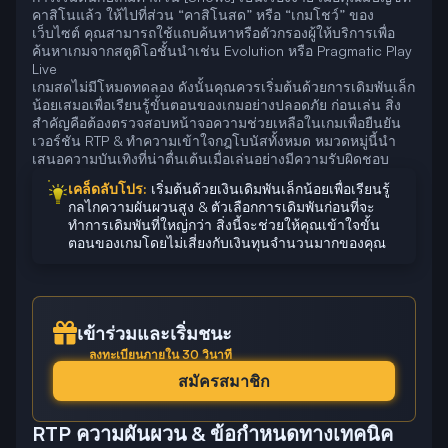
คาสิโนแล้ว ให้ไปที่ส่วน “คาสิโนสด” หรือ “เกมโชว์” ของ
เว็บไซต์ คุณสามารถใช้แถบค้นหาหรือตัวกรองผู้ให้บริการเพื่อ
ค้นหาเกมจากสตูดิโอชั้นนำเช่น Evolution หรือ Pragmatic Play
Live
เกมสดไม่มีโหมดทดลอง ดังนั้นคุณควรเริ่มต้นด้วยการเดิมพันเล็ก
น้อยเสมอเพื่อเรียนรู้ขั้นตอนของเกมอย่างปลอดภัย ก่อนเล่น สิ่ง
สำคัญคือต้องตรวจสอบหน้าจอความช่วยเหลือในเกมเพื่อยืนยัน
เวอร์ชัน RTP & ทำความเข้าใจกฎโบนัสทั้งหมด หมวดหมู่นี้นำ
เสนอความบันเทิงที่น่าตื่นเต้นเมื่อเล่นอย่างมีความรับผิดชอบ
เคล็ดลับโปร:
เริ่มต้นด้วยเงินเดิมพันเล็กน้อยเพื่อเรียนรู้
กลไกความผันผวนสูง & ตัวเลือกการเดิมพันก่อนที่จะ
ทำการเดิมพันที่ใหญ่กว่า สิ่งนี้จะช่วยให้คุณเข้าใจขั้น
ตอนของเกมโดยไม่เสี่ยงกับเงินทุนจำนวนมากของคุณ
เข้าร่วมและเริ่มชนะ
ลงทะเบียนภายใน 30 วินาที
สมัครสมาชิก
RTP ความผันผวน & ข้อกำหนดทางเทคนิค