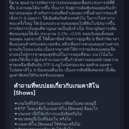
ก็ตาม คุณสามารถจัดการการเล่นของคุณเพื่อประสบการณ์ที่ดี
ขึ้น & ควบคุมได้มากขึ้น ขั้นแรก จับคู่การเดิมพันของคุณกับเป้า
หมายของคุณ สำหรับการเล่นที่สม่ำเสมอมากขึ้นด้วยการชนะที่
เล็กกว่า & บ่อยกว่า ให้เดิมพันกับตัวเลขทั่วไป ในการไล่ล่าการ
ชนะครั้งใหญ่ ให้เน้นงบประมาณของคุณไปที่ลิ่มโบนัสมากขึ้น
การจัดการเงินทุนที่ชาญฉลาดเป็นสิ่งจำเป็น รักษายูนิตการเดิม
พันของคุณให้เล็ก ประมาณ 0.2%–0.5% ของเงินทุนทั้งหมด
ของคุณ นอกจากนี้ ให้ตั้งค่าขีดจำกัดการสูญเสีย & ขีดจำกัดเวลา
ที่แน่นอนสำหรับแต่ละเซสชัน หลีกเลี่ยงการครอบคลุมส่วนต่างๆ
มากเกินไปบนวงล้อ เนื่องจากอาจทำให้การจ่ายเงินของคุณเจือ
จางลงไปสู่การขาดทุนสุทธิแม้ในการหมุนที่ชนะ แนวโน้มใน
แสดงให้เห็นว่าผู้เล่นจำนวนมากขึ้นกำลังตรวจสอบหน้าจอความ
ช่วยเหลือเพื่อยืนยัน RTP & กฎโบนัสก่อนเล่น สุดท้าย มองหา
โบนัสคาสิโน & ข้อเสนอคืนเงิน เนื่องจากสิทธิพิเศษเหล่านี้เพิ่ม
มูลค่าพิเศษให้กับเซสชันของคุณ
คำถามที่พบบ่อยเกี่ยวกับเกมคาสิโน
[Shows]
เกมใดที่ได้รับความนิยมมากที่สุดในหมวดหมู่นี้
RTP โดยเฉลี่ยในเกมคาสิโน [Shows] คืออะไร
Crazy Time, Monopoly Live & Sweet Bonanza
เกมเหล่านี้มีให้บริการบนมือถือหรือไม่
Candyland เป็นที่นิยมมาก เกมที่โดดเด่นอื่น ๆ
RTP โดยเฉลี่ยโดยทั่วไปจะอยู่ในช่วง 94% ถึง
หมวดหมู่นี้เป็นที่นิยมใน หรือไม่
ได้แก่ Deal or No Deal Live & Adventures
96% สิ่งนี้อาจแตกต่างกันไปตามเกม ประเภทการ
ใช่ เกมคาสิโน [Shows] สมัยใหม่ทั้งหมดใช้
เกมคาสิโน [Shows] ใช้ทักษะหรือไม่
Beyond Wonderland
เดิมพัน & เวอร์ชันเฉพาะของคาสิโน ดังนั้นควร
HTML5 ได้รับการปรับให้เหมาะสมอย่างเต็มที่ &
ใช่ หมวดหมู่นี้ยังคงได้รับความนิยมอย่างมากใน นี่