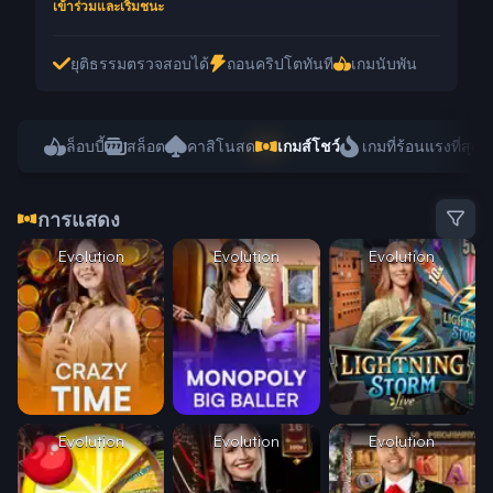
เข้าร่วมและเริ่มชนะ
ยุติธรรมตรวจสอบได้
ถอนคริปโตทันที
เกมนับพัน
ล็อบบี้
สล็อต
คาสิโนสด
เกมส์โชว์
เกมที่ร้อนแรงที่สุด
การแสดง
Evolution
Evolution
Evolution
Evolution
Evolution
Evolution