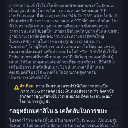
การทำความเข้าใจโปรไฟล์ทางเทคนิคของเกมคาสิโน [Shows]
เป็นกุญแจสำคัญในการจัดการความคาดหวังของคุณ RTP
สำหรับเกมเหล่านี้มักจะอยู่ระหว่าง 94% ถึง 96% แม้ว่าโบนัส &
เดิมพันข้างเคียงบางรายการอาจเสนอ RTP ที่ต่ำกว่าเล็กน้อย โดย
ทั่วไปความผันผวนจะสูงปานกลางถึงสูงมาก ซึ่งหมายความ
ว่าการชนะนั้นไม่บ่อยนัก แต่ก็อาจมีขนาดใหญ่มาก ดังนั้นเซสชัน
อาจมีช่วงเวลาที่แห้งแล้งยาวนานระหว่างการตีครั้งใหญ่
ในขณะที่ศักยภาพในการชนะสูงสุดมักจะถูกอธิบายว่า
“มหาศาล” โดยผู้ให้บริการ แต่ตัวเลขเฉพาะไม่ได้ถูกเผยแพร่อยู่
เสมอ เกมทั้งหมดสร้างขึ้นด้วยเทคโนโลยี HTML5 ทำให้มั่นใจได้
ถึงประสบการณ์ที่ราบรื่นบนอุปกรณ์มือถือใด ๆ บนเดสก์ท็อป ผู้
เล่นจะได้รับมุมมองแบบเต็มหน้าจอที่ชัดเจนพร้อม UI ที่มีสถิติ &
เครื่องมือการเดิมพันที่เป็นประโยชน์ เกมเหล่านี้นำเสนอ
คุณสมบัติที่โปร่งใส & เทคโนโลยีคุณภาพสูงสำหรับ
ประสบการณ์ที่เชื่อถือได้
คำเตือน:
ความผันผวนสูงอาจทำให้เกิดการลดลงเป็น
เวลานาน & การลดลงของเงินทุนอย่างรวดเร็ว ตั้งค่าขีด
จำกัดการสูญเสียที่เข้มงวดเสมอก่อนที่คุณจะเล่น & อย่า
ไล่ตามการสูญเสีย
กลยุทธ์เกมคาสิโน & เคล็ดลับในการชนะ
โปรดจำไว้ว่าผลลัพธ์ทั้งหมดในเกมคาสิโน [Shows] เป็นแบบสุ่ม
ทั้งหมด & ไม่มีกลยุทธ์ใดที่สามารถรับประกันการชนะได้ อย่างไร