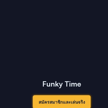
Funky Time
สมัครสมาชิกและเล่นจริง