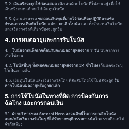
3.2.
เงินจริงจะถูกใช้ก่อนเสมอ
เมื่อเล่นด้วยโบนัสที่ใช้งานอยู่ เมื่อใช้
เงินจริงหมดแล้วจะใช้เงินทุนโบนัส
3.3. ผู้เล่นสามารถ
ขอถอนเงินทุนที่ฝากไว้ก่อนที่จะปฏิบัติตามข้อ
กำหนดการเดิมพันโบนัส
แต่จะ
ยกเลิกโบนัส
และทั้งจำนวนเงินโบนัส
และเงินรางวัลที่เกี่ยวข้องจะถูกริบ
4. การหมดอายุและการริบโบนัส
4.1.
โบนัสจากแพ็คเกจต้อนรับจะหมดอายุหลังจาก 7 วัน
นับจากการ
เปิดใช้งาน
4.2.
โบนัสอื่นๆ ทั้งหมดจะหมดอายุหลังจาก 24 ชั่วโมง
เว้นแต่จะระบุ
ไว้เป็นอย่างอื่น
4.3. เงินทุนโบนัสและเงินรางวัลใดๆ ที่สะสมโดยใช้โบนัสจะถูก
ริบ
หากโบนัสหมดอายุหรือถูกยกเลิก
5. การใช้โบนัสในทางที่ผิด การป้องกันการ
ฉ้อโกง และการถอนเงิน
5.1.
ฝ่ายบริหารของ Satoshi Hero สงวนสิทธิ์ในการยกเลิกโบนัส
และ/หรือเงินรางวัลใดๆ ที่ได้รับจากพฤติกรรมการฉ้อโกง
รวมถึงแต่ไม่
จำกัดเพียง: