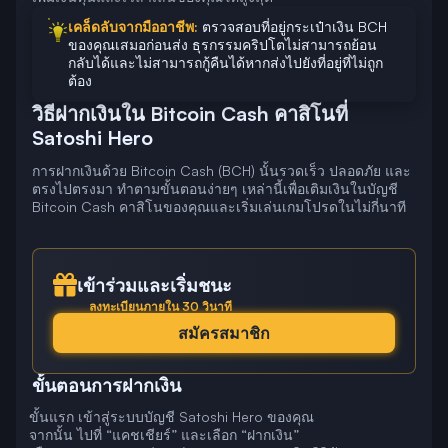
เคล็ดลับจากมืออาชีพ:
ตรวจสอบที่อยู่กระเป๋าเงิน BCH
ของคุณเสมอก่อนส่ง ธุรกรรมคริปโตไม่สามารถย้อน
กลับได้และไม่สามารถกู้คืนได้หากส่งไปยังที่อยู่ที่ไม่ถูก
ต้อง
วิธีฝากเงินใน Bitcoin Cash คาสิโนที่
Satoshi Hero
การฝากเงินด้วย Bitcoin Cash (BCH) นั้นรวดเร็ว ปลอดภัย และ
ตรงไปตรงมา ทำตามขั้นตอนง่ายๆ เหล่านี้เพื่อเติมเงินในบัญชี
Bitcoin Cash คาสิโนของคุณและเริ่มเล่นเกมโปรดในไม่กี่นาที
เข้าร่วมและเริ่มชนะ
ลงทะเบียนภายใน 30 วินาที
สมัครสมาชิก
ขั้นตอนการฝากเงิน
ขั้นแรก เข้าสู่ระบบบัญชี Satoshi Hero ของคุณ
จากนั้น ไปที่ “แคชเชียร์” และเลือก “ฝากเงิน”