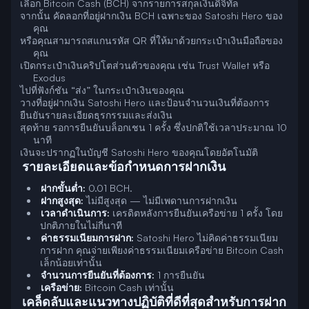
เลือก Bitcoin Cash (BCH) จากรายการสกุลเงินดิจิทัล
จากนั้น คัดลอกที่อยู่ฝากเงิน BCH เฉพาะของ Satoshi Hero ของ
คุณ
หรือคุณสามารถสแกนรหัส QR ที่ให้มาด้วยกระเป๋าเงินมือถือของ
คุณ
เปิดกระเป๋าเงินคริปโตส่วนตัวของคุณ เช่น Trust Wallet หรือ
Exodus
ไปที่ฟังก์ชัน “ส่ง” ในกระเป๋าเงินของคุณ
วางที่อยู่ฝากเงิน Satoshi Hero และป้อนจำนวนเงินที่ต้องการ
ยืนยันรายละเอียดธุรกรรมและส่งเงิน
สุดท้าย รอการยืนยันบล็อกเชน 1 ครั้ง ซึ่งปกติใช้เวลาประมาณ 10
นาที
เงินจะปรากฏในบัญชี Satoshi Hero ของคุณโดยอัตโนมัติ
รายละเอียดและข้อกำหนดการฝากเงิน
ฝากขั้นต่ำ:
0.01 BCH.
ฝากสูงสุด:
ไม่มีสูงสุด — ไม่มีเพดานการฝากเงิน
เวลาดำเนินการ:
เครดิตหลังการยืนยันเครือข่าย 1 ครั้ง โดย
ปกติภายในไม่กี่นาที
ค่าธรรมเนียมการฝาก:
Satoshi Hero ไม่คิดค่าธรรมเนียม
การฝาก คุณจ่ายเพียงค่าธรรมเนียมเครือข่าย Bitcoin Cash
เล็กน้อยเท่านั้น
จำนวนการยืนยันที่ต้องการ:
1 การยืนยัน
เครือข่าย:
Bitcoin Cash เท่านั้น
เคล็ดลับและแนวทางปฏิบัติที่ดีที่สุดสำหรับการฝาก