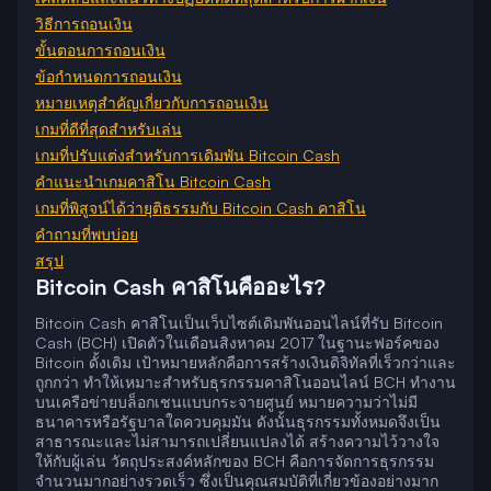
วิธีการถอนเงิน
ขั้นตอนการถอนเงิน
ข้อกำหนดการถอนเงิน
หมายเหตุสำคัญเกี่ยวกับการถอนเงิน
เกมที่ดีที่สุดสำหรับเล่น
เกมที่ปรับแต่งสำหรับการเดิมพัน Bitcoin Cash
คำแนะนำเกมคาสิโน Bitcoin Cash
เกมที่พิสูจน์ได้ว่ายุติธรรมกับ Bitcoin Cash คาสิโน
คำถามที่พบบ่อย
สรุป
Bitcoin Cash คาสิโนคืออะไร?
Bitcoin Cash คาสิโนเป็นเว็บไซต์เดิมพันออนไลน์ที่รับ Bitcoin
Cash (BCH) เปิดตัวในเดือนสิงหาคม 2017 ในฐานะฟอร์คของ
Bitcoin ดั้งเดิม เป้าหมายหลักคือการสร้างเงินดิจิทัลที่เร็วกว่าและ
ถูกกว่า ทำให้เหมาะสำหรับธุรกรรมคาสิโนออนไลน์ BCH ทำงาน
บนเครือข่ายบล็อกเชนแบบกระจายศูนย์ หมายความว่าไม่มี
ธนาคารหรือรัฐบาลใดควบคุมมัน ดังนั้นธุรกรรมทั้งหมดจึงเป็น
สาธารณะและไม่สามารถเปลี่ยนแปลงได้ สร้างความไว้วางใจ
ให้กับผู้เล่น วัตถุประสงค์หลักของ BCH คือการจัดการธุรกรรม
จำนวนมากอย่างรวดเร็ว ซึ่งเป็นคุณสมบัติที่เกี่ยวข้องอย่างมาก