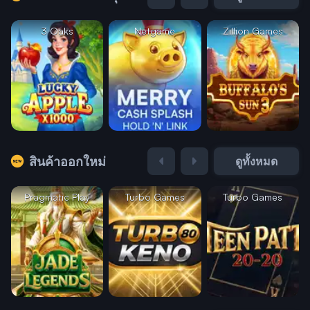
3 Oaks
Netgame
Zillion Games
สินค้าออกใหม่
ดูทั้งหมด
Pragmatic Play
Turbo Games
Turbo Games