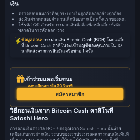
เงิน
ตรวจสอบเสมอว่าที่อยู่กระเป๋าเงินถูกคัดลอกอย่างถูกต้อง
ส่งเงินฝากทดสอบจำนวนเล็กน้อยหากเป็นครั้งแรกของคุณ
ใช้รหัส QR สำหรับการฝากเงินมือถือเพื่อหลีกเลี่ยงข้อผิด
พลาดในการคัดลอก-วาง
ข้อมูลด่วน:
การฝากเงิน Bitcoin Cash (BCH) โดยเฉลี่ย
ที่ Bitcoin Cash คาสิโนจะเข้าบัญชีของคุณภายใน 10
นาทีหลังจากการยืนยันเครือข่าย 1 ครั้ง
เข้าร่วมและเริ่มชนะ
ลงทะเบียนภายใน 30 วินาที
สมัครสมาชิก
วิธีถอนเงินจาก Bitcoin Cash คาสิโนที่
Satoshi Hero
การถอนเงินรางวัล BCH ของคุณจาก Satoshi Hero นั้นง่าย
เหมือนกับการฝากเงิน ระบบของเราประมวลผลการถอนเงินทันที
เพื่อความสะดวกของคุณ ทำให้คุณได้รับเงินอย่างรวดเร็วที่