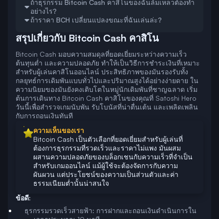
ถ้าธุรกรรม Bitcoin Cash คาสิโนของฉันล้มเหลวต้องทำ
ประเภท ใน เราแนะนำให้ใช้ 2FA ในบัญชีคาสิโน
ตลาดแลกเปลี่ยน ส่งไปยังกระเป๋าเงินคริปโตส่วน
แน่นอน เงินฝาก BCH ทั้งหมดมีสิทธิ์ได้รับโปรโมชั่
อย่างไร?
ของคุณเพื่อความปลอดภัยสูงสุด
ตัว จากนั้นคุณสามารถฝากเงินโดยตรงที่ Satoshi
นของเรา รวมถึงโบนัสฝากเงินรายเดือนและการ
ถ้าราคา BCH เปลี่ยนแปลงขณะที่ฉันเล่นล่ะ?
Hero
จับรางวัลพิเศษ ตรวจสอบหน้าโปรโมชั่นของเรา
ขั้นแรก ตรวจสอบ BCH block explorer เพื่อยืนยัน
บ่อยๆ สำหรับข้อเสนอล่าสุด
สถานะธุรกรรม หากมีการยืนยัน 1 ครั้งแต่ไม่ปรากฏ
มูลค่าสกุลเงินดิจิทัลสามารถผันผวนได้ ยอดเงินของ
สรุปเกี่ยวกับ Bitcoin Cash คาสิโน
ในบัญชีของคุณ ติดต่อฝ่ายสนับสนุน ทีมสนับสนุน
คุณถูกเก็บใน BCH และมูลค่าอาจเปลี่ยนแปลงเทียบ
24/7 ของเราพร้อมช่วยเหลือคุณด้วย ID ธุรกรรม
กับสกุลเงินทั่วไป หากคุณต้องการความมั่นคง ลอง
Bitcoin Cash มอบความสมดุลที่ยอดเยี่ยมระหว่างความเร็ว
ของคุณ
พิจารณาใช้ stablecoin สำหรับการเล่นคาสิโน
ต้นทุนต่ำ และความปลอดภัย ทำให้เป็นวิธีการชำระเงินที่เหมาะ
สำหรับผู้เล่นคาสิโนออนไลน์ ประสิทธิภาพของมันรองรับทั้ง
กลยุทธ์การเดิมพันแบบทั่วไปและปริมาณสูงได้อย่างง่ายดาย ใน
ความนิยมของมันยังคงเติบโตในหมู่นักเดิมพันที่ชาญฉลาด เริ่ม
ต้นการเดินทาง Bitcoin Cash คาสิโนของคุณที่ Satoshi Hero
วันนี้เพื่อสำรวจเกมนับพัน รับโบนัสที่น่าตื่นเต้น และเพลิดเพลิน
กับการถอนเงินทันที
ความเห็นของเรา
Bitcoin Cash เป็นตัวเลือกที่ยอดเยี่ยมสำหรับผู้เล่นที่
ต้องการธุรกรรมที่รวดเร็วและราคาไม่แพง มันผสม
ผสานความปลอดภัยของบล็อกเชนกับความเร็วที่จำเป็น
สำหรับเกมออนไลน์ แม้ผู้ใช้จะต้องจัดการกับความ
ผันผวน แต่ประโยชน์ของความเป็นส่วนตัวและค่า
ธรรมเนียมต่ำนั้นน่าสนใจ
ข้อดี:
ธุรกรรมรวดเร็วสายฟ้า: การฝากและถอนเงินดำเนินการใน