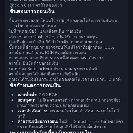
Bitcoin Cash คาสิโนของเรา
ขั้นตอนการถอนเงิน
ขั้นแรก ตรวจสอบให้แน่ใจว่าบัญชีของคุณได้รับการยืนยันหาก
นโยบายของเรากำหนด
ไปที่ “แคชเชียร์” และเลือกแท็บ “ถอนเงิน”
เลือก Bitcoin Cash (BCH) เป็นวิธีการถอนของคุณ
ป้อนที่อยู่กระเป๋าเงิน BCH ส่วนตัว (ภายนอก) ของคุณ
ขั้นตอนนี้สำคัญมาก ตรวจสอบให้แน่ใจว่าที่อยู่ถูกต้อง 100%
จากนั้น ป้อนจำนวน BCH ที่คุณต้องการถอน
ตรวจสอบรายละเอียดธุรกรรมทั้งหมดอย่างระมัดระวัง
จากนั้น ยืนยันคำขอถอนเงิน
ระบบของ Satoshi Hero ประมวลผลธุรกรรมทันที
จากนั้นจะถูกส่งไปยังบล็อกเชนเพื่อยืนยัน
คุณจะได้รับเงินในกระเป๋าเงินของคุณในเวลาประมาณ 10 นาที
ข้อกำหนดการถอนเงิน
ถอนขั้นต่ำ:
0.02 BCH.
ถอนสูงสุด:
ไม่มีเพดานตายตัว การถอนจำนวนมากอาจต้อง
ผ่านการตรวจสอบความปลอดภัยเพิ่มเติม
เวลาดำเนินการ:
การถอนส่วนใหญ่ดำเนินการภายในไม่กี่
นาที
ค่าธรรมเนียมการถอน:
ไม่มี — Satoshi Hero รับผิดชอบค่า
ธรรมเนียมเครือข่ายให้ คุณจึงได้รับเงินเต็มจำนวน
หมายเหตุสำคัญเกี่ยวกับการถอนเงิน