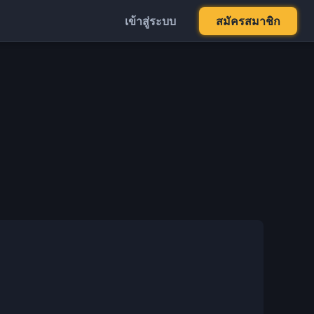
เข้าสู่ระบบ
สมัครสมาชิก