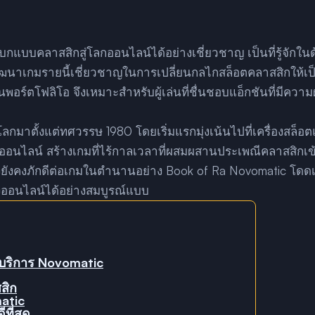
บบคลาสสิกสู่โลกออนไลน์ได้อย่างเชี่ยวชาญ เป็นที่รู้จักในด
ู้พัฒนาเกมรายนี้เชี่ยวชาญในการเปลี่ยนกลไกสล็อตคลาสสิกให้เป
ร์ตโฟลิโอ จึงเหมาะสำหรับผู้เล่นที่ชื่นชอบแอ็กชันที่มีความ
โลกมาตั้งแต่ทศวรรษ 1980 โดยเริ่มแรกมุ่งเน้นไปที่เครื่องสล็อ
ออนไลน์ สร้างเกมที่ไร้กาลเวลาที่ผสมผสานประเพณีคลาสสิกเข
ล่นจึงยังคงภักดีต่อเกมในตำนานอย่าง Book of Ra Novomatic โดด
ออนไลน์ได้อย่างสมบูรณ์แบบ
้บริการ Novomatic
สิก
atic
ที่สุด