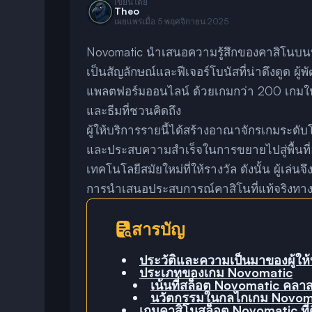
เขียนโดย
Theo
เผยแพร่เมื่อ
5 พฤศจิกายน 2025
Novomatic นำเสนอความรู้สึกของคาสิโนบนบกแ
เป็นสัญลักษณ์และฟีเจอร์โบนัสที่น่าดึงดูด ผ
แพลตฟอร์มออนไลน์ ด้วยเกมกว่า 200 เกมในพอ
และธีมที่ชวนคิดถึง
ผู้ให้บริการรายนี้ได้สร้างอาณาจักรเกมระดับ
และประสบความสำเร็จในการขยายไปสู่พื้นที่
เทคโนโลยีสมัยใหม่ที่ให้รางวัล ดังนั้น ผู้เ
การนำเสนอประสบการณ์คาสิโนที่แท้จริงทาง
สารบัญ
ประวัติและความเป็นมาของผู้ให
ประเภทของเกม Novomatic
เน้นที่สล็อต Novomatic คลาส
นวัตกรรมในกลไกเกม Novom
เกมคาสิโนสล็อต Novomatic ที่ดี