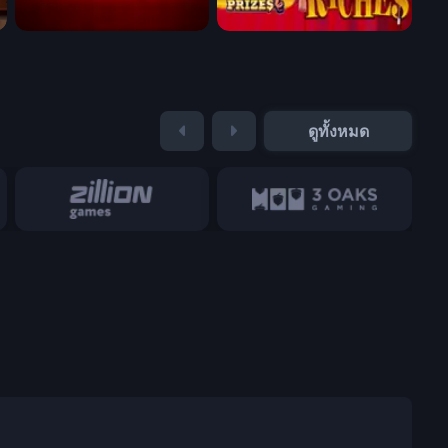
ดูทั้งหมด