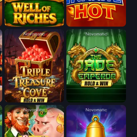
Novomatic
Novomatic
Novomatic
Novomatic