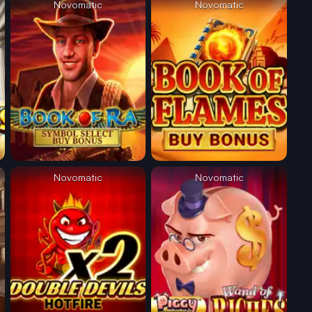
Novomatic
Novomatic
Novomatic
Novomatic