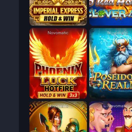
Novomatic
Novomatic
Novomatic
Novomatic