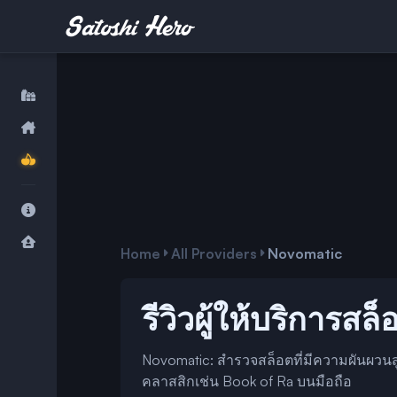
Home
All Providers
Novomatic
รีวิวผู้ให้บริการส
Novomatic: สำรวจสล็อตที่มีความผันผวนส
คลาสสิกเช่น Book of Ra บนมือถือ