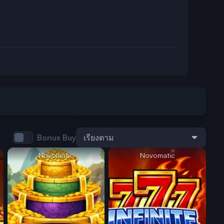
Bonus Buy
เรียงตาม
Novomatic
Novomatic