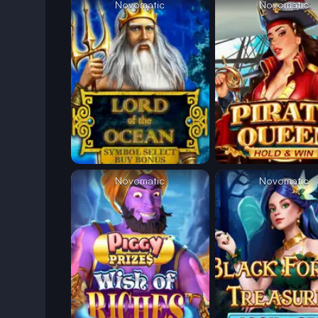
Novomatic
Novomatic
Novomatic
Novomatic