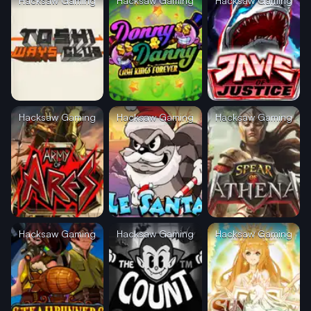
Hacksaw Gaming
Hacksaw Gaming
Hacksaw Gaming
Hacksaw Gaming
Hacksaw Gaming
Hacksaw Gaming
Hacksaw Gaming
Hacksaw Gaming
Hacksaw Gaming