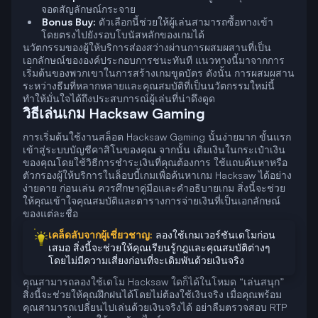
จอดสัญลักษณ์กระจาย
Bonus Buy:
ตัวเลือกนี้ช่วยให้ผู้เล่นสามารถซื้อทางเข้า
โดยตรงไปยังรอบโบนัสหลักของเกมได้
นวัตกรรมของผู้ให้บริการส่องสว่างผ่านการผสมผสานที่เป็น
เอกลักษณ์ขององค์ประกอบการชนะทันที แนวทางนี้มาจากการ
เริ่มต้นของพวกเขาในการสร้างเกมขูดบัตร ดังนั้น การผสมผสาน
ระหว่างธีมที่หลากหลายและคุณสมบัติที่เป็นนวัตกรรมใหม่นี้
ทำให้มั่นใจได้ถึงประสบการณ์ผู้เล่นที่น่าดึงดูด
วิธีเล่นเกม Hacksaw Gaming
การเริ่มต้นใช้งานสล็อต Hacksaw Gaming นั้นง่ายมาก ขั้นแรก
เข้าสู่ระบบบัญชีคาสิโนของคุณ จากนั้น เติมเงินในกระเป๋าเงิน
ของคุณโดยใช้วิธีการชำระเงินที่คุณต้องการ ใช้แถบค้นหาหรือ
ตัวกรองผู้ให้บริการในล็อบบี้เกมเพื่อค้นหาเกม Hacksaw ได้อย่าง
ง่ายดาย ก่อนเล่น ควรศึกษาคู่มือและคำอธิบายเกม สิ่งนี้จะช่วย
ให้คุณเข้าใจคุณสมบัติและตารางการจ่ายเงินที่เป็นเอกลักษณ์
ของแต่ละชื่อ
เคล็ดลับจากผู้เชี่ยวชาญ:
ลองใช้เกมเวอร์ชันเดโมก่อน
เสมอ สิ่งนี้จะช่วยให้คุณเรียนรู้กฎและคุณสมบัติต่างๆ
โดยไม่มีความเสี่ยงก่อนที่จะเดิมพันด้วยเงินจริง
คุณสามารถลองใช้เดโม Hacksaw ใดก็ได้ในโหมด “เล่นสนุก”
สิ่งนี้จะช่วยให้คุณฝึกฝนได้โดยไม่ต้องใช้เงินจริง เมื่อคุณพร้อม
คุณสามารถเปลี่ยนไปเล่นด้วยเงินจริงได้ อย่าลืมตรวจสอบ RTP