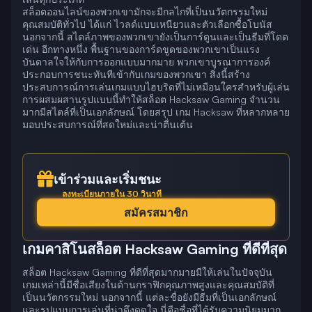
สล็อตออนไลน์ของพวกเขามักจะมีกลไกที่เป็นนวัตกรรมใหม่
คุณสมบัติทั่วไป ได้แก่ ไวลด์แบบเหนียวและตัวเลือกซื้อโบนัส
นอกจากนี้ สไตล์ภาพของพวกเขายังเป็นการ์ตูนและเป็นธีมที่โดด
เด่น อีกทางหนึ่ง พื้นฐานของการ์ดขูดของพวกเขาเป็นแรง
บันดาลใจให้กับการออกแบบมากมาย พวกเขาบูรณาการองค์
ประกอบการชนะทันทีเข้ากับเกมของพวกเขา สิ่งนี้สร้าง
ประสบการณ์การเล่นเกมแบบไฮบริดที่ไม่เหมือนใครสำหรับผู้เล่น
การผสมผสานรูปแบบนี้ทำให้สล็อต Hacksaw Gaming จำนวน
มากมีสไตล์ที่เป็นเอกลักษณ์ โดยสรุป เกม Hacksaw ที่หลากหลาย
มอบประสบการณ์ที่สดใหม่และน่าตื่นเต้น
เข้าร่วมและเริ่มชนะ
ลงทะเบียนภายใน 30 วินาที
สมัครสมาชิก
เกมคาสิโนสล็อต Hacksaw Gaming ที่ดีที่สุด
สล็อต Hacksaw Gaming ที่ดีที่สุดมากมายมีให้เล่นในปัจจุบัน
เกมเหล่านี้มีชื่อเสียงในด้านกราฟิกคุณภาพสูงและคุณสมบัติที่
เป็นนวัตกรรมใหม่ นอกจากนี้ แต่ละชื่อยังมีธีมที่เป็นเอกลักษณ์
และรูปแบบการเล่นที่น่าดึงดูดใจ นี่คือชื่อที่ได้รับความนิยมมาก