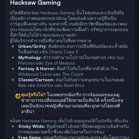
Hacksaw Gaming
สไตล์ศิลปะของ Hacksaw Gaming นั้นโดดเด่นและเน้นมือถือ
เป็นหลัก ภาพของพวกเขามักจะโดดเด่นด้วยความรู้สึกเป็น
การ์ตูนที่แตกต่างกัน นอกจากนี้ เกมยังมีกราฟิกที่คมชัดและเพลง
ประกอบแบบไดนามิกที่ช่วยเพิ่มความดื่มด่ำ ปรัชญาการออกแบบ
นี้ทำให้มั่นใจได้ว่าทุกเกมจะน่าจดจำ
ผู้ให้บริการสำรวจธีมที่น่าสนใจที่หลากหลาย
Urban/Gritty:
สัมผัสประสบการณ์ธีมที่ทันสมัยและล้ำสมัย
ในชื่อต่างๆ เช่น Chaos Crew 3
Mythology:
สำรวจตำนานโบราณในเกมต่างๆ เช่น Sun
Princess และ Eye of Medusa
Fantasy & Horror:
ดื่มด่ำไปกับโลกที่น่ากลัวด้วย The
Wildwood Curse และ The Count
Classic/Cartoon:
สนุกไปกับความสนุกสนานในเกมยอด
นิยม เช่น Stick’Em และ Bash Bros
คุณรู้หรือไม่?
ในเทพปกรณัมกรีก การจ้องมองของเมดู
ซ่าสามารถเปลี่ยนมนุษย์ให้กลายเป็นหินได้ ครั้งหนึ่งเธอ
เคยเป็นนักบวชหญิงที่สวยงามก่อนที่จะถูกสาปโดยเทพี
อาธีน่า
สล็อต Hacksaw Gaming เต็มไปด้วยคุณสมบัติโบนัสที่น่าตื่นเต้น
Sticky Wilds:
สัญลักษณ์ไวด์เหล่านี้ยังคงอยู่บนวงล้อสำหรับ
การหมุนหลายครั้ง ซึ่งจะเพิ่มโอกาสในการชนะ
Free Spins:
รอบฟรีสปินมากมายมักจะถูกกระตุ้นโดยการลง