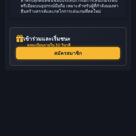
สำหรับทุกคนที่ชื่นชอบประสบการณ์การเล่นเกมระดับ
พรีเมียมบนอุปกรณ์มือถือ เหมาะสำหรับผู้ที่กำลังมองหา
ธีมสร้างสรรค์และกลไกการเล่นเกมที่สดใหม่
เข้าร่วมและเริ่มชนะ
ลงทะเบียนภายใน 30 วินาที
สมัครสมาชิก