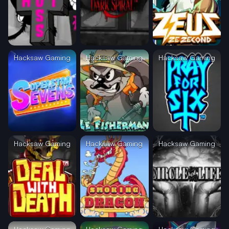
Hacksaw Gaming
Hacksaw Gaming
Hacksaw Gaming
Hacksaw Gaming
Hacksaw Gaming
Hacksaw Gaming