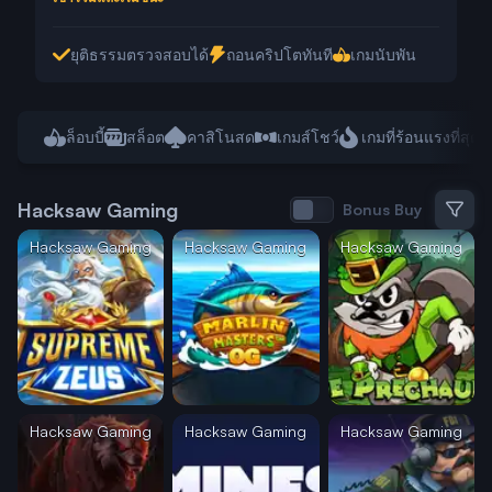
ยุติธรรมตรวจสอบได้
ถอนคริปโตทันที
เกมนับพัน
ล็อบบี้
สล็อต
คาสิโนสด
เกมส์โชว์
เกมที่ร้อนแรงที่สุด
Hacksaw Gaming
Bonus Buy
Hacksaw Gaming
Hacksaw Gaming
Hacksaw Gaming
Hacksaw Gaming
Hacksaw Gaming
Hacksaw Gaming