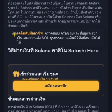
ต่อรองและโบนัสที่ดีกว่าสำหรับผู้เล่น ในฐานะสกุลเงินดิจิทัลที่
รวดเร็ว Solana คาสิโนเหมาะอย่างยิ่งสำหรับการเดิมพันสด มัน
โดดเด่นในการเดิมพันระหว่างเกมที่ความเร็วเป็นสิ่งสำคัญ เริ่ม
เล่นที่ SOL คาสิโนของเราวันนี้ด้วย Solana เลือก Solana เพื่อ
ประสบการณ์การเดิมพันที่ราบรื่นด้วยธุรกรรมที่แทบไม่มีค่าใช้
จ่ายและทันที
เคล็ดลับมืออาชีพ:
ตรวจสอบเครือข่ายและที่อยู่กระเป๋า
เงินเสมอก่อนส่ง SOL ธุรกรรมสกุลเงินดิจิทัลย้อนกลับไม่
ได้
วิธีฝากเงินที่ Solana คาสิโน Satoshi Hero
เข้าร่วมและเริ่มชนะ
ลงทะเบียนภายใน 30 วินาที
สมัครสมาชิก
ขั้นตอนการฝากเงิน
การฝากเงินด้วย Solana (SOL) ที่ Solana คาสิโนรวดเร็วและ
ตรงไปตรงมา ทำตามขั้นตอนง่ายๆ เหล่านี้เพื่อเติมเงินในบัญชี