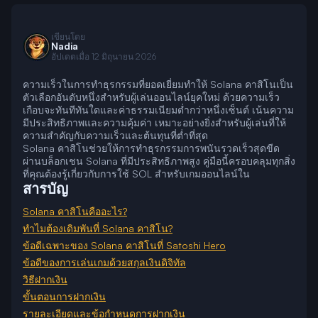
เขียนโดย
Nadia
อัปเดตเมื่อ
12 มิถุนายน 2026
ความเร็วในการทำธุรกรรมที่ยอดเยี่ยมทำให้ Solana คาสิโนเป็น
ตัวเลือกอันดับหนึ่งสำหรับผู้เล่นออนไลน์ยุคใหม่ ด้วยความเร็ว
เกือบจะทันทีทันใดและค่าธรรมเนียมต่ำกว่าหนึ่งเซ็นต์ เน้นความ
มีประสิทธิภาพและความคุ้มค่า เหมาะอย่างยิ่งสำหรับผู้เล่นที่ให้
ความสำคัญกับความเร็วและต้นทุนที่ต่ำที่สุด
Solana คาสิโนช่วยให้การทำธุรกรรมการพนันรวดเร็วสุดขีด
ผ่านบล็อกเชน Solana ที่มีประสิทธิภาพสูง คู่มือนี้ครอบคลุมทุกสิ่ง
ที่คุณต้องรู้เกี่ยวกับการใช้ SOL สำหรับเกมออนไลน์ใน
สารบัญ
Solana คาสิโนคืออะไร?
ทำไมต้องเดิมพันที่ Solana คาสิโน?
ข้อดีเฉพาะของ Solana คาสิโนที่ Satoshi Hero
ข้อดีของการเล่นเกมด้วยสกุลเงินดิจิทัล
วิธีฝากเงิน
ขั้นตอนการฝากเงิน
รายละเอียดและข้อกำหนดการฝากเงิน