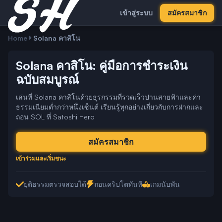
เข้าสู่ระบบ
สมัครสมาชิก
Home
Solana คาสิโน
Solana คาสิโน: คู่มือการชำระเงิน
ฉบับสมบูรณ์
เล่นที่ Solana คาสิโนด้วยธุรกรรมที่รวดเร็วปานสายฟ้าและค่า
ธรรมเนียมต่ำกว่าหนึ่งเซ็นต์ เรียนรู้ทุกอย่างเกี่ยวกับการฝากและ
ถอน SOL ที่ Satoshi Hero
สมัครสมาชิก
เข้าร่วมและเริ่มชนะ
ยุติธรรมตรวจสอบได้
ถอนคริปโตทันที
เกมนับพัน