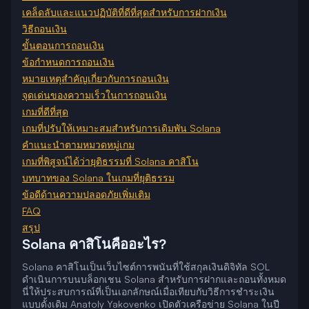
เคล็ดลับและแนวปฏิบัติที่ดีที่สุดสำหรับการฝากเงิน
วิธีถอนเงิน
ขั้นตอนการถอนเงิน
ข้อกำหนดการถอนเงิน
หมายเหตุสำคัญเกี่ยวกับการถอนเงิน
จุดเด่นของความเร็วในการถอนเงิน
เกมที่ดีที่สุด
เกมที่ปรับให้เหมาะสมสำหรับการเดิมพัน Solana
คำแนะนำตามหมวดหมู่เกม
เกมที่พิสูจน์ได้ว่ายุติธรรมที่ Solana คาสิโน
บทบาทของ Solana ในเกมที่ยุติธรรม
ข้อดีด้านความปลอดภัยเพิ่มเติม
FAQ
สรุป
Solana คาสิโนคืออะไร?
Solana คาสิโนเป็นเว็บไซต์การพนันที่ใช้สกุลเงินดิจิทัล SOL
ดำเนินการบนบล็อกเชน Solana สำหรับการฝากและถอนทั้งหมด
นี่ให้ประสบการณ์ที่เป็นเอกลักษณ์เมื่อเทียบกับวิธีการชำระเงิน
แบบดั้งเดิม Anatoly Yakovenko เปิดตัวเครือข่าย Solana ในปี