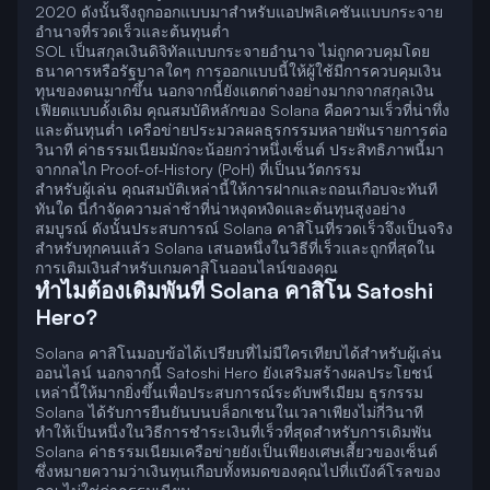
2020 ดังนั้นจึงถูกออกแบบมาสำหรับแอปพลิเคชันแบบกระจาย
อำนาจที่รวดเร็วและต้นทุนต่ำ
SOL เป็นสกุลเงินดิจิทัลแบบกระจายอำนาจ ไม่ถูกควบคุมโดย
ธนาคารหรือรัฐบาลใดๆ การออกแบบนี้ให้ผู้ใช้มีการควบคุมเงิน
ทุนของตนมากขึ้น นอกจากนี้ยังแตกต่างอย่างมากจากสกุลเงิน
เฟียตแบบดั้งเดิม คุณสมบัติหลักของ Solana คือความเร็วที่น่าทึ่ง
และต้นทุนต่ำ เครือข่ายประมวลผลธุรกรรมหลายพันรายการต่อ
วินาที ค่าธรรมเนียมมักจะน้อยกว่าหนึ่งเซ็นต์ ประสิทธิภาพนี้มา
จากกลไก Proof-of-History (PoH) ที่เป็นนวัตกรรม
สำหรับผู้เล่น คุณสมบัติเหล่านี้ให้การฝากและถอนเกือบจะทันที
ทันใด นี่กำจัดความล่าช้าที่น่าหงุดหงิดและต้นทุนสูงอย่าง
สมบูรณ์ ดังนั้นประสบการณ์ Solana คาสิโนที่รวดเร็วจึงเป็นจริง
สำหรับทุกคนแล้ว Solana เสนอหนึ่งในวิธีที่เร็วและถูกที่สุดใน
การเติมเงินสำหรับเกมคาสิโนออนไลน์ของคุณ
ทำไมต้องเดิมพันที่ Solana คาสิโน Satoshi
Hero?
Solana คาสิโนมอบข้อได้เปรียบที่ไม่มีใครเทียบได้สำหรับผู้เล่น
ออนไลน์ นอกจากนี้ Satoshi Hero ยังเสริมสร้างผลประโยชน์
เหล่านี้ให้มากยิ่งขึ้นเพื่อประสบการณ์ระดับพรีเมียม ธุรกรรม
Solana ได้รับการยืนยันบนบล็อกเชนในเวลาเพียงไม่กี่วินาที
ทำให้เป็นหนึ่งในวิธีการชำระเงินที่เร็วที่สุดสำหรับการเดิมพัน
Solana ค่าธรรมเนียมเครือข่ายยังเป็นเพียงเศษเสี้ยวของเซ็นต์
ซึ่งหมายความว่าเงินทุนเกือบทั้งหมดของคุณไปที่แบ๊งค์โรลของ