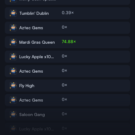
0.39×
Tumblin' Dublin
0×
Aztec Gems
74.88×
Mardi Gras Queen
0×
Lucky Apple x1000
0×
Aztec Gems
0×
Fly High
0×
Aztec Gems
0×
Saloon Gang
0×
Lucky Apple x1000