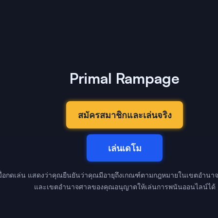
Primal Rampage
สมัครสมาชิกและเล่นจริง
เล่นเดโม
มื่อกดเล่น แสดงว่าคุณยืนยันว่าคุณมีอายุถึงเกณฑ์ตามกฎหมายในเขตอำน
และเขตอำนาจศาลของคุณอนุญาตให้เล่นการพนันออนไลน์ได้