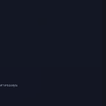
าจศาลของคุณ