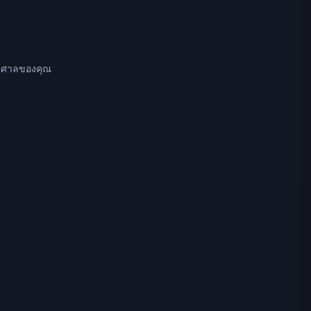
าจศาลของคุณ