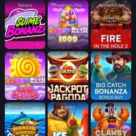
Belatra
Pragmatic Play
Nolimit City
Pragmatic Play
Belatra
Netgame
Hacksaw Gaming
Belatra
Bullshark Games