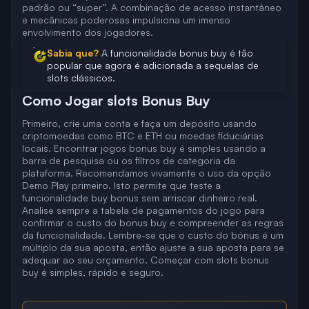
padrão ou “super”. A combinação de acesso instantâneo
e mecânicas poderosas impulsiona um imenso
envolvimento dos jogadores.
Sabia que?
A funcionalidade bonus buy é tão
popular que agora é adicionada a sequelas de
slots clássicos.
Como Jogar slots Bonus Buy
Primeiro, crie uma conta e faça um depósito usando
criptomoedas como BTC e ETH ou moedas fiduciárias
locais. Encontrar jogos bonus buy é simples usando a
barra de pesquisa ou os filtros de categoria da
plataforma. Recomendamos vivamente o uso da opção
Demo Play primeiro. Isto permite que teste a
funcionalidade buy bonus sem arriscar dinheiro real.
Analise sempre a tabela de pagamentos do jogo para
confirmar o custo do bonus buy e compreender as regras
da funcionalidade. Lembre-se que o custo do bónus é um
múltiplo da sua aposta, então ajuste a sua aposta para se
adequar ao seu orçamento. Começar com slots bonus
buy é simples, rápido e seguro.