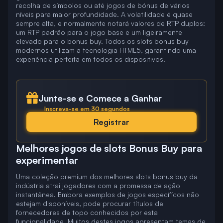
recolha de símbolos ou até jogos de bónus de vários
níveis para maior profundidade. A volatilidade é quase
sempre alta, e normalmente notará valores de RTP duplos:
um RTP padrão para o jogo base e um ligeiramente
elevado para o bonus buy. Todos os slots bonus buy
modernos utilizam a tecnologia HTML5, garantindo uma
experiência perfeita em todos os dispositivos.
Junte-se e Comece a Ganhar
Inscreva-se em 30 segundos
Registrar
Melhores jogos de slots Bonus Buy para
experimentar
Uma coleção premium dos melhores slots bonus buy da
indústria atrai jogadores com a promessa de ação
instantânea. Embora exemplos de jogos específicos não
estejam disponíveis, pode procurar títulos de
fornecedores de topo conhecidos por esta
funcionalidade. Muitos destes jogos apresentam temas de