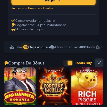
Registrar
Junte-se e Comece a Ganhar
Comprovadamente Justo
Pagamentos Cripto Instantâneos
Milhares de Jogos
Salão
Caça-níqueis
Cassino ao vivo
Shows
Mai
Compra De Bônus
Bonus Buy
Netgame
Netgame
Netgame