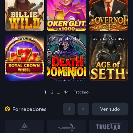
Zillion Games
Pragmatic Play
Bullshark Games
1
2
…
44
Próximo
Fornecedores
Ver tudo