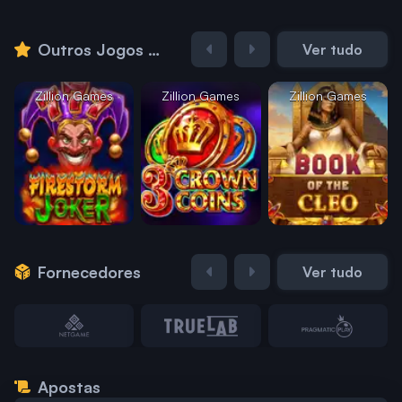
Outros Jogos De Zillion Games
Ver tudo
Zillion Games
Zillion Games
Zillion Games
Fornecedores
Ver tudo
Apostas