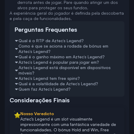
derrota antes de jogar. Pare quando atingir um dos
alvos para proteger os seus fundos.
A experiência geral do jogador é definida pela descoberta
e pela caça de funcionalidades.
Perguntas Frequentes
Qual é o RTP de Aztec’s Legend?
Como é que se aciona a rodada de bónus em
O RTP para este jogo não foi divulgado pelo
Aztec’s Legend?
desenvolvedor. Portanto, não podemos
Qual é o ganho máximo em Aztec’s Legend?
compará-lo com o padrão da indústria.
Pode acionar a rodada de Free Spins ao
Aztec’s Legend é popular para jogar em?
aterrar três ou mais símbolos Scatter. A
O ganho máximo para este jogo não foi
Aztec’s Legend está disponível em dispositivos
funcionalidade Hold and Win é ativada ao
divulgado pelo desenvolvedor. O potencial de
Sim, Aztec’s Legend continua popular em
móveis?
aterrar um número específico de símbolos de
pagamento final é, portanto, desconhecido.
devido ao seu tema asteca imersivo e à sua
Aztec’s Legend tem free spins?
Bónus.
rica variedade de funcionalidades de bónus
Sim, Aztec’s Legend está totalmente
Qual é a volatilidade de Aztec’s Legend?
envolventes, como Hold and Win.
otimizado para dispositivos iOS e Android
Sim, o jogo tem uma rodada de Free Spins
Quem faz Aztec’s Legend?
com controlos compatíveis com toque e
dedicada acionada por símbolos scatter, e
A volatilidade para este jogo não foi
desempenho perfeito.
pode ganhar free spins adicionais durante a
divulgada pelo desenvolvedor. Isso significa
Aztec’s Legend é desenvolvido pela Zillion
Considerações Finais
funcionalidade.
que os jogadores não podem saber se as
Games, um fornecedor conhecido por criar
vitórias devem ser frequentes e pequenas ou
slots com temas envolventes e mecânicas de
Nosso Veredicto
raras e grandes.
bónus diversificadas.
Aztec’s Legend é um slot visualmente
impressionante com uma fantástica variedade de
funcionalidades. O bónus Hold and Win, Free