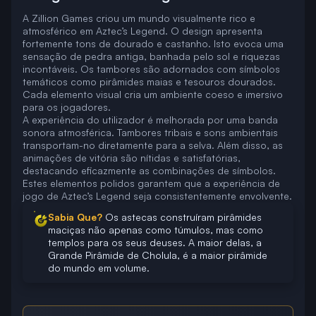
A Zillion Games criou um mundo visualmente rico e
atmosférico em Aztec’s Legend. O design apresenta
fortemente tons de dourado e castanho. Isto evoca uma
sensação de pedra antiga, banhada pelo sol e riquezas
incontáveis. Os tambores são adornados com símbolos
temáticos como pirâmides maias e tesouros dourados.
Cada elemento visual cria um ambiente coeso e imersivo
para os jogadores.
A experiência do utilizador é melhorada por uma banda
sonora atmosférica. Tambores tribais e sons ambientais
transportam-no diretamente para a selva. Além disso, as
animações de vitória são nítidas e satisfatórias,
destacando eficazmente as combinações de símbolos.
Estes elementos polidos garantem que a experiência de
jogo de Aztec’s Legend seja consistentemente envolvente.
Sabia Que?
Os astecas construíram pirâmides
maciças não apenas como túmulos, mas como
templos para os seus deuses. A maior delas, a
Grande Pirâmide de Cholula, é a maior pirâmide
do mundo em volume.