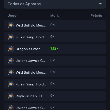
Todas as Apostas
Jogo
Mult.
Prêmio
0×
Wild Buffalo Megaways: Hold N Link
0×
Fu Yin Yang: Hold 'n' Link
1.12×
Dragon's Crash
0×
Joker's Jewels Cash
0×
Wild Buffalo Megaways: Hold N Link
0×
Fu Yin Yang: Hold 'n' Link
0×
Royal Fruits 9: Hold 'n' Link
0×
Joker's Jewels Cash