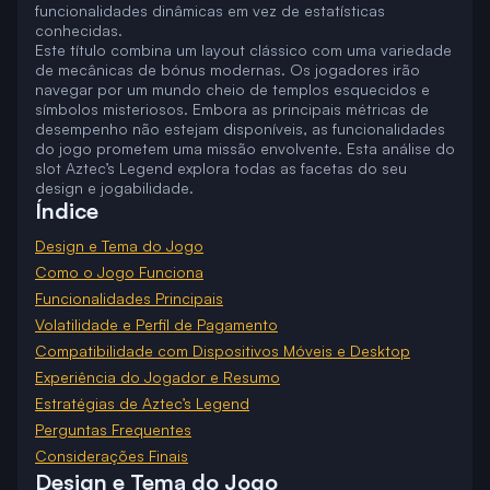
funcionalidades dinâmicas em vez de estatísticas
conhecidas.
Este título combina um layout clássico com uma variedade
de mecânicas de bónus modernas. Os jogadores irão
navegar por um mundo cheio de templos esquecidos e
símbolos misteriosos. Embora as principais métricas de
desempenho não estejam disponíveis, as funcionalidades
do jogo prometem uma missão envolvente. Esta análise do
slot Aztec’s Legend explora todas as facetas do seu
design e jogabilidade.
Índice
Design e Tema do Jogo
Como o Jogo Funciona
Funcionalidades Principais
Volatilidade e Perfil de Pagamento
Compatibilidade com Dispositivos Móveis e Desktop
Experiência do Jogador e Resumo
Estratégias de Aztec’s Legend
Perguntas Frequentes
Considerações Finais
Design e Tema do Jogo