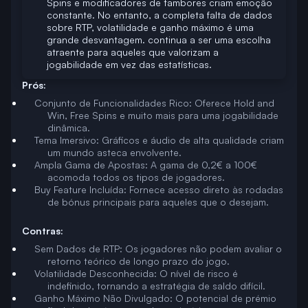
Spins e modificadores de tambores criam emoção
constante. No entanto, a completa falta de dados
sobre RTP, volatilidade e ganho máximo é uma
grande desvantagem. continua a ser uma escolha
atraente para aqueles que valorizam a
jogabilidade em vez das estatísticas.
Prós:
Conjunto de Funcionalidades Rico: Oferece Hold and
Win, Free Spins e muito mais para uma jogabilidade
dinâmica.
Tema Imersivo: Gráficos e áudio de alta qualidade criam
um mundo asteca envolvente.
Ampla Gama de Apostas: A gama de 0,2€ a 100€
acomoda todos os tipos de jogadores.
Buy Feature Incluída: Fornece acesso direto às rodadas
de bónus principais para aqueles que o desejam.
Contras:
Sem Dados de RTP: Os jogadores não podem avaliar o
retorno teórico de longo prazo do jogo.
Volatilidade Desconhecida: O nível de risco é
indefinido, tornando a estratégia de saldo difícil.
Ganho Máximo Não Divulgado: O potencial de prémio