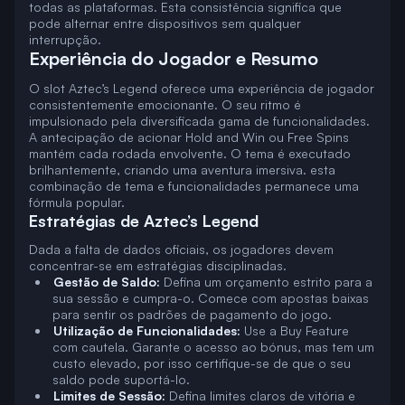
todas as plataformas. Esta consistência significa que
pode alternar entre dispositivos sem qualquer
interrupção.
Experiência do Jogador e Resumo
O slot Aztec’s Legend oferece uma experiência de jogador
consistentemente emocionante. O seu ritmo é
impulsionado pela diversificada gama de funcionalidades.
A antecipação de acionar Hold and Win ou Free Spins
mantém cada rodada envolvente. O tema é executado
brilhantemente, criando uma aventura imersiva. esta
combinação de tema e funcionalidades permanece uma
fórmula popular.
Estratégias de Aztec’s Legend
Dada a falta de dados oficiais, os jogadores devem
concentrar-se em estratégias disciplinadas.
Gestão de Saldo:
Defina um orçamento estrito para a
sua sessão e cumpra-o. Comece com apostas baixas
para sentir os padrões de pagamento do jogo.
Utilização de Funcionalidades:
Use a Buy Feature
com cautela. Garante o acesso ao bónus, mas tem um
custo elevado, por isso certifique-se de que o seu
saldo pode suportá-lo.
Limites de Sessão:
Defina limites claros de vitória e