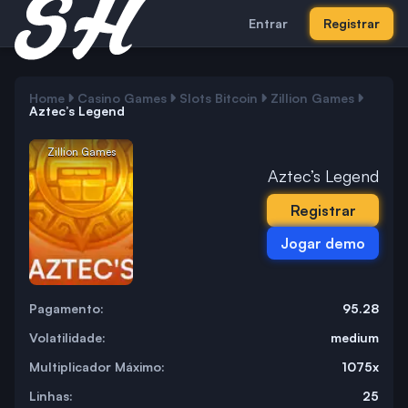
Entrar
Registrar
Home
Casino Games
Slots Bitcoin
Zillion Games
Aztec’s Legend
Zillion Games
Aztec’s Legend
Registrar
Jogar demo
Pagamento:
95.28
Volatilidade:
medium
Multiplicador Máximo:
1075x
Linhas:
25