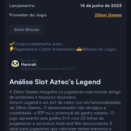
Lançamento:
14 de junho de 2023
Provedor do Jogo:
Zillion Games
Slots Bitcoin
Comprovadamente Justo
Pagamentos Cripto Instantâneos
Milhares de Jogos
Escrito por
Hannah
Publicado
11 de novembro de 2025
Análise Slot Aztec’s Legend
A Zillion Games mergulha os jogadores num mundo antigo
de pirâmides e tesouros dourados.
Aztec’s Legend é um slot de vídeo rico em funcionalidades
da Zillion Games. O desenvolvedor não divulgou a
volatilidade, o RTP ou o potencial de ganho máximo. O
jogo apresenta uma grelha 5×3 com 25 linhas de
pagamento e um bónus Hold and Win emocionante. É
ideal para jogadores que valorizam temas imersivos e