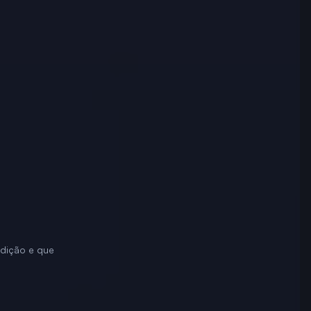
sdição e que