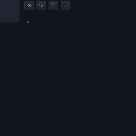
Jogos Semelhantes
Turbo Games
Turbo Games
Outros Jogos De Evolution