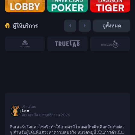
ผู้ให้บริการ
ดูทั้งหมด
เขียนโดย
Leo
อัปเดตเมื่อ
8 พฤศจิกายน 2025
ดีลเลอร์จริงและไพ่จริงทำให้เกมคาสิโนสดเป็นตัวเลือกอันดับต้น
ๆ สำหรับผู้เล่นที่แสวงหาความสมจริง หมวดหมู่นี้เน้นการดำเนิน