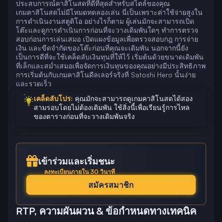
ประสบการณ์คาสิโนสดที่ดีที่สุดสำหรับสไตล์ของคุณ
เกมคาสิโนสดไม่มีโหมดทดลองเล่น นี่เป็นเพราะค่าใช้จ่ายสูงใน
การดำเนินงานสตูดิโอ อย่างไรก็ตาม ผู้เล่นมักจะสามารถเปิด
โต๊ะและดูการดำเนินการก่อนที่จะวางเดิมพันใดๆ ทำการตรวจ
สอบก่อนการเล่นเสมอ เปิดแผงข้อมูลเพื่อตรวจสอบกฎ การจ่าย
เงิน และขีดจำกัดของโต๊ะก่อนที่คุณจะเดิมพัน นอกจากนี้ยัง
เป็นการดีที่จะใช้เคล็ดลับเงินทุนที่ให้ไว้ เริ่มต้นด้วยขนาดเดิมพัน
ที่เล็กและสม่ำเสมอเพื่อจัดการเงินทุนของคุณอย่างมีประสิทธิภาพ
การเริ่มต้นกับเกมคาสิโนดีลเลอร์จริงที่ Satoshi Hero นั้นง่าย
และรวดเร็ว
เคล็ดลับโปร:
คุณมักจะสามารถดูเกมคาสิโนสดได้สอง
สามรอบโดยไม่ต้องเดิมพัน ใช้สิ่งนี้เพื่อเรียนรู้การไหล
ของตารางก่อนที่จะวางเดิมพันจริง
เข้าร่วมและเริ่มชนะ
ลงทะเบียนภายใน 30 วินาที
สมัครสมาชิก
RTP, ความผันผวน & ข้อกำหนดทางเทคนิค