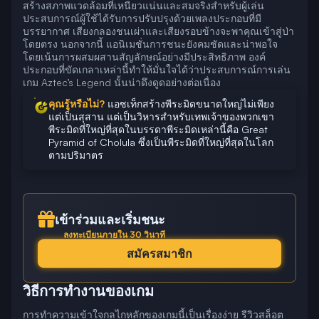
สร้างสภาพแวดล้อมที่เหนียวแน่นและสมจริงสำหรับผู้เล่น
ประสบการณ์ผู้ใช้ได้รับการปรับปรุงด้วยเพลงประกอบที่มี
บรรยากาศ เสียงกลองชนเผ่าและเสียงรอบข้างจะพาคุณเข้าสู่ป่า
โดยตรง นอกจากนี้ แอนิเมชั่นการชนะยังคมชัดและน่าพอใจ
โดยเน้นการผสมผสานสัญลักษณ์อย่างมีประสิทธิภาพ องค์
ประกอบที่ขัดเกลาเหล่านี้ทำให้มั่นใจได้ว่าประสบการณ์การเล่น
เกม Aztec’s Legend นั้นน่าดึงดูดอย่างต่อเนื่อง
คุณรู้หรือไม่?
แอซเท็กสร้างพีระมิดขนาดใหญ่ไม่เพียง
แต่เป็นสุสาน แต่เป็นวิหารสำหรับเทพเจ้าของพวกเขา
พีระมิดที่ใหญ่ที่สุดในบรรดาพีระมิดเหล่านี้คือ Great
Pyramid of Cholula ซึ่งเป็นพีระมิดที่ใหญ่ที่สุดในโลก
ตามปริมาตร
เข้าร่วมและเริ่มชนะ
ลงทะเบียนภายใน 30 วินาที
สมัครสมาชิก
วิธีการทำงานของเกม
การทำความเข้าใจกลไกหลักของเกมนี้เป็นเรื่องง่าย รีวิวสล็อต