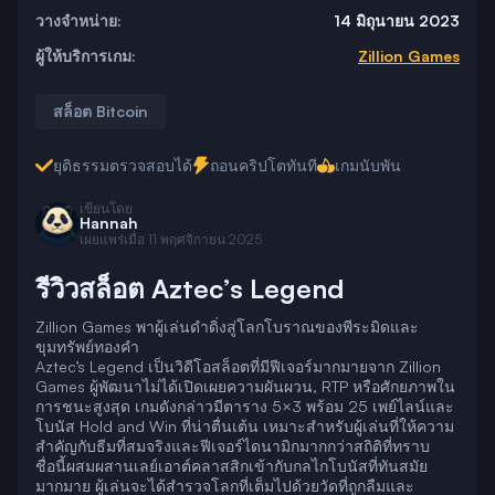
วางจำหน่าย:
14 มิถุนายน 2023
ผู้ให้บริการเกม:
Zillion Games
สล็อต Bitcoin
ยุติธรรมตรวจสอบได้
ถอนคริปโตทันที
เกมนับพัน
เขียนโดย
Hannah
เผยแพร่เมื่อ
11 พฤศจิกายน 2025
รีวิวสล็อต Aztec’s Legend
Zillion Games พาผู้เล่นดำดิ่งสู่โลกโบราณของพีระมิดและ
ขุมทรัพย์ทองคำ
Aztec’s Legend เป็นวิดีโอสล็อตที่มีฟีเจอร์มากมายจาก Zillion
Games ผู้พัฒนาไม่ได้เปิดเผยความผันผวน, RTP หรือศักยภาพใน
การชนะสูงสุด เกมดังกล่าวมีตาราง 5×3 พร้อม 25 เพย์ไลน์และ
โบนัส Hold and Win ที่น่าตื่นเต้น เหมาะสำหรับผู้เล่นที่ให้ความ
สำคัญกับธีมที่สมจริงและฟีเจอร์ไดนามิกมากกว่าสถิติที่ทราบ
ชื่อนี้ผสมผสานเลย์เอาต์คลาสสิกเข้ากับกลไกโบนัสที่ทันสมัย
มากมาย ผู้เล่นจะได้สำรวจโลกที่เต็มไปด้วยวัดที่ถูกลืมและ