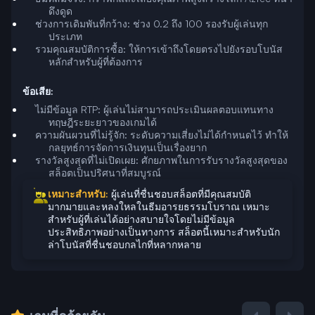
ดึงดูด
ช่วงการเดิมพันที่กว้าง: ช่วง 0.2 ถึง 100 รองรับผู้เล่นทุก
ประเภท
รวมคุณสมบัติการซื้อ: ให้การเข้าถึงโดยตรงไปยังรอบโบนัส
หลักสำหรับผู้ที่ต้องการ
ข้อเสีย:
ไม่มีข้อมูล RTP: ผู้เล่นไม่สามารถประเมินผลตอบแทนทาง
ทฤษฎีระยะยาวของเกมได้
ความผันผวนที่ไม่รู้จัก: ระดับความเสี่ยงไม่ได้กำหนดไว้ ทำให้
กลยุทธ์การจัดการเงินทุนเป็นเรื่องยาก
รางวัลสูงสุดที่ไม่เปิดเผย: ศักยภาพในการรับรางวัลสูงสุดของ
สล็อตเป็นปริศนาที่สมบูรณ์
เหมาะสำหรับ:
ผู้เล่นที่ชื่นชอบสล็อตที่มีคุณสมบัติ
มากมายและหลงใหลในธีมอารยธรรมโบราณ เหมาะ
สำหรับผู้ที่เล่นได้อย่างสบายใจโดยไม่มีข้อมูล
ประสิทธิภาพอย่างเป็นทางการ สล็อตนี้เหมาะสำหรับนัก
ล่าโบนัสที่ชื่นชอบกลไกที่หลากหลาย