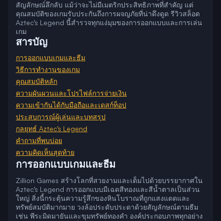
สัญลักษณ์ลึกลับ แม้ว่าจะไม่มีเมตริกประสิทธิภาพที่สำคัญ แต่
คุณสมบัติของเกมรับประกันถึงการผจญภัยที่น่าดึงดูด รีวิวสล็อต
Aztec’s Legend นี้สำรวจทุกแง่มุมของการออกแบบและการเล่น
เกม
สารบัญ
การออกแบบเกมและธีม
วิธีการทำงานของเกม
คุณสมบัติหลัก
ความผันผวนและโปรไฟล์การจ่ายเงิน
ความเข้ากันได้กับมือถือและเดสก์ท็อป
ประสบการณ์ผู้เล่นและบทสรุป
กลยุทธ์ Aztec’s Legend
คำถามที่พบบ่อย
ความคิดเห็นสุดท้าย
การออกแบบเกมและธีม
Zillion Games สร้างโลกที่สวยงามและเต็มไปด้วยบรรยากาศใน
Aztec’s Legend การออกแบบมีเฉดสีทองและสีน้ำตาลเป็นส่วน
ใหญ่ สิ่งนี้กระตุ้นความรู้สึกของหินโบราณที่ถูกแสงแดดและ
ทรัพย์สมบัติมากมาย วงล้อประดับประดาด้วยสัญลักษณ์ตามธีม
เช่น พีระมิดมายันและขุมทรัพย์ทองคำ องค์ประกอบภาพทุกอย่าง