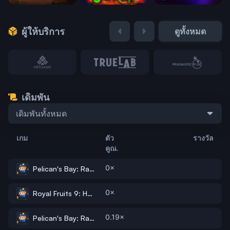
ผู้ให้บริการ
ดูทั้งหมด
เดิมพัน
เดิมพันทั้งหมด
เกม
ตัว
รางวัล
คูณ.
0×
Pelican's Bay: Rapid Link
0×
Royal Fruits 9: Hold 'n' Link
0.19×
Pelican's Bay: Rapid Link