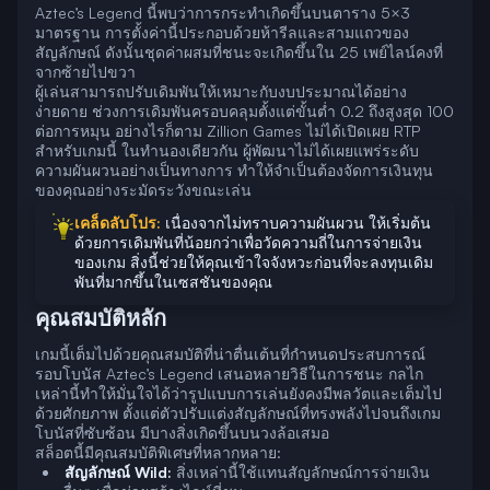
Aztec’s Legend นี้พบว่าการกระทำเกิดขึ้นบนตาราง 5×3
มาตรฐาน การตั้งค่านี้ประกอบด้วยห้ารีลและสามแถวของ
สัญลักษณ์ ดังนั้นชุดค่าผสมที่ชนะจะเกิดขึ้นใน 25 เพย์ไลน์คงที่
จากซ้ายไปขวา
ผู้เล่นสามารถปรับเดิมพันให้เหมาะกับงบประมาณได้อย่าง
ง่ายดาย ช่วงการเดิมพันครอบคลุมตั้งแต่ขั้นต่ำ 0.2 ถึงสูงสุด 100
ต่อการหมุน อย่างไรก็ตาม Zillion Games ไม่ได้เปิดเผย RTP
สำหรับเกมนี้ ในทำนองเดียวกัน ผู้พัฒนาไม่ได้เผยแพร่ระดับ
ความผันผวนอย่างเป็นทางการ ทำให้จำเป็นต้องจัดการเงินทุน
ของคุณอย่างระมัดระวังขณะเล่น
เคล็ดลับโปร:
เนื่องจากไม่ทราบความผันผวน ให้เริ่มต้น
ด้วยการเดิมพันที่น้อยกว่าเพื่อวัดความถี่ในการจ่ายเงิน
ของเกม สิ่งนี้ช่วยให้คุณเข้าใจจังหวะก่อนที่จะลงทุนเดิม
พันที่มากขึ้นในเซสชันของคุณ
คุณสมบัติหลัก
เกมนี้เต็มไปด้วยคุณสมบัติที่น่าตื่นเต้นที่กำหนดประสบการณ์
รอบโบนัส Aztec’s Legend เสนอหลายวิธีในการชนะ กลไก
เหล่านี้ทำให้มั่นใจได้ว่ารูปแบบการเล่นยังคงมีพลวัตและเต็มไป
ด้วยศักยภาพ ตั้งแต่ตัวปรับแต่งสัญลักษณ์ที่ทรงพลังไปจนถึงเกม
โบนัสที่ซับซ้อน มีบางสิ่งเกิดขึ้นบนวงล้อเสมอ
สล็อตนี้มีคุณสมบัติพิเศษที่หลากหลาย:
สัญลักษณ์ Wild:
สิ่งเหล่านี้ใช้แทนสัญลักษณ์การจ่ายเงิน