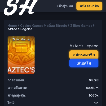
เข้าสู่ระบบ
สมัครสมาชิก
Home
Casino Games
สล็อต Bitcoin
Zillion Games
Aztec’s Legend
Zillion Games
Aztec’s Legend
สมัครสมาชิก
เล่นเดโม
การจ่ายเงิน:
95.28
ความผันผวน:
medium
ตัวคูณสูงสุด:
1075x
ไลน์:
25