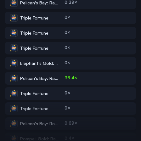
0.39×
Pelican's Bay: Rapid Link
0×
Triple Fortune
0×
Triple Fortune
0×
Triple Fortune
0×
Elephant's Gold: Bonus Combo
36.4×
Pelican's Bay: Rapid Link
0×
Triple Fortune
0×
Triple Fortune
0.69×
Pelican's Bay: Rapid Link
0.4×
Pompeii Gold: Rapid Link Bonus Buy