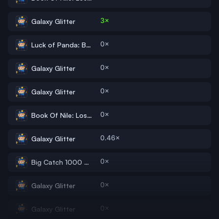
3×
Galaxy Glitter
0×
Luck of Panda: Bonus Combo
0×
Galaxy Glitter
0×
Galaxy Glitter
0×
Book Of Nile: Lost Chapter
0.46×
Galaxy Glitter
0×
Big Catch 1000 Nudge: Bonus Buy
0×
Galaxy Glitter
0×
Galaxy Glitter