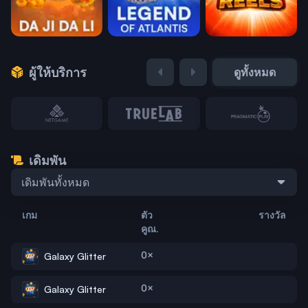
ผู้ให้บริการ
ดูทั้งหมด
เดิมพัน
เดิมพันทั้งหมด
เกม
ตัว
รางวัล
คูณ.
0×
Galaxy Glitter
0×
Galaxy Glitter