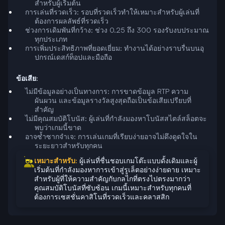
สำหรับผู้เริ่มต้น
การเล่นที่รวดเร็ว: รอบที่รวดเร็วทำให้เหมาะสำหรับผู้เล่นที่
ต้องการผลลัพธ์ที่รวดเร็ว
ช่วงการเดิมพันที่กว้าง: ช่วง 0.25 ถึง 300 รองรับงบประมาณ
ทุกประเภท
การเพิ่มประสิทธิภาพที่ยอดเยี่ยม: ทำงานได้อย่างราบรื่นบนอุ
ปกรณ์เดสก์ท็อปและมือถือ
ข้อเสีย:
ไม่มีข้อมูลอย่างเป็นทางการ: การขาดข้อมูล RTP ความ
ผันผวน และข้อมูลรางวัลสูงสุดถือเป็นข้อเสียเปรียบที่
สำคัญ
ไม่มีคุณสมบัติโบนัส: ผู้เล่นที่กำลังมองหาโบนัสสไตล์สล็อตจะ
พบว่าเกมนี้ขาด
อาจซ้ำซากจำเจ: การเล่นเกมที่เรียบง่ายอาจไม่ดึงดูดใจใน
ระยะยาวสำหรับทุกคน
เหมาะสำหรับ:
ผู้เล่นที่ชื่นชอบเกมโต๊ะแบบดั้งเดิมและผู้
เริ่มต้นที่กำลังมองหาการเข้าสู่รูเล็ตอย่างง่ายดาย เหมาะ
สำหรับผู้ที่ให้ความสำคัญกับกลไกที่ตรงไปตรงมากว่า
คุณสมบัติโบนัสที่ซับซ้อน เกมนี้เหมาะสำหรับทุกคนที่
ต้องการเซสชั่นคาสิโนที่รวดเร็วและคลาสสิก