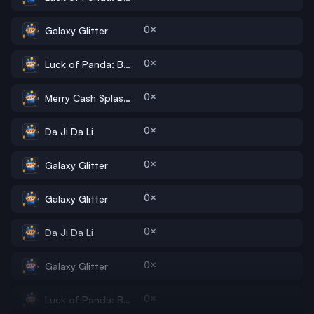
0×
Galaxy Glitter
0×
Luck of Panda: Bonus Combo
0×
Merry Cash Splash: Hold 'N' Link
0×
Da Ji Da Li
0×
Galaxy Glitter
0×
Galaxy Glitter
0×
Da Ji Da Li
0×
Galaxy Glitter
0×
Luck of Panda: Bonus Combo