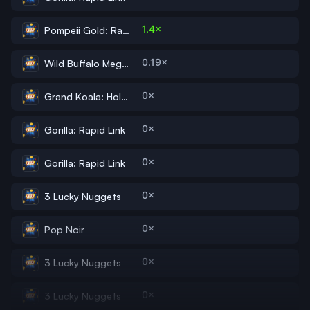
1.4×
Pompeii Gold: Rapid Link Bonus Buy
0.19×
Wild Buffalo Megaways: Hold N Link
0×
Grand Koala: Hold ‘N’ Link
0×
Gorilla: Rapid Link
0×
Gorilla: Rapid Link
0×
3 Lucky Nuggets
0×
Pop Noir
0×
3 Lucky Nuggets
0×
3 Lucky Nuggets