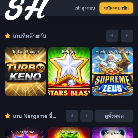
เข้าสู่ระบบ
สมัครสมาชิก
เกมที่คล้ายกัน
Turbo Games
Belatra
Hacksaw Gaming
เกม Netgame อื่นๆ
ดูทั้งหมด
Netgame
Netgame
Netgame