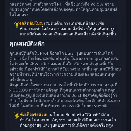
กลยุทธ์ต่างๆ เกมดังกล่าวมี RTP ที่แข็งแกร่งถึง 96.5% ความ
ผันผวนถูกกำหนดโดยตัวเลือกของคุณ ทำให้คุณควบคุมผลลัพธ์
ได้โดยตรง
เคล็ดลับโปร:
เริ่มต้นด้วยการเดิมพันที่น้อยลงเพื่อ
ทำความเข้าใจจังหวะของเกม สิ่งนี้ช่วยให้คุณพัฒนารูป
แบบเมื่อใดควรถอนเงินออกก่อนที่จะเสี่ยงเดิมพันที่สูงขึ้น
คุณสมบัติหลัก
คุณสมบัติหลักใน Pilot คือกลไก Burst รูปแบบการเล่นสไตล์
Crash นี้สร้างไดนามิกที่น่าตื่นเต้น ในแต่ละรอบ คุณต้องตัดสิน
ใจว่าจะเก็บเงินรางวัลของคุณเมื่อใด เนื่องจากตัวคูณเพิ่มขึ้น
อย่างต่อเนื่อง ทำให้มีโอกาสได้รับรางวัลมากขึ้น คุณสมบัตินี้มอบ
ความท้าทายที่น่าสนใจระหว่างความเสี่ยงและผลตอบแทนทุก
ครั้งที่คุณเล่น
ตัวคูณคือหัวใจของเกม สามารถไต่ขึ้นไปจนถึงการชนะสูงสุดที่
x1000.00 การไล่ตามตัวคูณที่สูงเป็นความท้าทายหลัก แต่คุณ
เสี่ยงที่จะสูญเสียเงินเดิมพันหากเกม Burst สิ่งสำคัญคือต้องรู้ว่า
Pilot ไม่มีรอบโบนัสแบบดั้งเดิม เกมเน้นที่กลไกเดียวที่ดำเนินการ
ได้ดีนี้ โดยมีความตื่นเต้นมาจากการระงับโดยธรรมชาติ
ข้อเท็จจริงด่วน:
กลไกเกม Burst หรือ “Crash” มีต้น
กำเนิดในฉากเกม Crypto กลายเป็นที่นิยมอย่างรวดเร็ว
ด้วยกฎง่ายๆ และรูปแบบการเล่นที่มีความตึงเครียดสูง