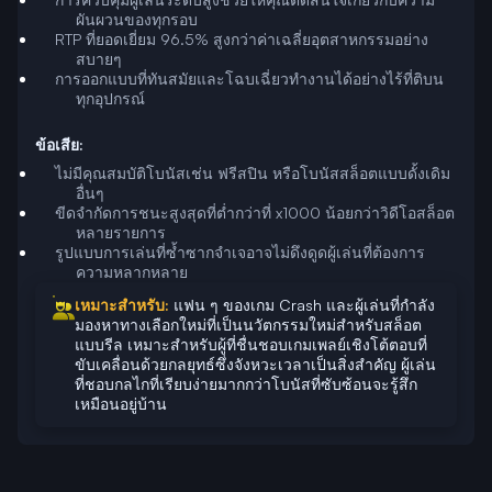
ผันผวนของทุกรอบ
RTP ที่ยอดเยี่ยม 96.5% สูงกว่าค่าเฉลี่ยอุตสาหกรรมอย่าง
สบายๆ
การออกแบบที่ทันสมัยและโฉบเฉี่ยวทำงานได้อย่างไร้ที่ติบน
ทุกอุปกรณ์
ข้อเสีย:
ไม่มีคุณสมบัติโบนัสเช่น ฟรีสปิน หรือโบนัสสล็อตแบบดั้งเดิม
อื่นๆ
ขีดจำกัดการชนะสูงสุดที่ต่ำกว่าที่ x1000 น้อยกว่าวิดีโอสล็อต
หลายรายการ
รูปแบบการเล่นที่ซ้ำซากจำเจอาจไม่ดึงดูดผู้เล่นที่ต้องการ
ความหลากหลาย
เหมาะสำหรับ:
แฟน ๆ ของเกม Crash และผู้เล่นที่กำลัง
มองหาทางเลือกใหม่ที่เป็นนวัตกรรมใหม่สำหรับสล็อต
แบบรีล เหมาะสำหรับผู้ที่ชื่นชอบเกมเพลย์เชิงโต้ตอบที่
ขับเคลื่อนด้วยกลยุทธ์ซึ่งจังหวะเวลาเป็นสิ่งสำคัญ ผู้เล่น
ที่ชอบกลไกที่เรียบง่ายมากกว่าโบนัสที่ซับซ้อนจะรู้สึก
เหมือนอยู่บ้าน