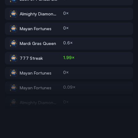
0×
Almighty Diamonds: Hold 'N' Link
0×
Mayan Fortunes
0.6×
Mardi Gras Queen
1.99×
777 Streak
0×
Mayan Fortunes
0.09×
Mayan Fortunes
0×
Almighty Diamonds: Hold 'N' Link