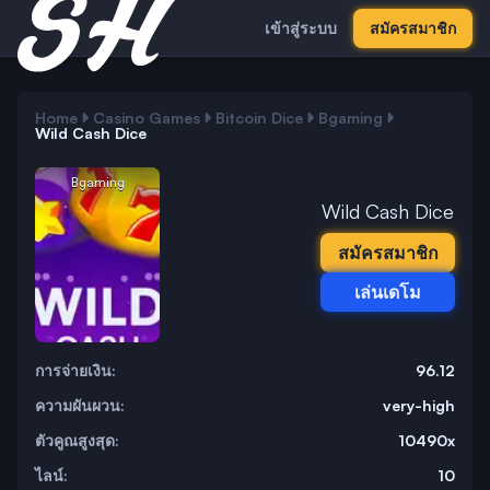
เข้าสู่ระบบ
สมัครสมาชิก
Home
Casino Games
Bitcoin Dice
Bgaming
Wild Cash Dice
Bgaming
Wild Cash Dice
สมัครสมาชิก
เล่นเดโม
การจ่ายเงิน:
96.12
ความผันผวน:
very-high
ตัวคูณสูงสุด:
10490x
ไลน์:
10