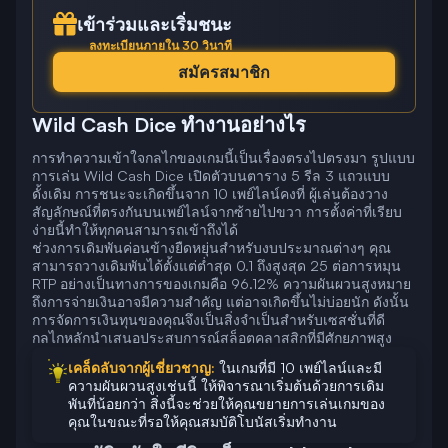
เข้าร่วมและเริ่มชนะ
ลงทะเบียนภายใน 30 วินาที
สมัครสมาชิก
Wild Cash Dice ทำงานอย่างไร
การทำความเข้าใจกลไกของเกมนี้เป็นเรื่องตรงไปตรงมา รูปแบบ
การเล่น Wild Cash Dice เปิดตัวบนตาราง 5 รีล 3 แถวแบบ
ดั้งเดิม การชนะจะเกิดขึ้นจาก 10 เพย์ไลน์คงที่ ผู้เล่นต้องวาง
สัญลักษณ์ที่ตรงกันบนเพย์ไลน์จากซ้ายไปขวา การตั้งค่าที่เรียบ
ง่ายนี้ทำให้ทุกคนสามารถเข้าถึงได้
ช่วงการเดิมพันค่อนข้างยืดหยุ่นสำหรับงบประมาณต่างๆ คุณ
สามารถวางเดิมพันได้ตั้งแต่ต่ำสุด 0.1 ถึงสูงสุด 25 ต่อการหมุน
RTP อย่างเป็นทางการของเกมคือ 96.12% ความผันผวนสูงหมาย
ถึงการจ่ายเงินอาจมีความสำคัญ แต่อาจเกิดขึ้นไม่บ่อยนัก ดังนั้น
การจัดการเงินทุนของคุณจึงเป็นสิ่งจำเป็นสำหรับเซสชั่นที่ดี
กลไกหลักนำเสนอประสบการณ์สล็อตคลาสสิกที่มีศักยภาพสูง
เคล็ดลับจากผู้เชี่ยวชาญ:
ในเกมที่มี 10 เพย์ไลน์และมี
ความผันผวนสูงเช่นนี้ ให้พิจารณาเริ่มต้นด้วยการเดิม
พันที่น้อยกว่า สิ่งนี้จะช่วยให้คุณขยายการเล่นเกมของ
คุณในขณะที่รอให้คุณสมบัติโบนัสเริ่มทำงาน