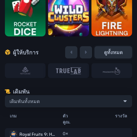
ผู้ให้บริการ
ดูทั้งหมด
เดิมพัน
เดิมพันทั้งหมด
เกม
ตัว
รางวัล
คูณ.
0×
Royal Fruits 9: Hold 'n' Link