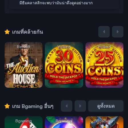
มีธีมคลาสสิกจะพบว่ามันน่าดึงดูดอย่างมาก
เกมที่คล้ายกัน
Betsoft
Voltent
Voltent
เกม Bgaming อื่นๆ
ดูทั้งหมด
Bgaming
Bgaming
Bgaming