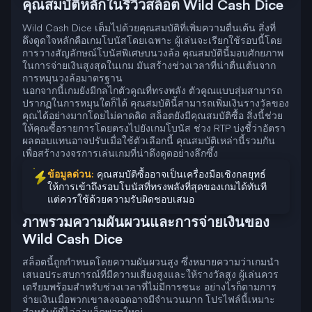
คุณสมบัติหลักในรีวิวสล็อต Wild Cash Dice
Wild Cash Dice เต็มไปด้วยคุณสมบัติที่เพิ่มความตื่นเต้น สิ่งที่
ดึงดูดใจหลักคือเกมโบนัสโดยเฉพาะ ผู้เล่นจะเรียกใช้รอบนี้โดย
การวางสัญลักษณ์โบนัสพิเศษบนวงล้อ คุณสมบัตินี้มอบศักยภาพ
ในการจ่ายเงินสูงสุดในเกม มันสร้างช่วงเวลาที่น่าตื่นเต้นจาก
การหมุนวงล้อมาตรฐาน
นอกจากนี้เกมยังมีกลไกตัวคูณที่ทรงพลัง ตัวคูณแบบสุ่มสามารถ
ปรากฏในการหมุนใดก็ได้ คุณสมบัตินี้สามารถเพิ่มเงินรางวัลของ
คุณได้อย่างมากโดยไม่คาดคิด สล็อตยังมีคุณสมบัติซื้อ สิ่งนี้ช่วย
ให้คุณซื้อรายการโดยตรงไปยังเกมโบนัส ช่วง RTP บ่งชี้ว่าอัตรา
ผลตอบแทนอาจปรับเมื่อใช้ตัวเลือกนี้ คุณสมบัติเหล่านี้รวมกัน
เพื่อสร้างวงจรการเล่นเกมที่น่าดึงดูดอย่างลึกซึ้ง
ข้อมูลด่วน:
คุณสมบัติซื้ออาจเป็นเครื่องมือเชิงกลยุทธ์
ให้การเข้าถึงรอบโบนัสที่ทรงพลังที่สุดของเกมได้ทันที
แต่ควรใช้ด้วยความรับผิดชอบเสมอ
ภาพรวมความผันผวนและการจ่ายเงินของ
Wild Cash Dice
สล็อตนี้ถูกกำหนดโดยความผันผวนสูง ซึ่งหมายความว่าเกมนำ
เสนอประสบการณ์ที่มีความเสี่ยงสูงและให้รางวัลสูง ผู้เล่นควร
เตรียมพร้อมสำหรับช่วงเวลาที่ไม่มีการชนะ อย่างไรก็ตามการ
จ่ายเงินเมื่อพวกเขาลงจอดอาจมีจำนวนมาก โปรไฟล์นี้เหมาะ
สำหรับผู้ที่ไล่ล่าแจ็คพอตใหญ่