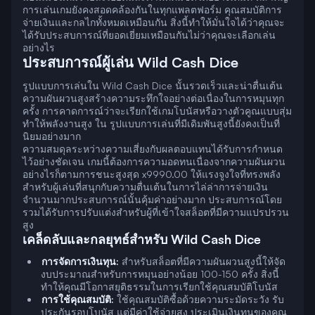
การเล่นเกมยังคงสอดคล้องกันในทุกแพลตฟอร์ม คุณสมบัติการ
จ่ายเงินและกลไกทั้งหมดเหมือนกัน สิ่งนี้ทำให้มั่นใจได้ว่าคุณจะ
ได้รับประสบการณ์ที่ยอดเยี่ยมเหมือนกันไม่ว่าคุณจะเลือกเล่น
อย่างไร
ประสบการณ์ผู้เล่น Wild Cash Dice
รูปแบบการเล่นใน Wild Cash Dice นั้นรวดเร็วและน่าตื่นเต้น
ความผันผวนสูงสร้างความระทึกใจอย่างต่อเนื่องในการหมุนทุก
ครั้ง การคาดการณ์ว่าจะเรียกใช้เกมโบนัสหรือวางตัวคูณแบบสุ่ม
ทำให้พลังงานสูง ใน รูปแบบการเล่นที่มีเดิมพันสูงนี้ยังคงเป็นที่
นิยมอย่างมาก
ความสมดุลระหว่างความเสี่ยงกับผลตอบแทนได้รับการกำหนด
ไว้อย่างชัดเจน เกมนี้ต้องการความอดทนเนื่องจากความผันผวน
อย่างไรก็ตามการชนะสูงสุด x9990.00 ให้แรงจูงใจที่ทรงพลัง
สำหรับผู้เล่นที่สนุกกับความตื่นเต้นในการไล่ล่าการจ่ายเงิน
จำนวนมากประสบการณ์นั้นคุ้มค่าอย่างมาก ประสบการณ์โดย
รวมได้รับการปรับแต่งสำหรับผู้ที่เข้าใจสล็อตที่มีความแปรปรวน
สูง
เคล็ดลับและกลยุทธ์สำหรับ Wild Cash Dice
การจัดการเงินทุน:
สำหรับสล็อตที่มีความผันผวนสูงนี้ให้จัด
งบประมาณสำหรับการหมุนอย่างน้อย 100-150 ครั้ง สิ่งนี้
ทำให้คุณมีโอกาสยุติธรรมในการเรียกใช้คุณสมบัติโบนัส
การใช้คุณสมบัติ:
ใช้คุณสมบัติซื้อด้วยความระมัดระวัง รับ
ประกันรอบโบนัส แต่มีค่าใช้จ่ายสูง ประเมินเงินทุนของคุณ