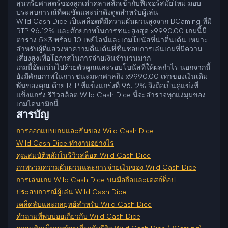
สุนทรียศาสตร์ของลูกเต๋าคลาสสิกเข้ากับฟีเจอร์สมัยใหม่ มอบ
ประสบการณ์ที่คมชัดและน่าดึงดูดสำหรับผู้เล่น
Wild Cash Dice เป็นสล็อตที่มีความผันผวนสูงจาก BGaming ที่มี
RTP 96.12% และศักยภาพในการชนะสูงสุด x9990.00 เกมนี้มี
ตาราง 5×3 พร้อม 10 เพย์ไลน์และเกมโบนัสที่น่าตื่นเต้น เหมาะ
สำหรับผู้ที่แสวงหาความตื่นเต้นที่ชื่นชอบการเล่นเกมที่มีความ
เสี่ยงสูงเพื่อโอกาสในการจ่ายเงินจำนวนมาก
เกมนี้อัดแน่นไปด้วยตัวคูณและรอบโบนัสที่ให้ผลกำไร นอกจากนี้
ยังมีศักยภาพในการชนะมหาศาลถึง x9990.00 เท่าของเงินเดิม
พันของคุณ ด้วย RTP ที่แข็งแกร่งที่ 96.12% จึงถือเป็นคู่แข่งที่
แข็งแกร่ง รีวิวสล็อต Wild Cash Dice นี้จะสำรวจทุกแง่มุมของ
เกมไดนามิกนี้
สารบัญ
การออกแบบเกมและธีมของ Wild Cash Dice
Wild Cash Dice ทำงานอย่างไร
คุณสมบัติหลักในรีวิวสล็อต Wild Cash Dice
ภาพรวมความผันผวนและการจ่ายเงินของ Wild Cash Dice
การเล่นเกม Wild Cash Dice บนมือถือและเดสก์ท็อป
ประสบการณ์ผู้เล่น Wild Cash Dice
เคล็ดลับและกลยุทธ์สำหรับ Wild Cash Dice
คำถามที่พบบ่อยเกี่ยวกับ Wild Cash Dice