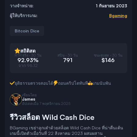
วางจำหน่าย:
1 กันยายน 2023
ผู้ให้บริการเกม:
Bgaming
Bitcoin Dice
สถิติสด
RTP จริง · 30 วัน
สปิน · 30 วัน
ชนะสูงสุด · 30 วัน
92.93%
791
$146
จาก 96.12
ยุติธรรมตรวจสอบได้
ถอนคริปโตทันที
เกมนับพัน
เขียนโดย
James
อัปเดตเมื่อ
7 พฤศจิกายน 2025
รีวิวสล็อต Wild Cash Dice
BGaming เขย่าลูกเต๋าด้วยสล็อต Wild Cash Dice ที่น่าตื่นเต้น
เกมนี้เปิดตัวเมื่อวันที่ 22 สิงหาคม 2023 ผสมผสาน