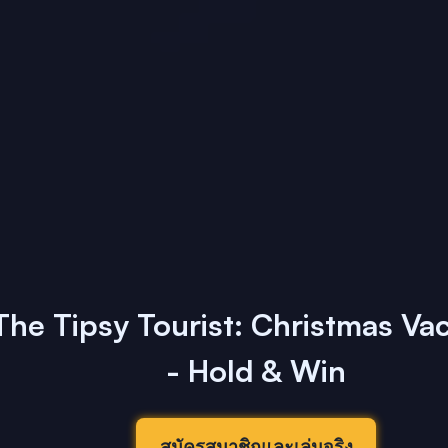
The Tipsy Tourist: Christmas Va
- Hold & Win
สมัครสมาชิกและเล่นจริง