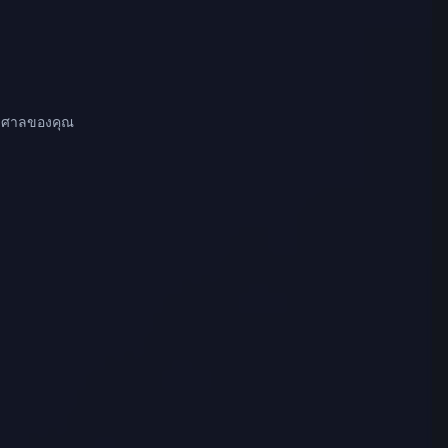
าจศาลของคุณ