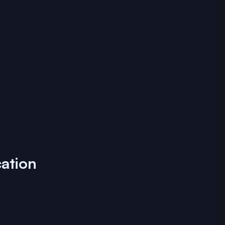
cation