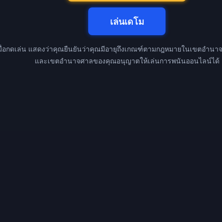
เล่นเดโม
มื่อกดเล่น แสดงว่าคุณยืนยันว่าคุณมีอายุถึงเกณฑ์ตามกฎหมายในเขตอำน
และเขตอำนาจศาลของคุณอนุญาตให้เล่นการพนันออนไลน์ได้