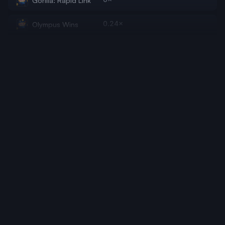
Gorilla: Rapid Link
0.24×
Olympus Wins