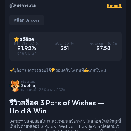
ผู้ให้บริการเกม:
Betsoft
สล็อต Bitcoin
สถิติสด
RTP จริง · 30 วัน
สปิน · 30 วัน
ชนะสูงสุด · 30 วัน
91.92%
251
$7.58
จาก 96.24
ยุติธรรมตรวจสอบได้
ถอนคริปโตทันที
เกมนับพัน
เขียนโดย
Sophie
เผยแพร่เมื่อ
22 มีนาคม 2026
รีวิวสล็อต 3 Pots of Wishes –
Hold & Win
Betsoft ปลดปล่อยโลกแห่งเวทมนตร์อาหรับในสล็อตใหม่ล่าสุดที่
เต็มไปด้วยฟีเจอร์ 3 Pots of Wishes – Hold & Win นี่คือเกมที่มี