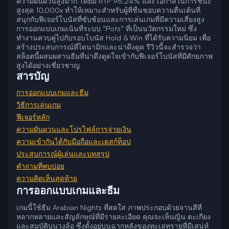
ความผันผวนสูงมาก โดยมี RTP 96.24% และโอกาสในการชนะ
สูงสุด 10,000x ทำให้เหมาะสำหรับผู้ที่ชื่นชอบความตื่นเต้นที่
สนุกกับฟีเจอร์โบนัสที่ซับซ้อนและการเล่นเกมที่มีความเสี่ยงสูง
การออกแบบเกมเน้นที่ระบบ “Pots” ที่เป็นนวัตกรรมใหม่ ซึ่ง
ทำงานควบคู่ไปกับรอบโบนัส Hold & Win ที่ได้รับความนิยม เพื่อ
สร้างประสบการณ์ที่ไดนามิกและน่าดึงดูด รีวิวนี้จะสำรวจว่า
สล็อตนี้ผสมผสานธีมที่น่าดึงดูดใจเข้ากับฟีเจอร์โบนัสที่มีศักยภาพ
สูงได้อย่างเชี่ยวชาญ
สารบัญ
การออกแบบเกมและธีม
วิธีการเล่นเกม
ฟีเจอร์หลัก
ความผันผวนและโปรไฟล์การจ่ายเงิน
ความเข้ากันได้กับมือถือและเดสก์ท็อป
ประสบการณ์ผู้เล่นและบทสรุป
คำถามที่พบบ่อย
ความคิดเห็นสุดท้าย
การออกแบบเกมและธีม
เกมนี้ใช้ธีม Arabian Nights ที่สดใส ภาพประกอบด้วยจานสีที่
หลากหลายและสัญลักษณ์ที่มีรายละเอียด คุณจะเห็นญิน ตะเกียง
และสมบัติบนวงล้อ ซึ่งตั้งอยู่บนฉากหลังของทะเลทรายที่มีเสน่ห์