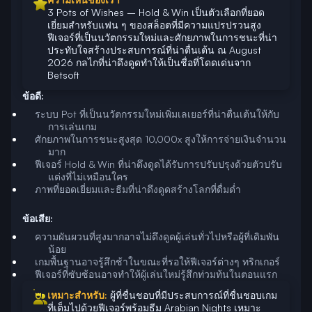
ที่ราบรื่น
3 Pots of Wishes – Hold & Win เป็นตัวเลือกที่ยอด
เยี่ยมสำหรับแฟน ๆ ของสล็อตที่มีความแปรปรวนสูง
ฟีเจอร์ที่เป็นนวัตกรรมใหม่และศักยภาพในการชนะที่น่า
ประทับใจสร้างประสบการณ์ที่น่าตื่นเต้น ณ August
2026 กลไกที่น่าดึงดูดทำให้เป็นชื่อที่โดดเด่นจาก
Betsoft
ข้อดี:
ระบบ Pot ที่เป็นนวัตกรรมใหม่เพิ่มเลเยอร์ที่น่าตื่นเต้นให้กับ
การเล่นเกม
ศักยภาพในการชนะสูงสุด 10,000x สูงให้การจ่ายเงินจำนวน
มาก
ฟีเจอร์ Hold & Win ที่น่าดึงดูดได้รับการปรับปรุงด้วยตัวปรับ
แต่งที่ไม่เหมือนใคร
ภาพที่ยอดเยี่ยมและธีมที่น่าดึงดูดสร้างโลกที่ดื่มด่ำ
ข้อเสีย:
ความผันผวนที่สูงมากอาจไม่ดึงดูดผู้เล่นทั่วไปหรือผู้ที่เดิมพัน
น้อย
เกมพื้นฐานอาจรู้สึกช้าในขณะที่รอให้ฟีเจอร์ต่างๆ ทริกเกอร์
ฟีเจอร์ที่ซับซ้อนอาจทำให้ผู้เล่นใหม่รู้สึกท่วมท้นในตอนแรก
เหมาะสำหรับ:
ผู้ที่ชื่นชอบที่มีประสบการณ์ที่ชื่นชอบเกม
ที่เต็มไปด้วยฟีเจอร์พร้อมธีม Arabian Nights เหมาะ